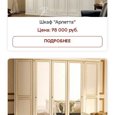
Шкаф "Арлетта"
Цена: 78 000 руб.
ПОДРОБНЕЕ