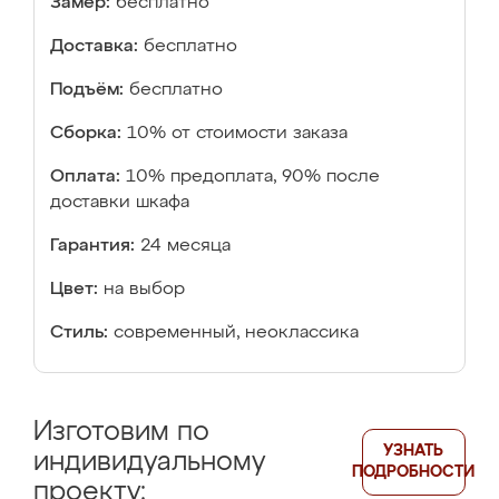
Замер:
бесплатно
Доставка:
бесплатно
Подъём:
бесплатно
Сборка:
10% от стоимости заказа
Оплата:
10% предоплата, 90% после
доставки шкафа
Гарантия:
24 месяца
Цвет:
на выбор
Стиль:
современный, неоклассика
Изготовим по
УЗНАТЬ
индивидуальному
ПОДРОБНОСТИ
проекту: