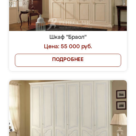
Шкаф "Браол"
Цена: 55 000 руб.
ПОДРОБНЕЕ