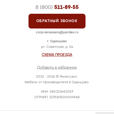
8 (800)
511-89-55
ОБРАТНЫЙ ЗВОНОК
corp-renessans@yandex.ru
г. Одинцово
ул. Советская, д. 5а
СХЕМА ПРОЕЗДА
Добавить в избранное
2015 - 2026 © Ренессанс.
Мебель от производителя в Одинцово.
ИНН: 580313642057
ОГРНИП: 317583500009448