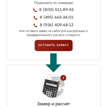
Позвоните по номерам
8 (800) 511-89-55
8 (495) 665-24-01
8 (926) 409-68-13
Или оставьте заявку на сайте для консультации и
предварительного расчёта стоимости.
ОСТАВИТЬ ЗАЯВКУ
Замер и расчет