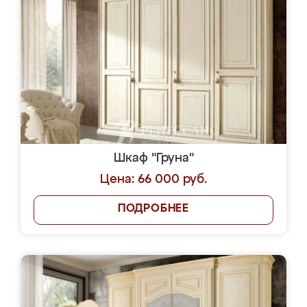
Шкаф "Груна"
Цена: 66 000 руб.
ПОДРОБНЕЕ