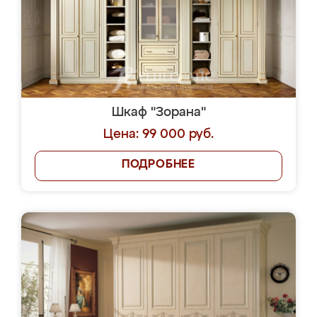
Шкаф "Зорана"
Цена: 99 000 руб.
ПОДРОБНЕЕ