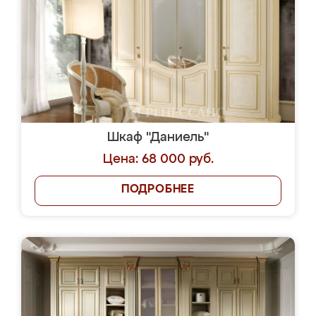
Шкаф "Даниель"
Цена: 68 000 руб.
ПОДРОБНЕЕ