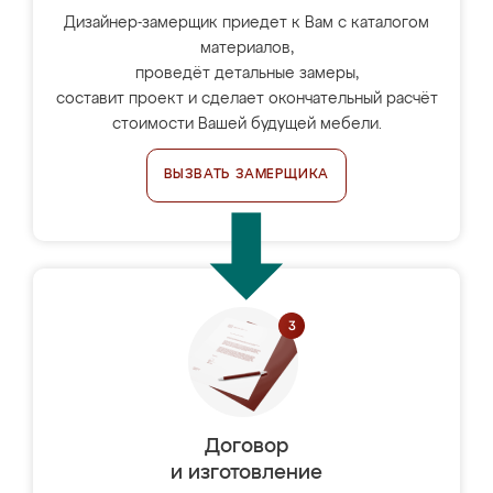
Дизайнер-замерщик приедет к Вам с каталогом
материалов,
проведёт детальные замеры,
составит проект и сделает окончательный расчёт
стоимости Вашей будущей мебели.
ВЫЗВАТЬ ЗАМЕРЩИКА
Договор
и изготовление