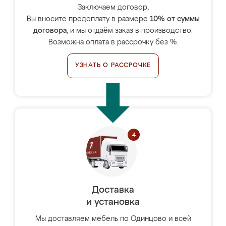
Заключаем договор,
Вы вносите предоплату в размере
10% от суммы
договора
, и мы отдаём заказ в производство.
Возможна оплата в рассрочку без %.
УЗНАТЬ О РАССРОЧКЕ
Доставка
и установка
Мы доставляем мебель по Одинцово и всей