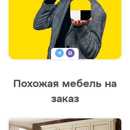
Похожая мебель на
заказ