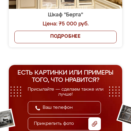
Шкаф "Берта"
Цена: 75 000 руб.
ПОДРОБНЕЕ
ЕСТЬ КАРТИНКИ ИЛИ ПРИМЕРЫ
ТОГО, ЧТО НРАВИТСЯ?
Присылайте — сделаем также или
лучше!
Прикрепить фото