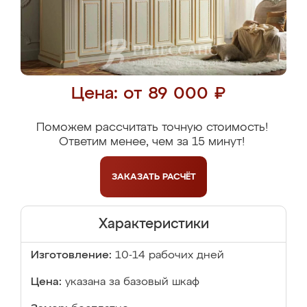
Цена: от 89 000 ₽
Поможем рассчитать точную стоимость!
Ответим менее, чем за 15 минут!
ЗАКАЗАТЬ
РАСЧЁТ
Характеристики
Изготовление:
10-14 рабочих дней
Цена:
указана за базовый шкаф