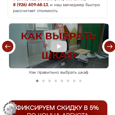
8 (926) 409-68-13
, и наш менеджер быстро
рассчитает стоимость.
Как правильно выбрать шкаф
ФИКСИРУЕМ СКИДКУ В 5%