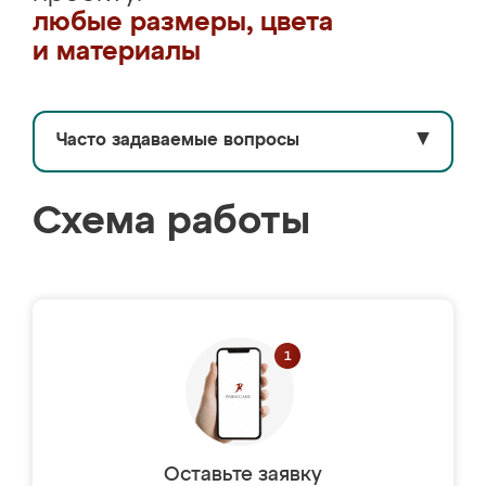
любые размеры, цвета
и материалы
Часто задаваемые вопросы
▼
Схема работы
Оставьте заявку