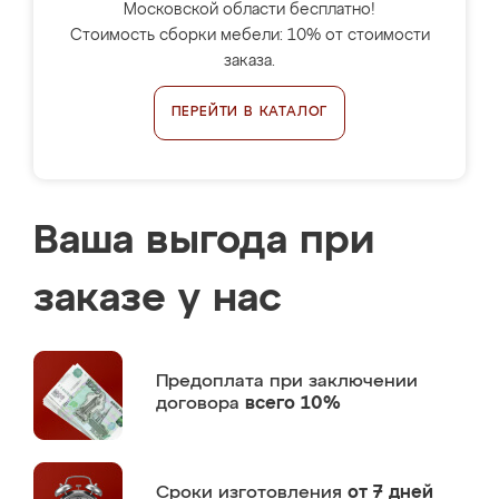
Московской области бесплатно!
Стоимость сборки мебели: 10% от стоимости
заказа.
ПЕРЕЙТИ В КАТАЛОГ
Ваша выгода при
заказе у нас
Предоплата
при заключении
договора
всего 10%
Сроки изготовления
от 7 дней