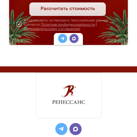
Рассчитать стоимость
Я соглашаюсь на передачу персональных данных
согласно
Политике конфиденциальности
|
Пользовательскому соглашению