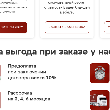
окончательный расчёт
нсультации и
стоимости Вашей будущей
ительного расчёта
стоимости.
мебели.
ВЫЗВАТЬ ЗАМЕРЩИКА
АВИТЬ ЗАЯВКУ
 выгода при заказе у на
Предоплата
при заключении
договора
всего 10%
Рассрочка
на 3, 4, 6 месяцев