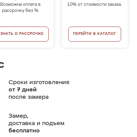
Возможна оплата в
10% от стоимости заказа.
рассрочку без %.
УЗНАТЬ О РАССРОЧКЕ
ПЕРЕЙТИ В КАТАЛОГ
с
Сроки изготовления
от 7 дней
после замера
Замер,
доставка и подъем
бесплатно