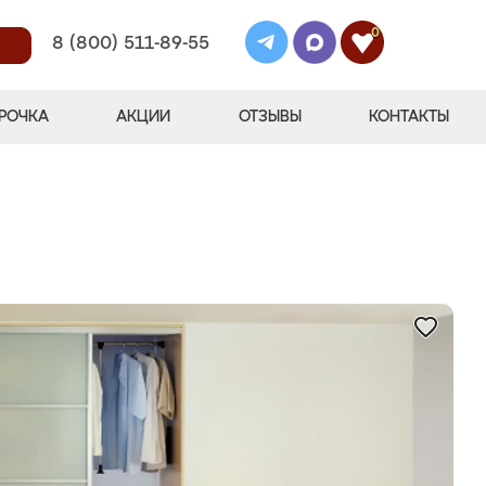
0
8 (800) 511-89-55
РОЧКА
АКЦИИ
ОТЗЫВЫ
КОНТАКТЫ