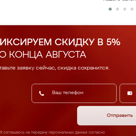
ИКСИРУЕМ СКИДКУ В 5%
О КОНЦА АВГУСТА
авьте заявку сейчас, скидка сохранится.
Отправить
Я соглашаюсь на передачу персональных данных согласно