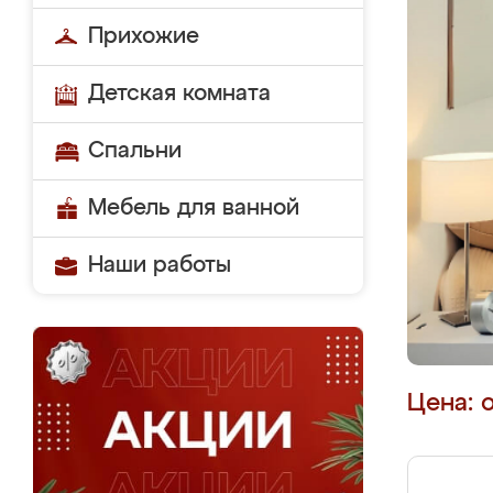
Прихожие
Детская комната
Спальни
Мебель для ванной
Наши работы
Цена: 