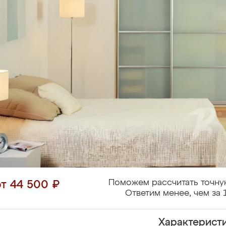
Поможем рассчитать точну
от 44 500 ₽
Ответим менее, чем за 
Характерист