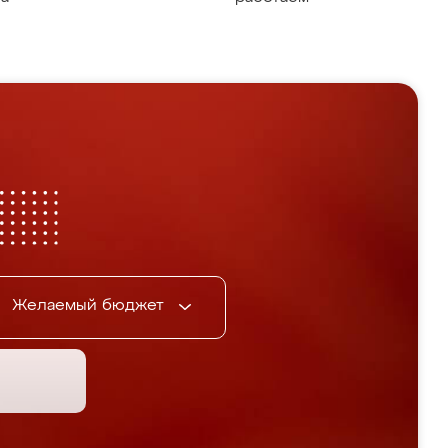
Желаемый бюджет