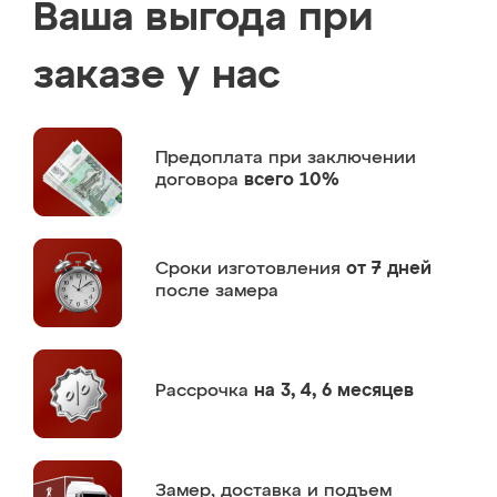
Ваша выгода при
заказе у нас
Предоплата
при заключении
договора
всего 10%
Сроки изготовления
от 7 дней
после замера
Рассрочка
на 3, 4, 6 месяцев
Замер,
доставка и подъем