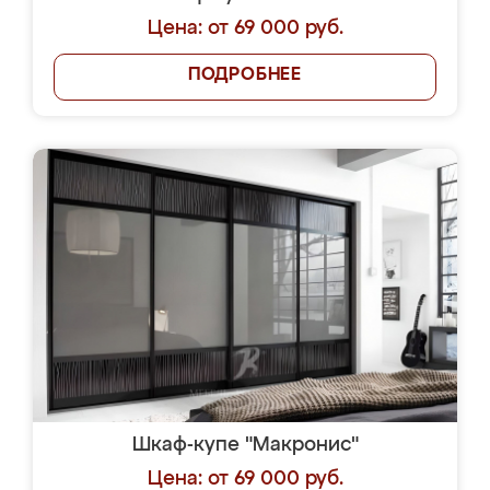
Цена: от 69 000 руб.
ПОДРОБНЕЕ
Шкаф-купе "Макронис"
Цена: от 69 000 руб.