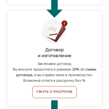
Договор
и изготовление
Заключаем договор,
Вы вносите предоплату в размере
10% от суммы
договора
, и мы отдаём заказ в производство.
Возможна оплата в рассрочку без %.
УЗНАТЬ О РАССРОЧКЕ