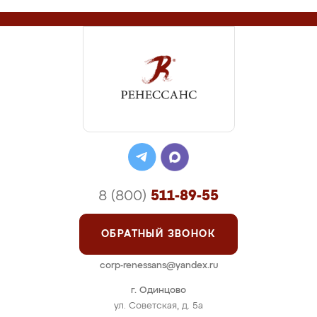
8 (800)
511-89-55
ОБРАТНЫЙ ЗВОНОК
corp-renessans@yandex.ru
г. Одинцово
ул. Советская, д. 5а