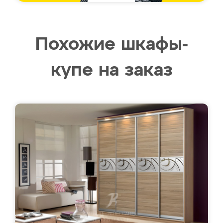
Похожие шкафы-
купе на заказ