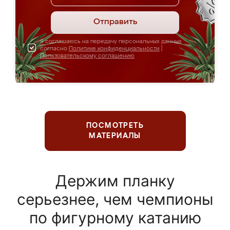
Отправить
Я соглашаюсь на передачу персональных данных
согласно
Политике конфиденциальности
|
Пользовательскому соглашению
ПОСМОТРЕТЬ
МАТЕРИАЛЫ
Держим планку
серьезнее, чем чемпионы
по фигурному катанию