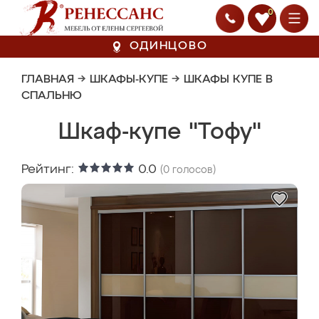
0
ОДИНЦОВО
ГЛАВНАЯ
→
ШКАФЫ-КУПЕ
→
ШКАФЫ КУПЕ В
СПАЛЬНЮ
Шкаф-купе "Тофу"
Рейтинг:
0.0
(
0
голосов)