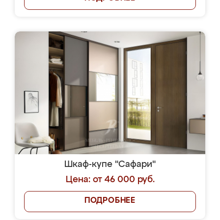
Шкаф-купе "Сафари"
Цена: от 46 000 руб.
ПОДРОБНЕЕ