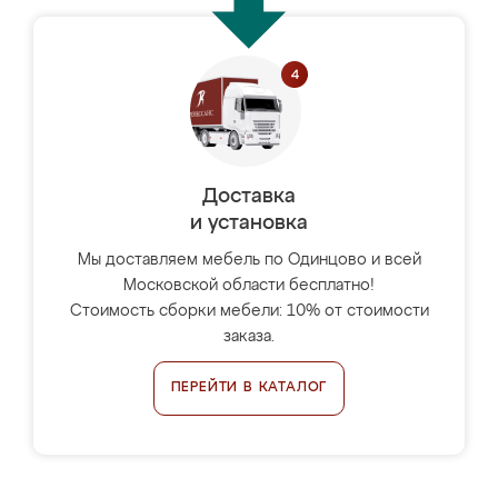
Доставка
и установка
Мы доставляем мебель по Одинцово и всей
Московской области бесплатно!
Стоимость сборки мебели: 10% от стоимости
заказа.
ПЕРЕЙТИ В КАТАЛОГ