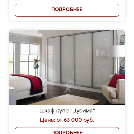
ПОДРОБНЕЕ
Шкаф-купе "Цусима"
Цена: от 63 000 руб.
ПОДРОБНЕЕ