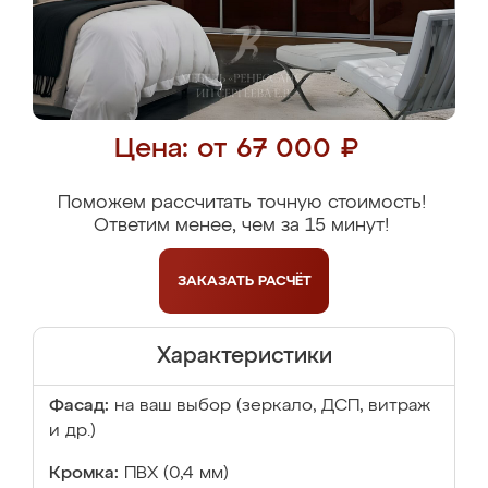
Цена: от 67 000 ₽
Поможем рассчитать точную стоимость!
Ответим менее, чем за 15 минут!
ЗАКАЗАТЬ
РАСЧЁТ
Характеристики
Фасад:
на ваш выбор (зеркало, ДСП, витраж
и др.)
Кромка:
ПВХ (0,4 мм)