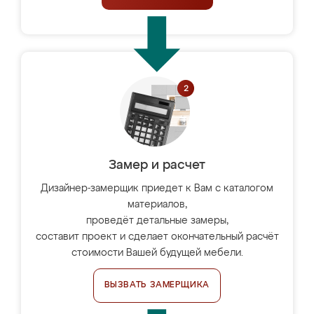
Замер и расчет
Дизайнер-замерщик приедет к Вам с каталогом
материалов,
проведёт детальные замеры,
составит проект и сделает окончательный расчёт
стоимости Вашей будущей мебели.
ВЫЗВАТЬ ЗАМЕРЩИКА