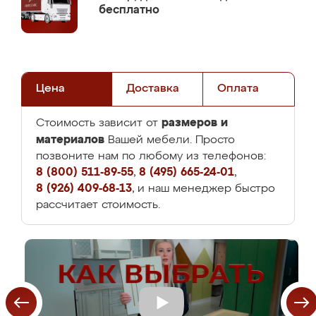
бесплатно
Цена
Доставка
Оплата
размеров и
Стоимость зависит от
материалов
Вашей мебели. Просто
позвоните нам по любому из телефонов:
8 (800) 511-89-55
,
8 (495) 665-24-01
,
8 (926) 409-68-13
, и наш менеджер быстро
рассчитает стоимость.