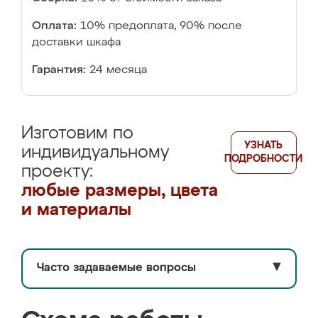
Оплата:
10% предоплата, 90% после
доставки шкафа
Гарантия:
24 месяца
Изготовим по
УЗНАТЬ
индивидуальному
ПОДРОБНОСТИ
проекту:
любые размеры, цвета
и материалы
Часто задаваемые вопросы
▼