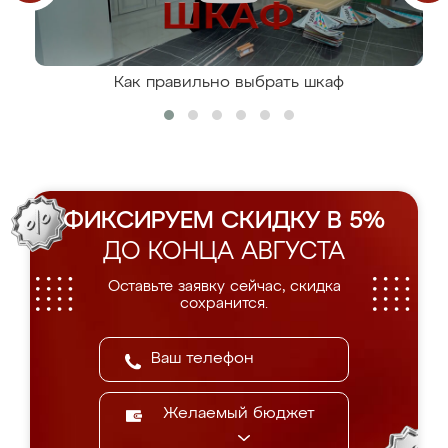
Как правильно выбрать шкаф
ФИКСИРУЕМ СКИДКУ В 5%
ДО КОНЦА АВГУСТА
Оставьте заявку сейчас, скидка
сохранится.
Желаемый бюджет