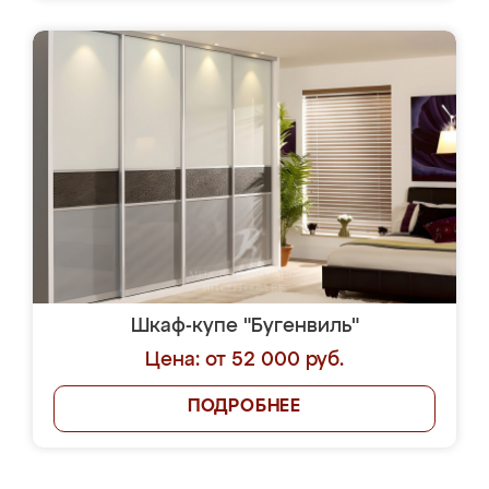
Шкаф-купе "Бугенвиль"
Цена: от 52 000 руб.
ПОДРОБНЕЕ