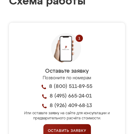
Схема работы
Оставьте заявку
Позвоните по номерам
8 (800) 511-89-55
8 (495) 665-24-01
8 (926) 409-68-13
Или оставьте заявку на сайте для консультации и
предварительного расчёта стоимости.
ОСТАВИТЬ ЗАЯВКУ