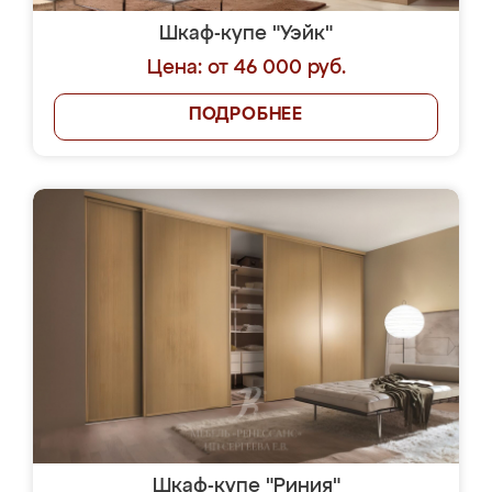
Шкаф-купе "Уэйк"
Цена: от 46 000 руб.
ПОДРОБНЕЕ
Шкаф-купе "Риния"