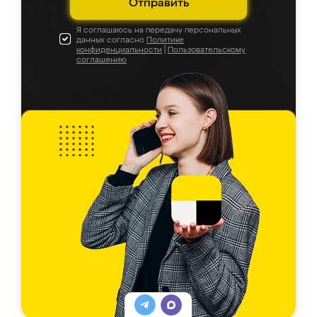
Отправить
Я соглашаюсь на передачу персональных
данных согласно
Политике
конфиденциальности
|
Пользовательскому
соглашению