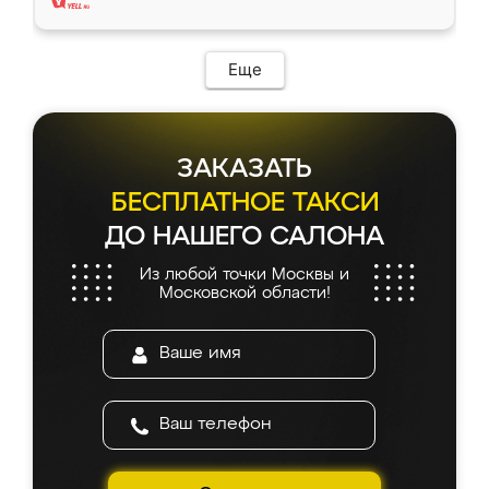
Еще
ЗАКАЗАТЬ
БЕСПЛАТНОЕ ТАКСИ
ДО НАШЕГО САЛОНА
Из любой точки Москвы и
Московской области!