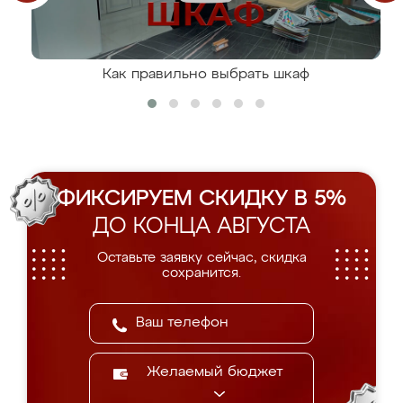
Как правильно выбрать шкаф
ФИКСИРУЕМ СКИДКУ В 5%
ДО КОНЦА АВГУСТА
Оставьте заявку сейчас, скидка
сохранится.
Желаемый бюджет