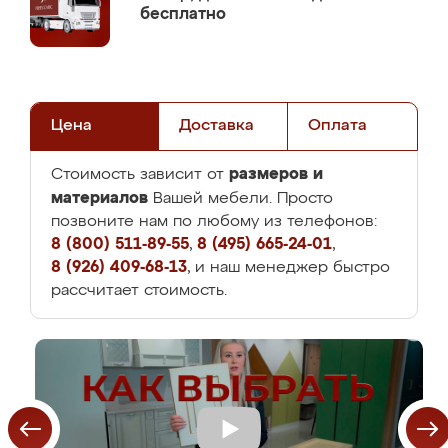
бесплатно
Цена
Доставка
Оплата
размеров и
Стоимость зависит от
материалов
Вашей мебели. Просто
позвоните нам по любому из телефонов:
8 (800) 511-89-55
,
8 (495) 665-24-01
,
8 (926) 409-68-13
, и наш менеджер быстро
рассчитает стоимость.