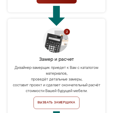
Замер и расчет
Дизайнер-замерщик приедет к Вам с каталогом
материалов,
проведёт детальные замеры,
составит проект и сделает окончательный расчёт
стоимости Вашей будущей мебели.
ВЫЗВАТЬ ЗАМЕРЩИКА