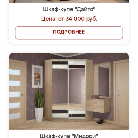
Шкаф-купе "Дайто"
Цена: от 34 000 руб.
ПОДРОБНЕЕ
Шкаф-купе "Мидори"