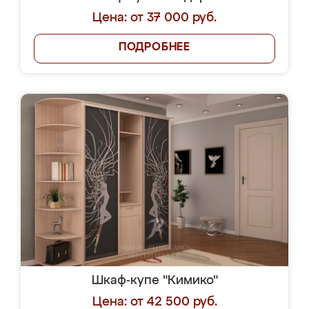
Цена: от 37 000 руб.
ПОДРОБНЕЕ
Шкаф-купе "Кимико"
Цена: от 42 500 руб.