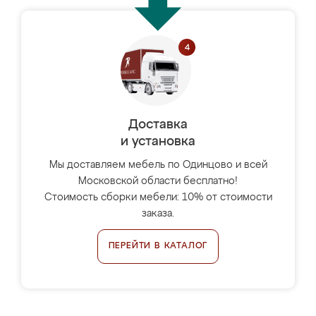
Доставка
и установка
Мы доставляем мебель по Одинцово и всей
Московской области бесплатно!
Стоимость сборки мебели: 10% от стоимости
заказа.
ПЕРЕЙТИ В КАТАЛОГ