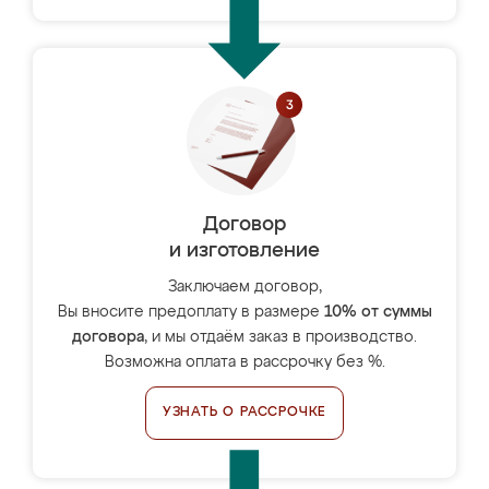
Договор
и изготовление
Заключаем договор,
Вы вносите предоплату в размере
10% от суммы
договора
, и мы отдаём заказ в производство.
Возможна оплата в рассрочку без %.
УЗНАТЬ О РАССРОЧКЕ