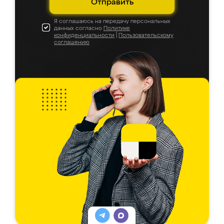
Отправить
Я соглашаюсь на передачу персональных
данных согласно
Политике
конфиденциальности
|
Пользовательскому
соглашению