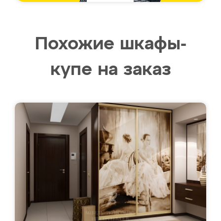
Похожие шкафы-
купе на заказ