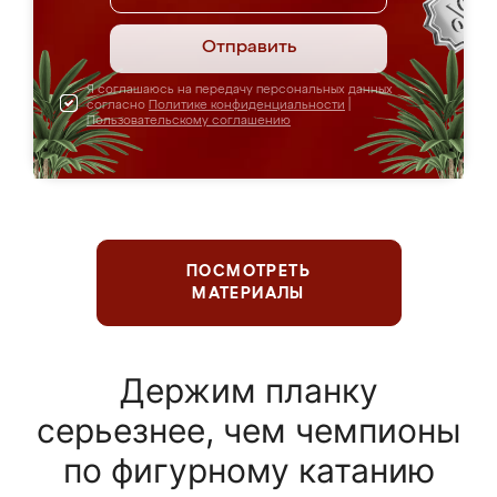
Отправить
Я соглашаюсь на передачу персональных данных
согласно
Политике конфиденциальности
|
Пользовательскому соглашению
ПОСМОТРЕТЬ
МАТЕРИАЛЫ
Держим планку
серьезнее, чем чемпионы
по фигурному катанию