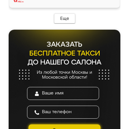
Еще
ЗАКАЗАТЬ
БЕСПЛАТНОЕ ТАКСИ
ДО НАШЕГО САЛОНА
Из любой точки Москвы и
Московской области!