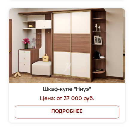
Шкаф-купе "Ниуэ"
Цена: от 37 000 руб.
ПОДРОБНЕЕ