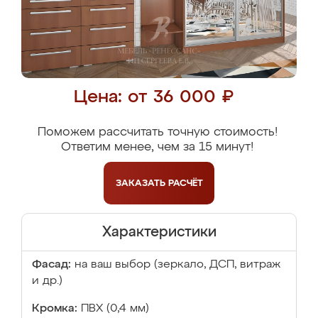
Цена: от 36 000 ₽
Поможем рассчитать точную стоимость!
Ответим менее, чем за 15 минут!
ЗАКАЗАТЬ
РАСЧЁТ
Характеристики
Фасад:
на ваш выбор (зеркало, ДСП, витраж
и др.)
Кромка:
ПВХ (0,4 мм)