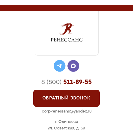
8 (800)
511-89-55
ОБРАТНЫЙ ЗВОНОК
corp-renessans@yandex.ru
г. Одинцово
ул. Советская, д. 5а