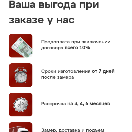
Ваша выгода при
заказе у нас
Предоплата
при заключении
договора
всего 10%
Сроки изготовления
от 7 дней
после замера
Рассрочка
на 3, 4, 6 месяцев
Замер,
доставка и подъем