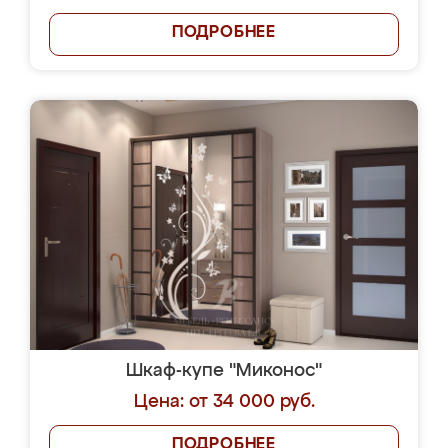
ПОДРОБНЕЕ
Шкаф-купе "Миконос"
Цена: от 34 000 руб.
ПОДРОБНЕЕ