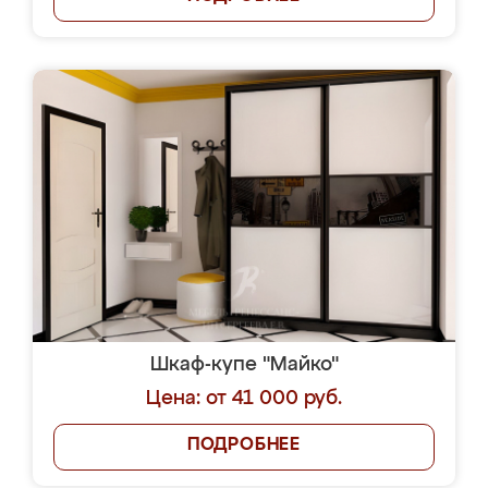
Шкаф-купе "Майко"
Цена: от 41 000 руб.
ПОДРОБНЕЕ