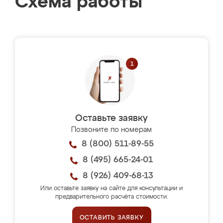
Схема работы
Оставьте заявку
Позвоните по номерам
8 (800) 511-89-55
8 (495) 665-24-01
8 (926) 409-68-13
Или оставьте заявку на сайте для консультации и
предварительного расчёта стоимости.
ОСТАВИТЬ ЗАЯВКУ