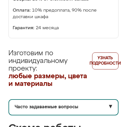
Оплата:
10% предоплата, 90% после
доставки шкафа
Гарантия:
24 месяца
Изготовим по
УЗНАТЬ
индивидуальному
ПОДРОБНОСТИ
проекту:
любые размеры, цвета
и материалы
Часто задаваемые вопросы
▼