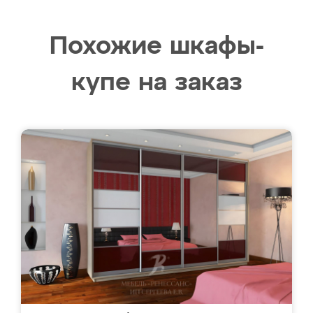
Похожие шкафы-
купе на заказ