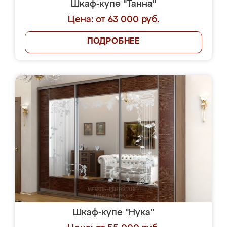
Шкаф-купе "Танна"
Цена: от 63 000 руб.
ПОДРОБНЕЕ
Шкаф-купе "Нука"