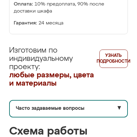
Оплата:
10% предоплата, 90% после
доставки шкафа
Гарантия:
24 месяца
Изготовим по
УЗНАТЬ
индивидуальному
ПОДРОБНОСТИ
проекту:
любые размеры, цвета
и материалы
Часто задаваемые вопросы
▼
Схема работы