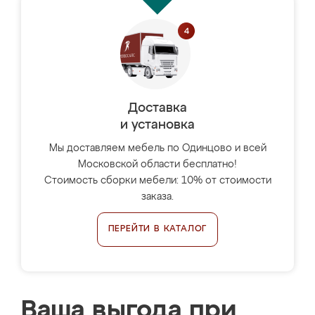
Доставка
и установка
Мы доставляем мебель по Одинцово и всей
Московской области бесплатно!
Стоимость сборки мебели: 10% от стоимости
заказа.
ПЕРЕЙТИ В КАТАЛОГ
Ваша выгода при