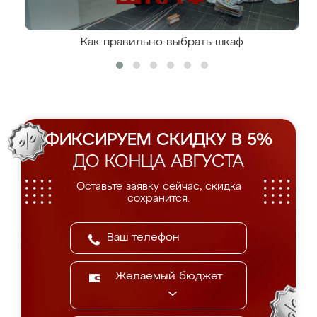
Как правильно выбрать шкаф
ФИКСИРУЕМ СКИДКУ В 5%
ДО КОНЦА АВГУСТА
Оставьте заявку сейчас, скидка
сохранится.
Желаемый бюджет