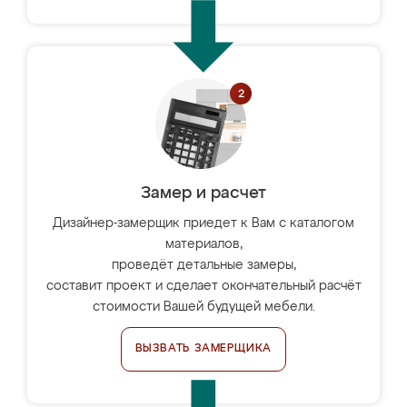
Замер и расчет
Дизайнер-замерщик приедет к Вам с каталогом
материалов,
проведёт детальные замеры,
составит проект и сделает окончательный расчёт
стоимости Вашей будущей мебели.
ВЫЗВАТЬ ЗАМЕРЩИКА