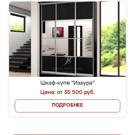
Шкаф-купе "Изаура"
Цена: от 35 500 руб.
ПОДРОБНЕЕ