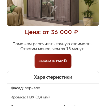
Цена: от 36 000 ₽
Поможем рассчитать точную стоимость!
Ответим менее, чем за 15 минут!
ЗАКАЗАТЬ
РАСЧЁТ
Характеристики
Фасад:
зеркало
Кромка:
ПВХ (0,4 мм)