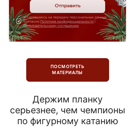
Отправить
Я соглашаюсь на передачу персональных данных
согласно
Политике конфиденциальности
|
Пользовательскому соглашению
ПОСМОТРЕТЬ
МАТЕРИАЛЫ
Держим планку
серьезнее, чем чемпионы
по фигурному катанию