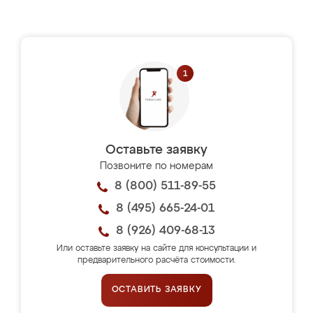
Оставьте заявку
Позвоните по номерам
8 (800) 511-89-55
8 (495) 665-24-01
8 (926) 409-68-13
Или оставьте заявку на сайте для консультации и
предварительного расчёта стоимости.
ОСТАВИТЬ ЗАЯВКУ