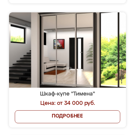
Шкаф-купе "Тимена"
Цена: от 34 000 руб.
ПОДРОБНЕЕ