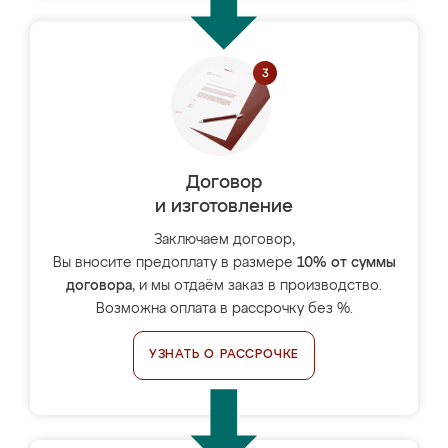
Договор
и изготовление
Заключаем договор,
Вы вносите предоплату в размере
10% от суммы
договора
, и мы отдаём заказ в производство.
Возможна оплата в рассрочку без %.
УЗНАТЬ О РАССРОЧКЕ