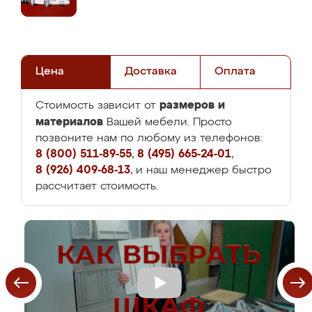
Цена
Доставка
Оплата
размеров и
Стоимость зависит от
материалов
Вашей мебели. Просто
позвоните нам по любому из телефонов:
8 (800) 511-89-55
,
8 (495) 665-24-01
,
8 (926) 409-68-13
, и наш менеджер быстро
рассчитает стоимость.