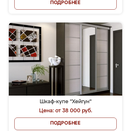
ПОДРОБНЕЕ
Шкаф-купе "Хейгун"
Цена: от 38 000 руб.
ПОДРОБНЕЕ