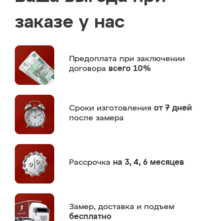
заказе у нас
Предоплата
при заключении
договора
всего 10%
Сроки изготовления
от 7 дней
после замера
Рассрочка
на 3, 4, 6 месяцев
Замер,
доставка и подъем
бесплатно