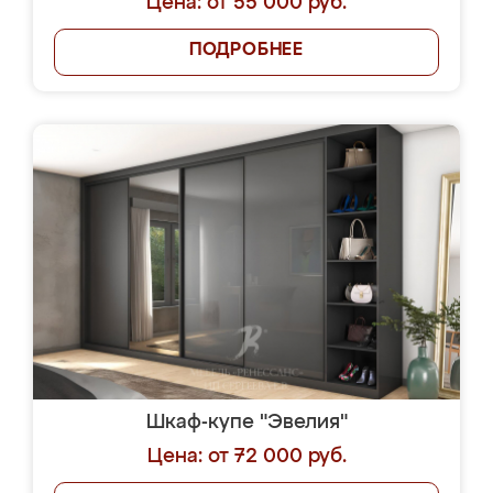
Цена: от 55 000 руб.
ПОДРОБНЕЕ
Шкаф-купе "Эвелия"
Цена: от 72 000 руб.