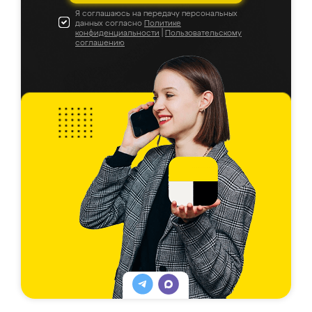
Я соглашаюсь на передачу персональных
данных согласно
Политике
конфиденциальности
|
Пользовательскому
соглашению