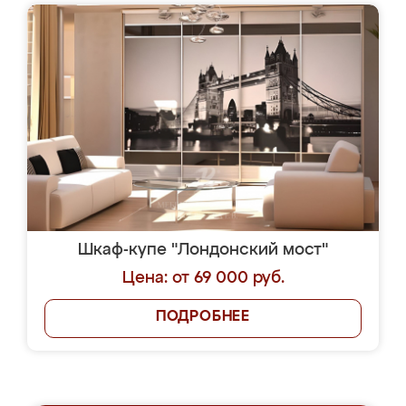
Шкаф-купе "Лондонский мост"
Цена: от 69 000 руб.
ПОДРОБНЕЕ