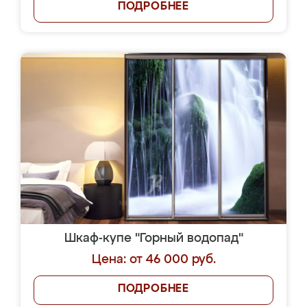
ПОДРОБНЕЕ
Шкаф-купе "Горный водопад"
Цена: от 46 000 руб.
ПОДРОБНЕЕ