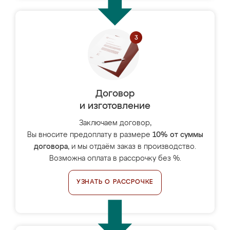
Договор
и изготовление
Заключаем договор,
Вы вносите предоплату в размере
10% от суммы
договора
, и мы отдаём заказ в производство.
Возможна оплата в рассрочку без %.
УЗНАТЬ О РАССРОЧКЕ