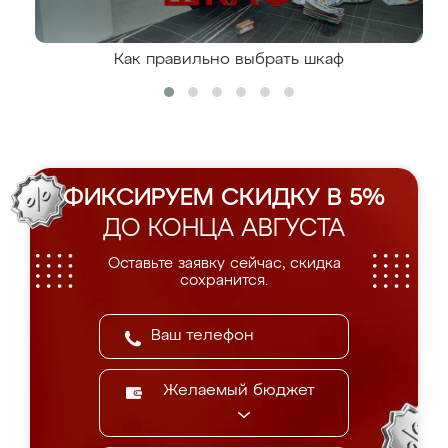
Как правильно выбрать шкаф
ФИКСИРУЕМ СКИДКУ В 5%
ДО КОНЦА АВГУСТА
Оставьте заявку сейчас, скидка
сохранится.
Желаемый бюджет