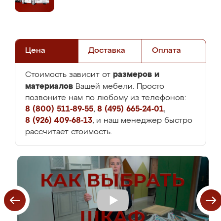
Цена
Доставка
Оплата
размеров и
Стоимость зависит от
материалов
Вашей мебели. Просто
позвоните нам по любому из телефонов:
8 (800) 511-89-55
,
8 (495) 665-24-01
,
8 (926) 409-68-13
, и наш менеджер быстро
рассчитает стоимость.