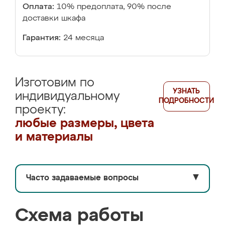
Оплата:
10% предоплата, 90% после
доставки шкафа
Гарантия:
24 месяца
Изготовим по
УЗНАТЬ
индивидуальному
ПОДРОБНОСТИ
проекту:
любые размеры, цвета
и материалы
Часто задаваемые вопросы
▼
Схема работы