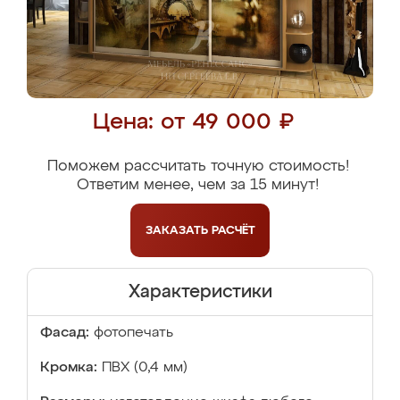
Цена: от 49 000 ₽
Поможем рассчитать точную стоимость!
Ответим менее, чем за 15 минут!
ЗАКАЗАТЬ
РАСЧЁТ
Характеристики
Фасад:
фотопечать
Кромка:
ПВХ (0,4 мм)