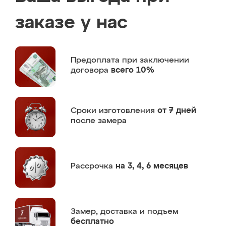
заказе у нас
Предоплата
при заключении
договора
всего 10%
Сроки изготовления
от 7 дней
после замера
Рассрочка
на 3, 4, 6 месяцев
Замер,
доставка и подъем
бесплатно