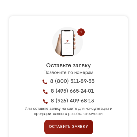
Оставьте заявку
Позвоните по номерам
8 (800) 511-89-55
8 (495) 665-24-01
8 (926) 409-68-13
Или оставьте заявку на сайте для консультации и
предварительного расчёта стоимости.
ОСТАВИТЬ ЗАЯВКУ