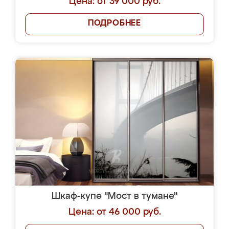
Цена: от 39 000 руб.
ПОДРОБНЕЕ
Шкаф-купе "Мост в тумане"
Цена: от 46 000 руб.