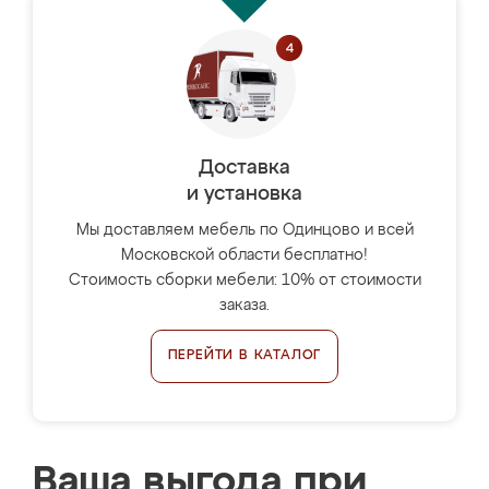
Доставка
и установка
Мы доставляем мебель по Одинцово и всей
Московской области бесплатно!
Стоимость сборки мебели: 10% от стоимости
заказа.
ПЕРЕЙТИ В КАТАЛОГ
Ваша выгода при