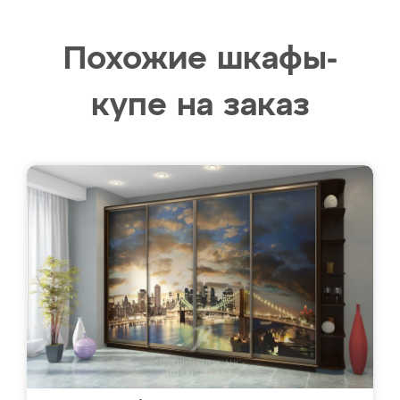
Похожие шкафы-
купе на заказ