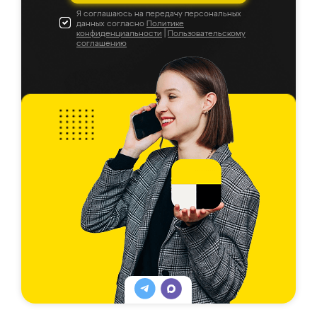
Я соглашаюсь на передачу персональных
данных согласно
Политике
конфиденциальности
|
Пользовательскому
соглашению