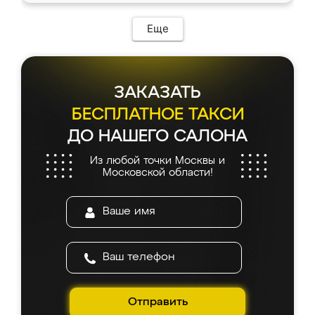
Еще
ЗАКАЗАТЬ
БЕСПЛАТНОЕ ТАКСИ
ДО НАШЕГО САЛОНА
Из любой точки Москвы и
Московской области!
Отправить