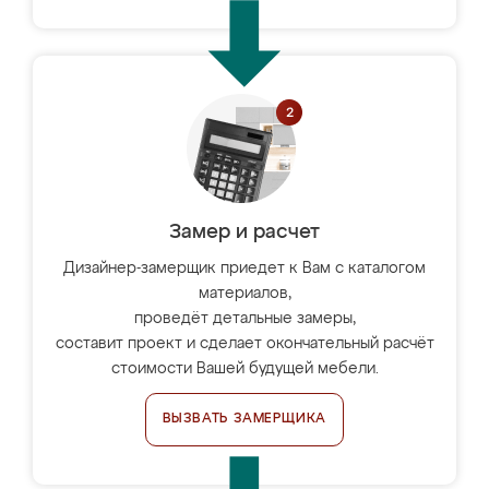
Замер и расчет
Дизайнер-замерщик приедет к Вам с каталогом
материалов,
проведёт детальные замеры,
составит проект и сделает окончательный расчёт
стоимости Вашей будущей мебели.
ВЫЗВАТЬ ЗАМЕРЩИКА