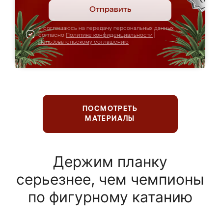
Отправить
Я соглашаюсь на передачу персональных данных
согласно
Политике конфиденциальности
|
Пользовательскому соглашению
ПОСМОТРЕТЬ
МАТЕРИАЛЫ
Держим планку
серьезнее, чем чемпионы
по фигурному катанию