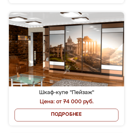
Шкаф-купе "Пейзаж"
Цена: от 74 000 руб.
ПОДРОБНЕЕ