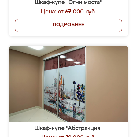
Шкаф-купе "Огни моста"
Цена: от 67 000 руб.
ПОДРОБНЕЕ
Шкаф-купе "Абстракция"