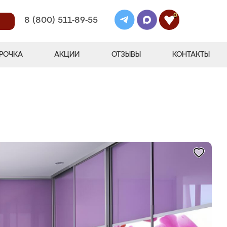
0
8 (800) 511-89-55
РОЧКА
АКЦИИ
ОТЗЫВЫ
КОНТАКТЫ