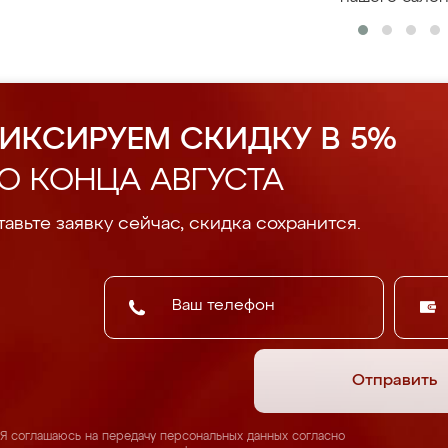
ИКСИРУЕМ СКИДКУ В 5%
О КОНЦА АВГУСТА
авьте заявку сейчас, скидка сохранится.
Отправить
Я соглашаюсь на передачу персональных данных согласно