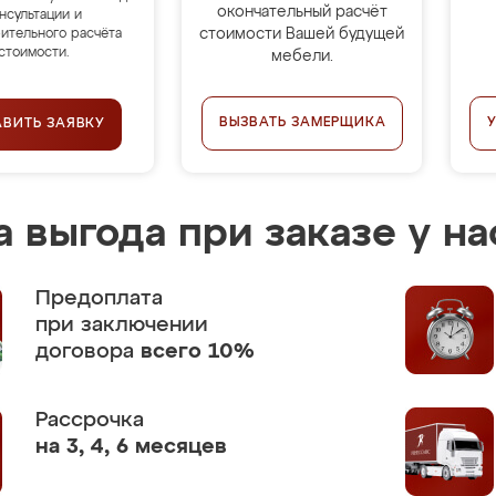
окончательный расчёт
нсультации и
стоимости Вашей будущей
ительного расчёта
стоимости.
мебели.
ВЫЗВАТЬ ЗАМЕРЩИКА
АВИТЬ ЗАЯВКУ
 выгода при заказе у на
Предоплата
при заключении
договора
всего 10%
Рассрочка
на 3, 4, 6 месяцев