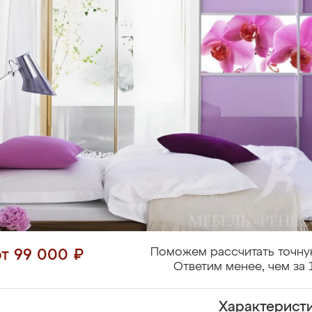
Поможем рассчитать точну
от 99 000 ₽
Ответим менее, чем за 
Характерист