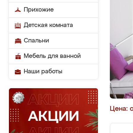
Прихожие
Детская комната
Спальни
Мебель для ванной
Наши работы
Цена: 