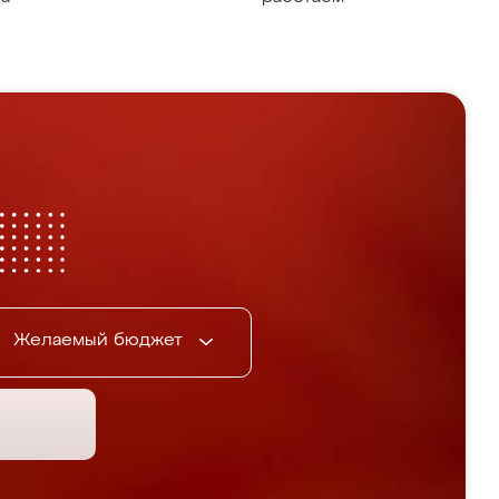
Желаемый бюджет