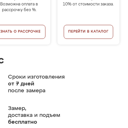
Возможна оплата в
10% от стоимости заказа.
рассрочку без %.
УЗНАТЬ О РАССРОЧКЕ
ПЕРЕЙТИ В КАТАЛОГ
с
Сроки изготовления
от 7 дней
после замера
Замер,
доставка и подъем
бесплатно