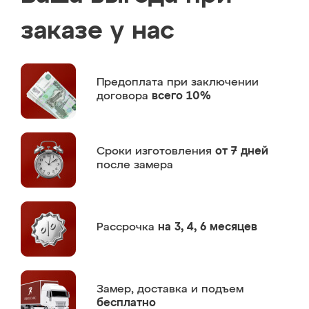
заказе у нас
Предоплата
при заключении
договора
всего 10%
Сроки изготовления
от 7 дней
после замера
Рассрочка
на 3, 4, 6 месяцев
Замер,
доставка и подъем
бесплатно