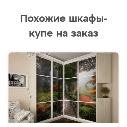
Похожие шкафы-
купе на заказ