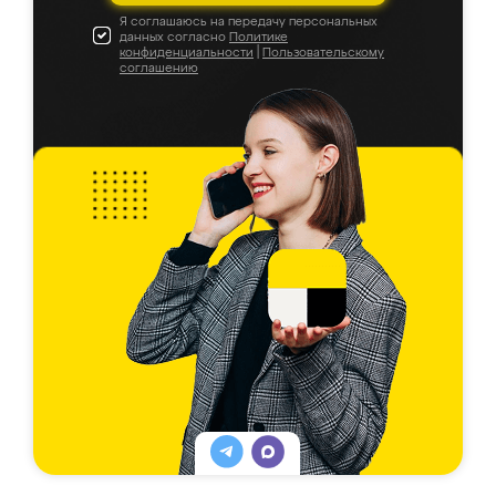
Я соглашаюсь на передачу персональных
данных согласно
Политике
конфиденциальности
|
Пользовательскому
соглашению