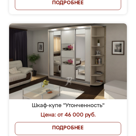
ПОДРОБНЕЕ
Шкаф-купе "Утонченность"
Цена: от 46 000 руб.
ПОДРОБНЕЕ