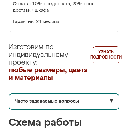
Оплата:
10% предоплата, 90% после
доставки шкафа
Гарантия:
24 месяца
Изготовим по
УЗНАТЬ
индивидуальному
ПОДРОБНОСТИ
проекту:
любые размеры, цвета
и материалы
Часто задаваемые вопросы
▼
Схема работы