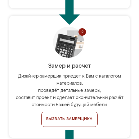
Замер и расчет
Дизайнер-замерщик приедет к Вам с каталогом
материалов,
проведёт детальные замеры,
составит проект и сделает окончательный расчёт
стоимости Вашей будущей мебели.
ВЫЗВАТЬ ЗАМЕРЩИКА