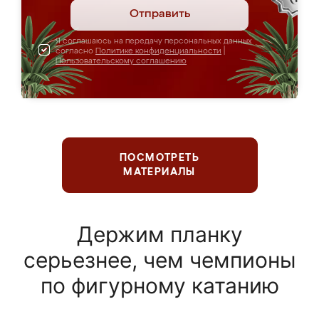
Отправить
Я соглашаюсь на передачу персональных данных
согласно
Политике конфиденциальности
|
Пользовательскому соглашению
ПОСМОТРЕТЬ
МАТЕРИАЛЫ
Держим планку
серьезнее, чем чемпионы
по фигурному катанию