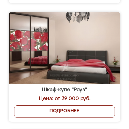
Шкаф-купе "Роуз"
Цена: от 39 000 руб.
ПОДРОБНЕЕ