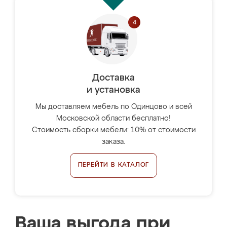
Доставка
и установка
Мы доставляем мебель по Одинцово и всей
Московской области бесплатно!
Стоимость сборки мебели: 10% от стоимости
заказа.
ПЕРЕЙТИ В КАТАЛОГ
Ваша выгода при