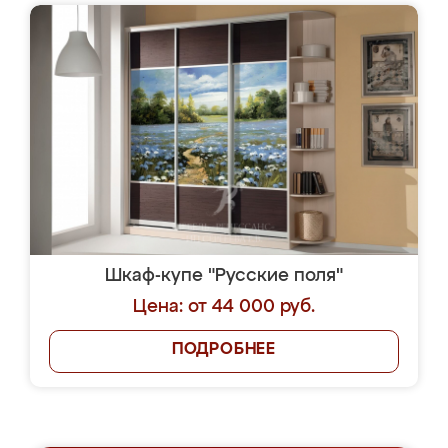
Шкаф-купе "Русские поля"
Цена: от 44 000 руб.
ПОДРОБНЕЕ