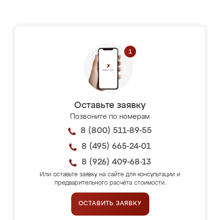
Оставьте заявку
Позвоните по номерам
8 (800) 511-89-55
8 (495) 665-24-01
8 (926) 409-68-13
Или оставьте заявку на сайте для консультации и
предварительного расчёта стоимости.
ОСТАВИТЬ ЗАЯВКУ