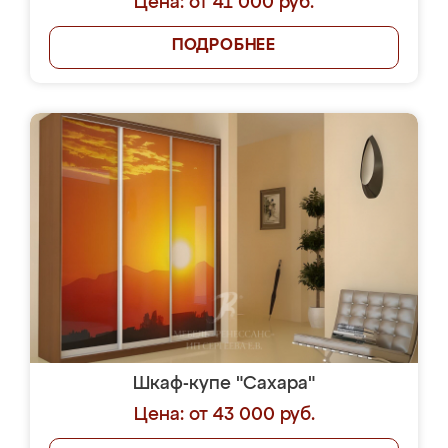
Цена: от 41 000 руб.
ПОДРОБНЕЕ
Шкаф-купе "Сахара"
Цена: от 43 000 руб.