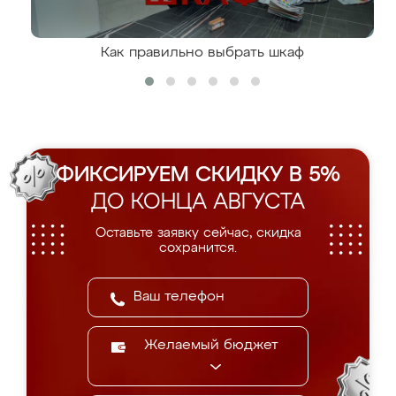
Как правильно выбрать шкаф
ФИКСИРУЕМ СКИДКУ В 5%
ДО КОНЦА АВГУСТА
Оставьте заявку сейчас, скидка
сохранится.
Желаемый бюджет