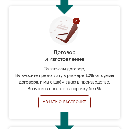
Договор
и изготовление
Заключаем договор,
Вы вносите предоплату в размере
10% от суммы
договора
, и мы отдаём заказ в производство.
Возможна оплата в рассрочку без %.
УЗНАТЬ О РАССРОЧКЕ