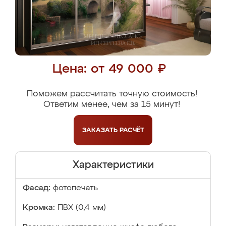
Цена: от 49 000 ₽
Поможем рассчитать точную стоимость!
Ответим менее, чем за 15 минут!
ЗАКАЗАТЬ
РАСЧЁТ
Характеристики
Фасад:
фотопечать
Кромка:
ПВХ (0,4 мм)