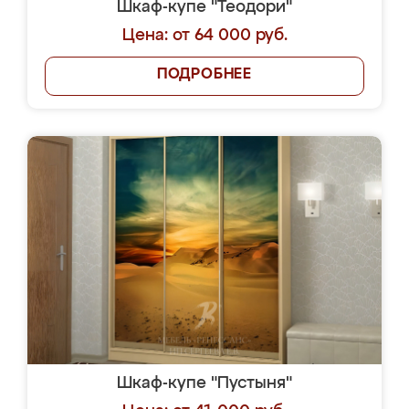
Шкаф-купе "Теодори"
Цена: от 64 000 руб.
ПОДРОБНЕЕ
Шкаф-купе "Пустыня"