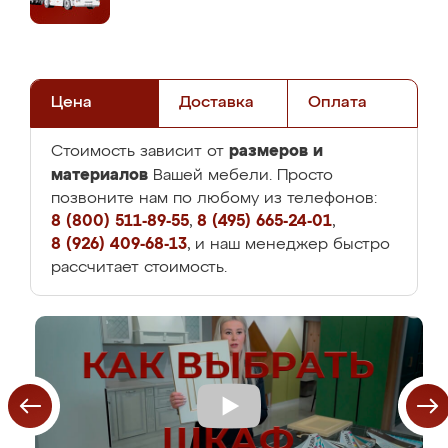
Цена
Доставка
Оплата
размеров и
Стоимость зависит от
материалов
Вашей мебели. Просто
позвоните нам по любому из телефонов:
8 (800) 511-89-55
,
8 (495) 665-24-01
,
8 (926) 409-68-13
, и наш менеджер быстро
рассчитает стоимость.