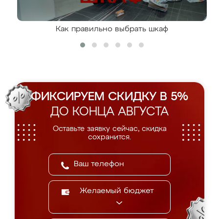
Как правильно выбрать шкаф
ФИКСИРУЕМ СКИДКУ В 5%
ДО КОНЦА АВГУСТА
Оставьте заявку сейчас, скидка
сохранится.
Желаемый бюджет