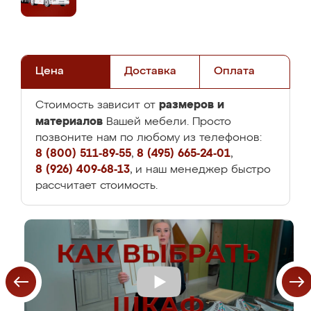
Цена
Доставка
Оплата
размеров и
Стоимость зависит от
материалов
Вашей мебели. Просто
позвоните нам по любому из телефонов:
8 (800) 511-89-55
,
8 (495) 665-24-01
,
8 (926) 409-68-13
, и наш менеджер быстро
рассчитает стоимость.