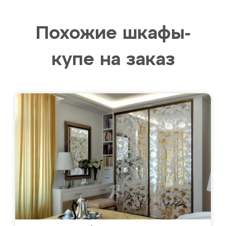
Похожие шкафы-
купе на заказ