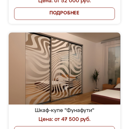
Цена: от 52 000 руб.
ПОДРОБНЕЕ
Шкаф-купе "Фунафути"
Цена: от 47 500 руб.