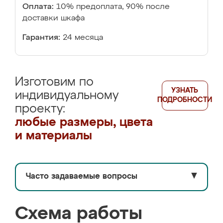
Оплата:
10% предоплата, 90% после
доставки шкафа
Гарантия:
24 месяца
Изготовим по
УЗНАТЬ
индивидуальному
ПОДРОБНОСТИ
проекту:
любые размеры, цвета
и материалы
Часто задаваемые вопросы
▼
Схема работы