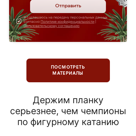
Отправить
Я соглашаюсь на передачу персональных данных
согласно
Политике конфиденциальности
|
Пользовательскому соглашению
ПОСМОТРЕТЬ
МАТЕРИАЛЫ
Держим планку
серьезнее, чем чемпионы
по фигурному катанию