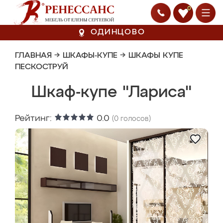
0
ОДИНЦОВО
ГЛАВНАЯ
→
ШКАФЫ-КУПЕ
→
ШКАФЫ КУПЕ
ПЕСКОСТРУЙ
Шкаф-купе "Лариса"
Рейтинг:
0.0
(
0
голосов)