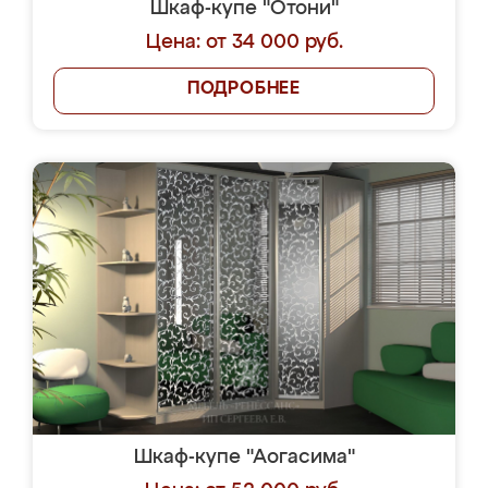
Шкаф-купе "Отони"
Цена: от 34 000 руб.
ПОДРОБНЕЕ
Шкаф-купе "Аогасима"