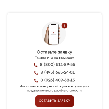
Оставьте заявку
Позвоните по номерам
8 (800) 511-89-55
8 (495) 665-24-01
8 (926) 409-68-13
Или оставьте заявку на сайте для консультации и
предварительного расчёта стоимости.
ОСТАВИТЬ ЗАЯВКУ