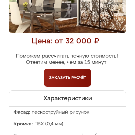
Цена: от 32 000 ₽
Поможем рассчитать точную стоимость!
Ответим менее, чем за 15 минут!
ЗАКАЗАТЬ
РАСЧЁТ
Характеристики
Фасад:
пескоструйный рисунок
Кромка:
ПВХ (0,4 мм)