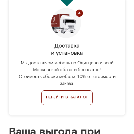
Доставка
и установка
Мы доставляем мебель по Одинцово и всей
Московской области бесплатно!
Стоимость сборки мебели: 10% от стоимости
заказа.
ПЕРЕЙТИ В КАТАЛОГ
Ваша выгода при