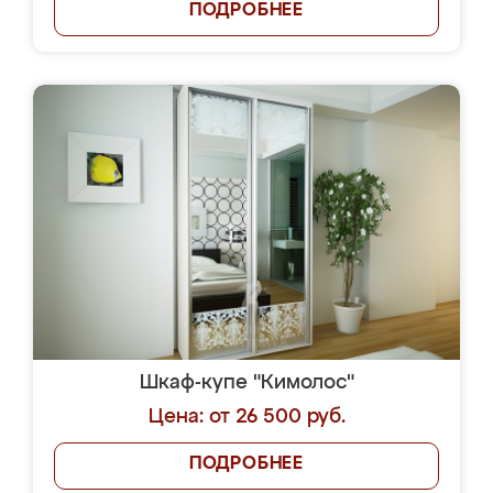
ПОДРОБНЕЕ
Шкаф-купе "Кимолос"
Цена: от 26 500 руб.
ПОДРОБНЕЕ