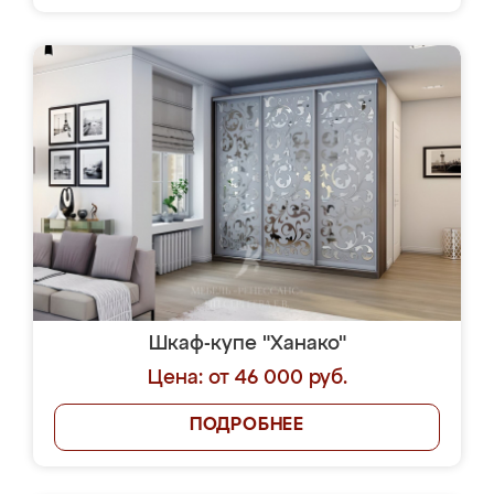
Шкаф-купе "Ханако"
Цена: от 46 000 руб.
ПОДРОБНЕЕ