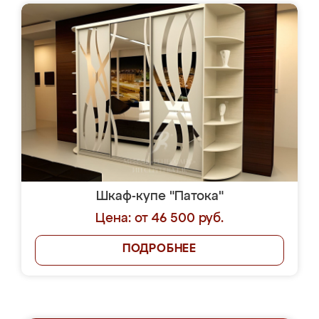
Шкаф-купе "Патока"
Цена: от 46 500 руб.
ПОДРОБНЕЕ