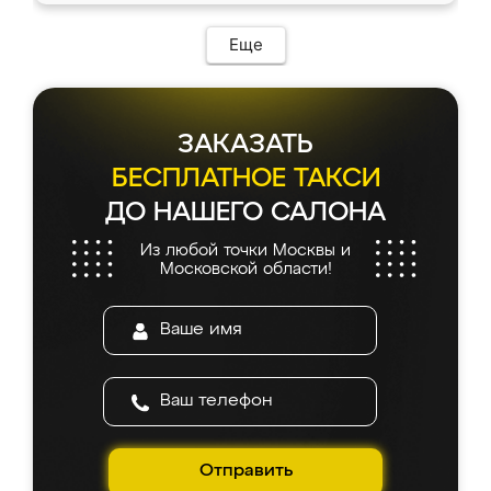
Еще
ЗАКАЗАТЬ
БЕСПЛАТНОЕ ТАКСИ
ДО НАШЕГО САЛОНА
Из любой точки Москвы и
Московской области!
Отправить