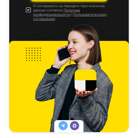
Я соглашаюсь на передачу персональных
данных согласно
Политике
конфиденциальности
|
Пользовательскому
соглашению