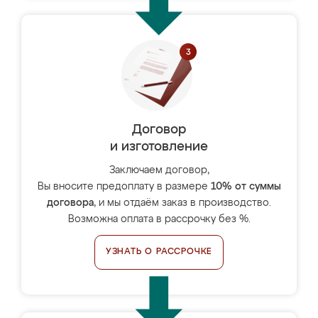
Договор
и изготовление
Заключаем договор,
Вы вносите предоплату в размере
10% от суммы
договора
, и мы отдаём заказ в производство.
Возможна оплата в рассрочку без %.
УЗНАТЬ О РАССРОЧКЕ