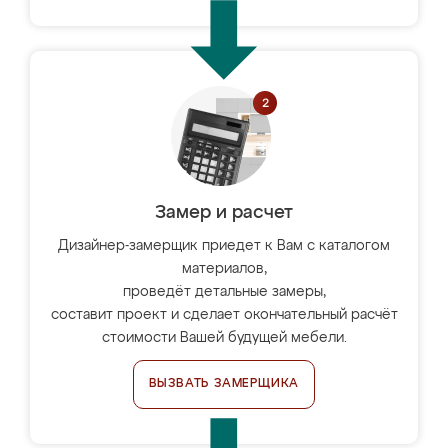
Замер и расчет
Дизайнер-замерщик приедет к Вам с каталогом
материалов,
проведёт детальные замеры,
составит проект и сделает окончательный расчёт
стоимости Вашей будущей мебели.
ВЫЗВАТЬ ЗАМЕРЩИКА