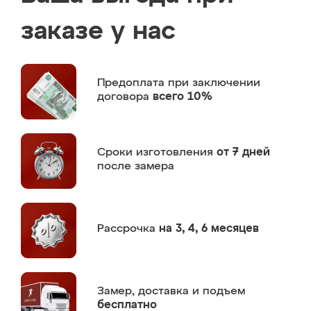
заказе у нас
Предоплата
при заключении
договора
всего 10%
Сроки изготовления
от 7 дней
после замера
Рассрочка
на 3, 4, 6 месяцев
Замер,
доставка и подъем
бесплатно