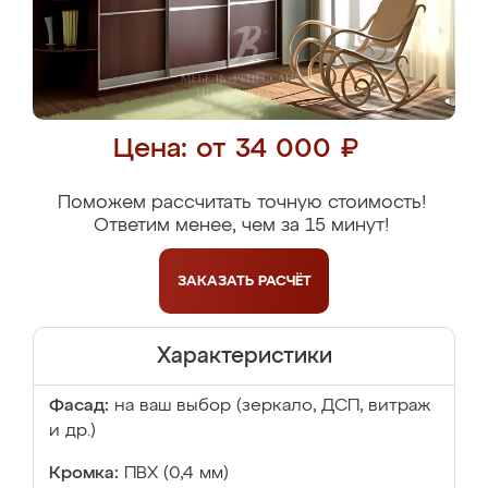
Цена: от 34 000 ₽
Поможем рассчитать точную стоимость!
Ответим менее, чем за 15 минут!
ЗАКАЗАТЬ
РАСЧЁТ
Характеристики
Фасад:
на ваш выбор (зеркало, ДСП, витраж
и др.)
Кромка:
ПВХ (0,4 мм)