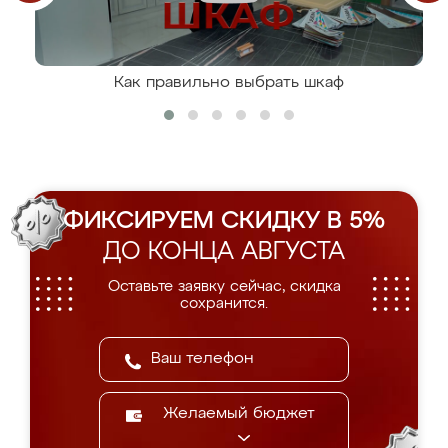
Как правильно выбрать шкаф
ФИКСИРУЕМ СКИДКУ В 5%
ДО КОНЦА АВГУСТА
Оставьте заявку сейчас, скидка
сохранится.
Желаемый бюджет