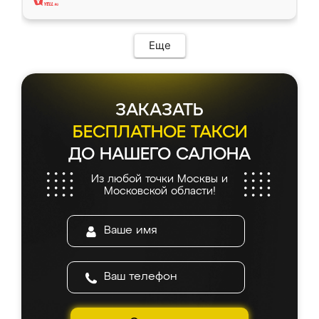
Еще
ЗАКАЗАТЬ
БЕСПЛАТНОЕ ТАКСИ
ДО НАШЕГО САЛОНА
Из любой точки Москвы и
Московской области!