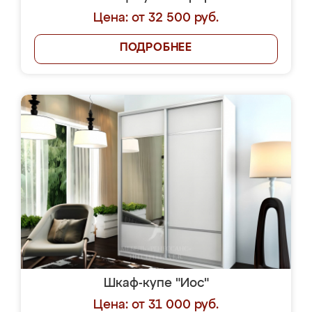
Цена: от 32 500 руб.
ПОДРОБНЕЕ
Шкаф-купе "Иос"
Цена: от 31 000 руб.