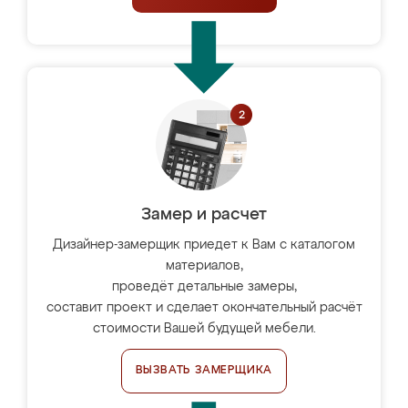
Замер и расчет
Дизайнер-замерщик приедет к Вам с каталогом
материалов,
проведёт детальные замеры,
составит проект и сделает окончательный расчёт
стоимости Вашей будущей мебели.
ВЫЗВАТЬ ЗАМЕРЩИКА