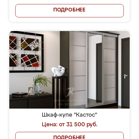
ПОДРОБНЕЕ
Шкаф-купе "Кастос"
Цена: от 31 500 руб.
ПОДРОБНЕЕ