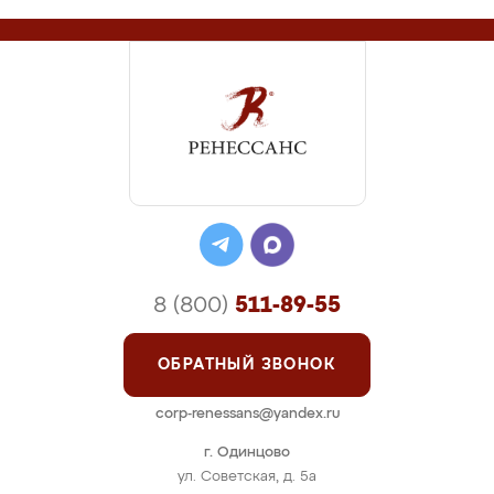
8 (800)
511-89-55
ОБРАТНЫЙ ЗВОНОК
corp-renessans@yandex.ru
г. Одинцово
ул. Советская, д. 5а