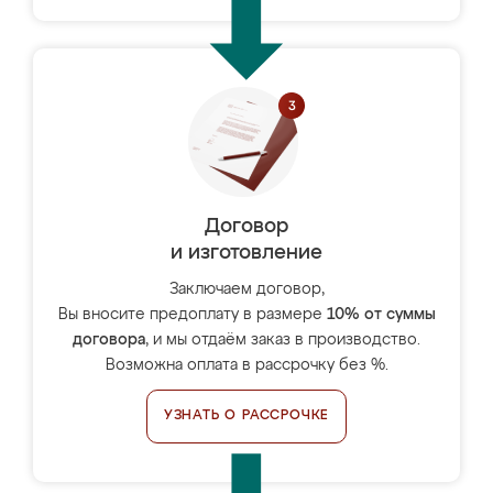
Договор
и изготовление
Заключаем договор,
Вы вносите предоплату в размере
10% от суммы
договора
, и мы отдаём заказ в производство.
Возможна оплата в рассрочку без %.
УЗНАТЬ О РАССРОЧКЕ