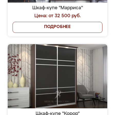
Шкаф-купе "Марриса"
Цена: от 32 500 руб.
ПОДРОБНЕЕ
Шкаф-купе "Корор"