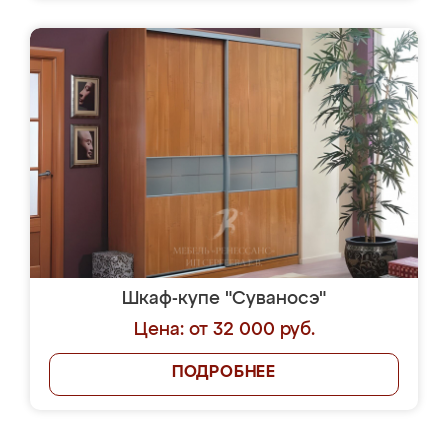
Шкаф-купе "Суваносэ"
Цена: от 32 000 руб.
ПОДРОБНЕЕ