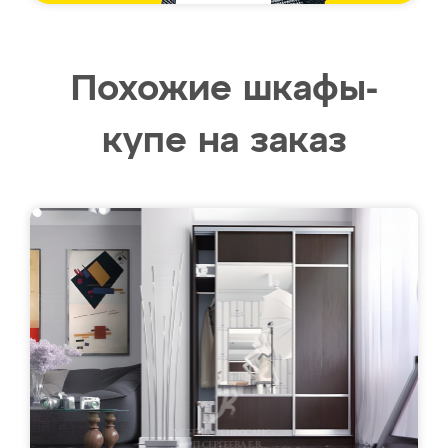
Похожие шкафы-
купе на заказ