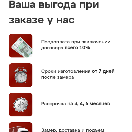
Ваша выгода при
заказе у нас
Предоплата
при заключении
договора
всего 10%
Сроки изготовления
от 7 дней
после замера
Рассрочка
на 3, 4, 6 месяцев
Замер,
доставка и подъем