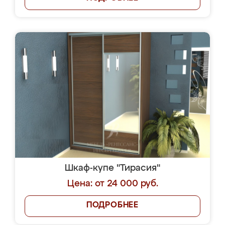
Шкаф-купе "Тирасия"
Цена: от 24 000 руб.
ПОДРОБНЕЕ