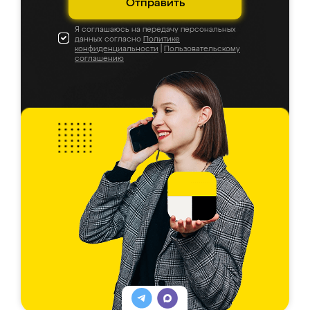
Отправить
Я соглашаюсь на передачу персональных
данных согласно
Политике
конфиденциальности
|
Пользовательскому
соглашению