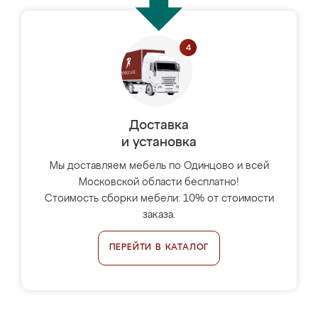
Доставка
и установка
Мы доставляем мебель по Одинцово и всей
Московской области бесплатно!
Стоимость сборки мебели: 10% от стоимости
заказа.
ПЕРЕЙТИ В КАТАЛОГ