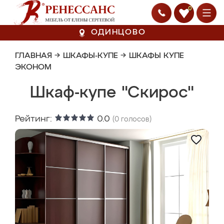
0
ОДИНЦОВО
ГЛАВНАЯ
→
ШКАФЫ-КУПЕ
→
ШКАФЫ КУПЕ
ЭКОНОМ
Шкаф-купе "Скирос"
Рейтинг:
0.0
(
0
голосов)