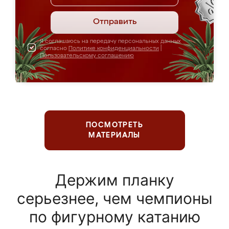
Отправить
Я соглашаюсь на передачу персональных данных
согласно
Политике конфиденциальности
|
Пользовательскому соглашению
ПОСМОТРЕТЬ
МАТЕРИАЛЫ
Держим планку
серьезнее, чем чемпионы
по фигурному катанию