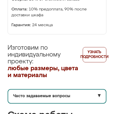
Оплата:
10% предоплата, 90% после
доставки шкафа
Гарантия:
24 месяца
Изготовим по
УЗНАТЬ
индивидуальному
ПОДРОБНОСТИ
проекту:
любые размеры, цвета
и материалы
Часто задаваемые вопросы
▼