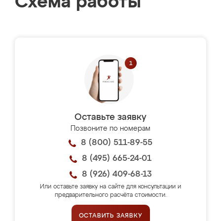
Схема работы
Оставьте заявку
Позвоните по номерам
8 (800) 511-89-55
8 (495) 665-24-01
8 (926) 409-68-13
Или оставьте заявку на сайте для консультации и
предварительного расчёта стоимости.
ОСТАВИТЬ ЗАЯВКУ