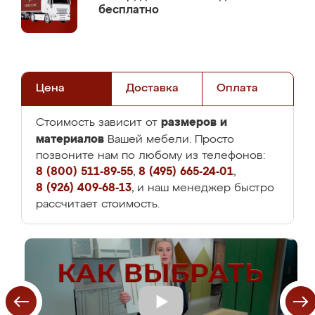
бесплатно
Цена
Доставка
Оплата
размеров и
Стоимость зависит от
материалов
Вашей мебели. Просто
позвоните нам по любому из телефонов:
8 (800) 511-89-55
,
8 (495) 665-24-01
,
8 (926) 409-68-13
, и наш менеджер быстро
рассчитает стоимость.