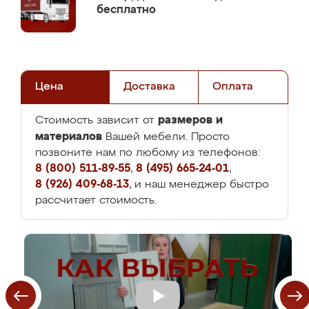
бесплатно
Цена
Доставка
Оплата
размеров и
Стоимость зависит от
материалов
Вашей мебели. Просто
позвоните нам по любому из телефонов:
8 (800) 511-89-55
,
8 (495) 665-24-01
,
8 (926) 409-68-13
, и наш менеджер быстро
рассчитает стоимость.