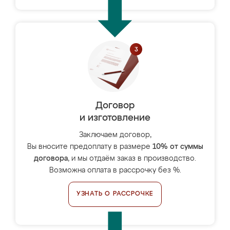
Договор
и изготовление
Заключаем договор,
Вы вносите предоплату в размере
10% от суммы
договора
, и мы отдаём заказ в производство.
Возможна оплата в рассрочку без %.
УЗНАТЬ О РАССРОЧКЕ