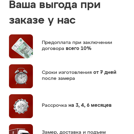
Ваша выгода при
заказе у нас
Предоплата
при заключении
договора
всего 10%
Сроки изготовления
от 7 дней
после замера
Рассрочка
на 3, 4, 6 месяцев
Замер,
доставка и подъем