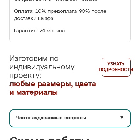
Оплата:
10% предоплата, 90% после
доставки шкафа
Гарантия:
24 месяца
Изготовим по
УЗНАТЬ
индивидуальному
ПОДРОБНОСТИ
проекту:
любые размеры, цвета
и материалы
Часто задаваемые вопросы
▼