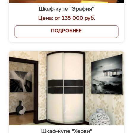
Шкаф-купе "Эрафия"
Цена: от 135 000 руб.
ПОДРОБНЕЕ
Шкаф-купе "Херви"