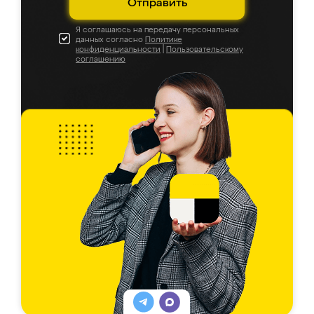
Отправить
Я соглашаюсь на передачу персональных
данных согласно
Политике
конфиденциальности
|
Пользовательскому
соглашению