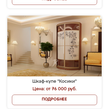
Шкаф-купе "Косики"
Цена: от 76 000 руб.
ПОДРОБНЕЕ