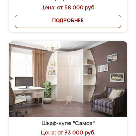
Цена: от 58 000 руб.
ПОДРОБНЕЕ
Шкаф-купе "Самоа"
Цена: от 73 000 руб.