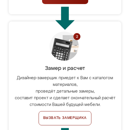
Замер и расчет
Дизайнер-замерщик приедет к Вам с каталогом
материалов,
проведёт детальные замеры,
составит проект и сделает окончательный расчёт
стоимости Вашей будущей мебели.
ВЫЗВАТЬ ЗАМЕРЩИКА