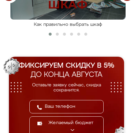
Как правильно выбрать шкаф
ФИКСИРУЕМ СКИДКУ В 5%
ДО КОНЦА АВГУСТА
Оставьте заявку сейчас, скидка
сохранится.
Желаемый бюджет