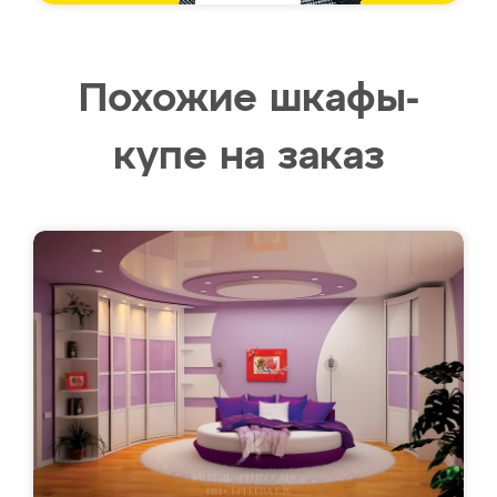
Похожие шкафы-
купе на заказ