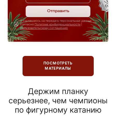
Отправить
Я соглашаюсь на передачу персональных данных
согласно
Политике конфиденциальности
|
Пользовательскому соглашению
ПОСМОТРЕТЬ
МАТЕРИАЛЫ
Держим планку
серьезнее, чем чемпионы
по фигурному катанию