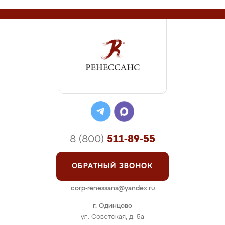
8 (800)
511-89-55
ОБРАТНЫЙ ЗВОНОК
corp-renessans@yandex.ru
г. Одинцово
ул. Советская, д. 5а