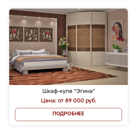
Шкаф-купе "Эгина"
Цена: от 89 000 руб.
ПОДРОБНЕЕ