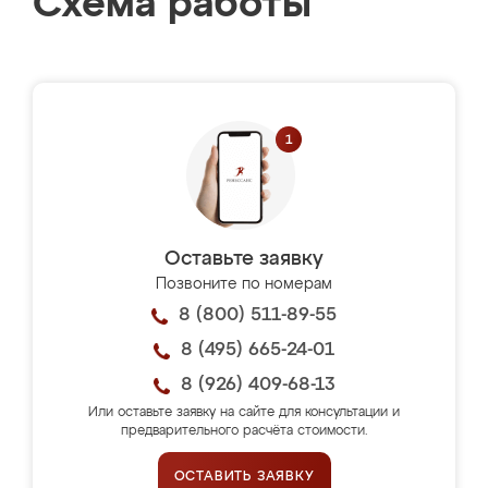
Схема работы
Оставьте заявку
Позвоните по номерам
8 (800) 511-89-55
8 (495) 665-24-01
8 (926) 409-68-13
Или оставьте заявку на сайте для консультации и
предварительного расчёта стоимости.
ОСТАВИТЬ ЗАЯВКУ