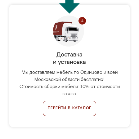
Доставка
и установка
Мы доставляем мебель по Одинцово и всей
Московской области бесплатно!
Стоимость сборки мебели: 10% от стоимости
заказа.
ПЕРЕЙТИ В КАТАЛОГ