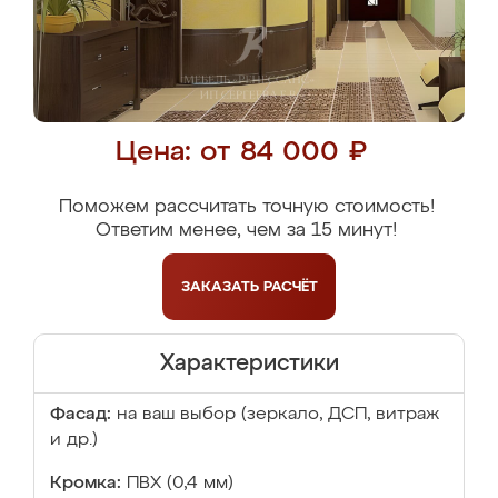
Цена: от 84 000 ₽
Поможем рассчитать точную стоимость!
Ответим менее, чем за 15 минут!
ЗАКАЗАТЬ
РАСЧЁТ
Характеристики
Фасад:
на ваш выбор (зеркало, ДСП, витраж
и др.)
Кромка:
ПВХ (0,4 мм)