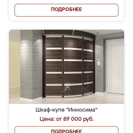
ПОДРОБНЕЕ
Шкаф-купе "Инносима"
Цена: от 87 000 руб.
ПОДРОБНЕЕ