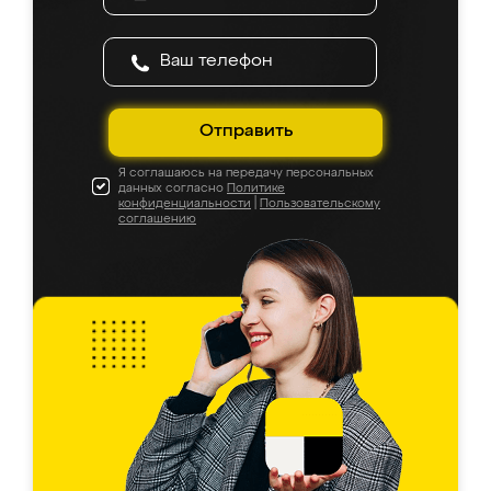
Отправить
Я соглашаюсь на передачу персональных
данных согласно
Политике
конфиденциальности
|
Пользовательскому
соглашению