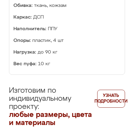
Обивка:
ткань, кожзам
Каркас:
ДСП
Наполнитель:
ППУ
Опоры:
пластик, 4 шт
Нагрузка:
до 90 кг
Вес пуфа:
10 кг
Изготовим по
УЗНАТЬ
индивидуальному
ПОДРОБНОСТИ
проекту:
любые размеры, цвета
и материалы