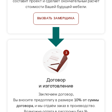
составит проект и сделает окончательный расчёт
стоимости Вашей будущей мебели.
ВЫЗВАТЬ ЗАМЕРЩИКА
Договор
и изготовление
Заключаем договор,
Вы вносите предоплату в размере
10% от суммы
договора
, и мы отдаём заказ в производство.
Возможна оплата в рассрочку без %.