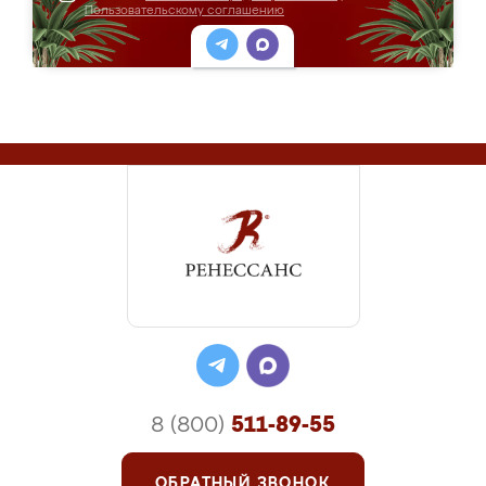
Пользовательскому соглашению
8 (800)
511-89-55
ОБРАТНЫЙ ЗВОНОК