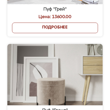
Пуф "Грей"
Цена: 13600.00
ПОДРОБНЕЕ