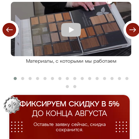
Материалы, с которыми мы работаем
ФИКСИРУЕМ СКИДКУ В 5%
ДО КОНЦА АВГУСТА
Оставьте заявку сейчас, скидка
сохранится.