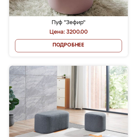
Пуф "Зефир"
Цена: 3200.00
ПОДРОБНЕЕ