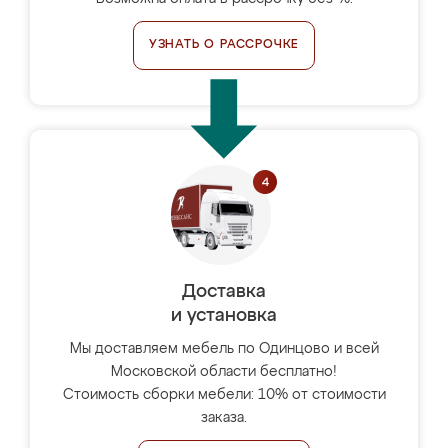
УЗНАТЬ О РАССРОЧКЕ
Доставка
и установка
Мы доставляем мебель по Одинцово и всей
Московской области бесплатно!
Стоимость сборки мебели: 10% от стоимости
заказа.