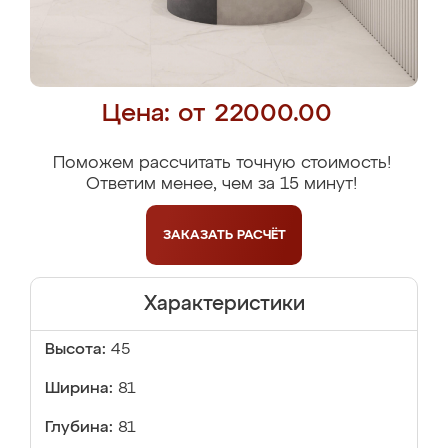
Цена: от 22000.00
Поможем рассчитать точную стоимость!
Ответим менее, чем за 15 минут!
ЗАКАЗАТЬ
РАСЧЁТ
Характеристики
Высота:
45
Ширина:
81
Глубина:
81