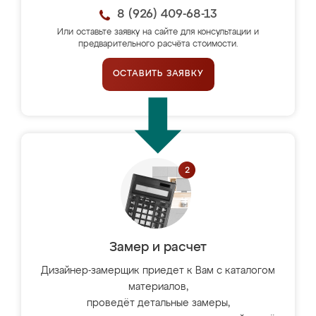
8 (926) 409-68-13
Или оставьте заявку на сайте для консультации и
предварительного расчёта стоимости.
ОСТАВИТЬ ЗАЯВКУ
Замер и расчет
Дизайнер-замерщик приедет к Вам с каталогом
материалов,
проведёт детальные замеры,