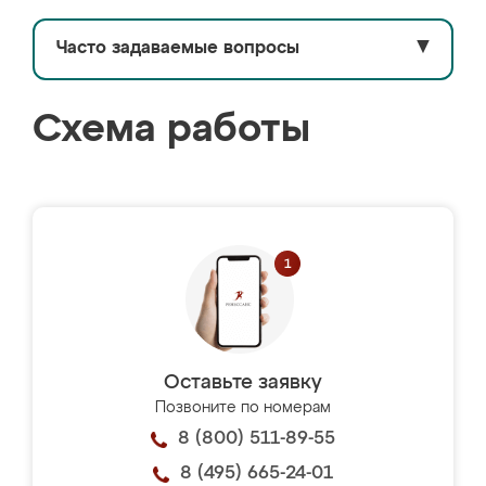
Часто задаваемые вопросы
▼
Схема работы
Оставьте заявку
Позвоните по номерам
8 (800) 511-89-55
8 (495) 665-24-01