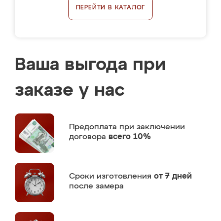
ПЕРЕЙТИ В КАТАЛОГ
Ваша выгода при
заказе у нас
Предоплата
при заключении
договора
всего 10%
Сроки изготовления
от 7 дней
после замера