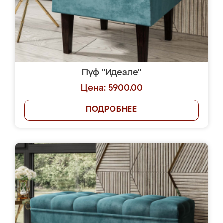
Пуф "Идеале"
Цена: 5900.00
ПОДРОБНЕЕ