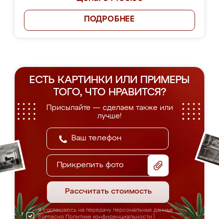
ПОДРОБНЕЕ
ЕСТЬ КАРТИНКИ ИЛИ ПРИМЕРЫ
ТОГО, ЧТО НРАВИТСЯ?
Присылайте — сделаем также или
лучше!
Прикрепить фото
Рассчитать стоимость
Я соглашаюсь на передачу персональных данных
согласно
Политике конфиденциальности
|