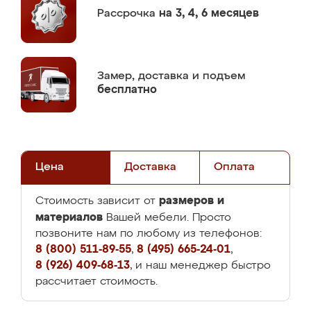
Рассрочка
на 3, 4, 6 месяцев
Замер,
доставка и подъем
бесплатно
Цена
Доставка
Оплата
размеров и
Стоимость зависит от
материалов
Вашей мебели. Просто
позвоните нам по любому из телефонов:
8 (800) 511-89-55
,
8 (495) 665-24-01
,
8 (926) 409-68-13
, и наш менеджер быстро
рассчитает стоимость.