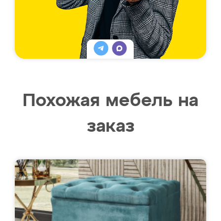
Похожая мебель на
заказ