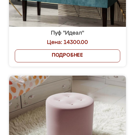
Пуф "Идеал"
Цена: 14300.00
ПОДРОБНЕЕ