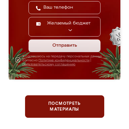
Желаемый бюджет
Отправить
Я соглашаюсь на передачу персональных данных
согласно
Политике конфиденциальности
|
Пользовательскому соглашению
ПОСМОТРЕТЬ
МАТЕРИАЛЫ