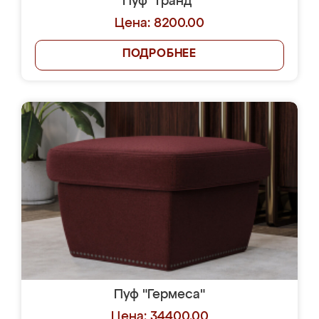
Пуф "Гранд"
Цена: 8200.00
ПОДРОБНЕЕ
Пуф "Гермеса"
Цена: 34400.00