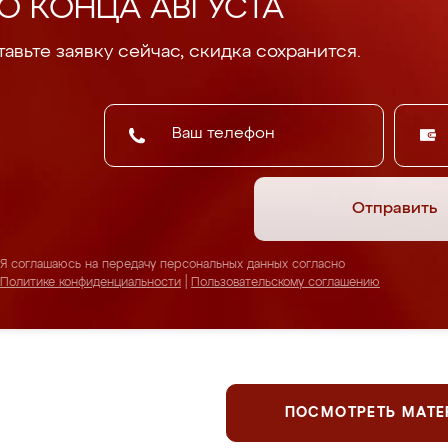
О КОНЦА АВГУСТА
авьте заявку сейчас, скидка сохранится.
Отправить
Я соглашаюсь на передачу персональных данных согласно
Политике конфиденциальности
|
Пользовательскому соглашению
ПОСМОТРЕТЬ МАТ