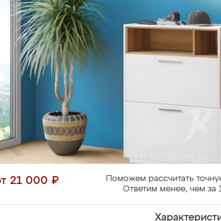
Поможем рассчитать точну
от 21 000 ₽
Ответим менее, чем за 
Характерист