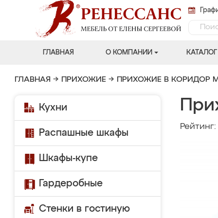
Графи
ГЛАВНАЯ
О КОМПАНИИ
КАТАЛОГ
ГЛАВНАЯ
→
ПРИХОЖИЕ
→
ПРИХОЖИЕ В КОРИДОР 
При
Кухни
Рейтинг
Распашные шкафы
Шкафы-купе
Гардеробные
Стенки в гостиную