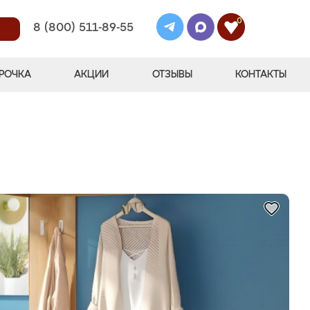
0
8 (800) 511-89-55
РОЧКА
АКЦИИ
ОТЗЫВЫ
КОНТАКТЫ