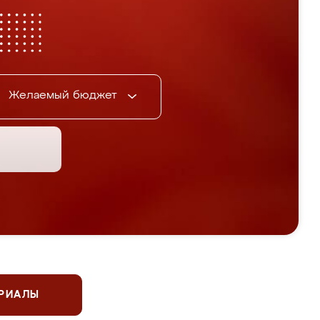
Желаемый бюджет
ЕРИАЛЫ