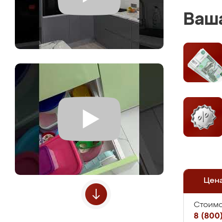
Ваша
Цен
Стоимо
8 (800)