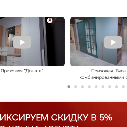
Прихожая "Доната"
Прихожая "Буэн
комбинированными 
ИКСИРУЕМ СКИДКУ В 5%