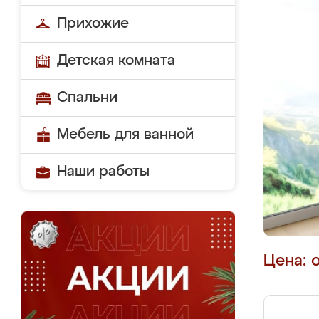
Прихожие
Детская комната
Спальни
Мебель для ванной
Наши работы
Цена: 