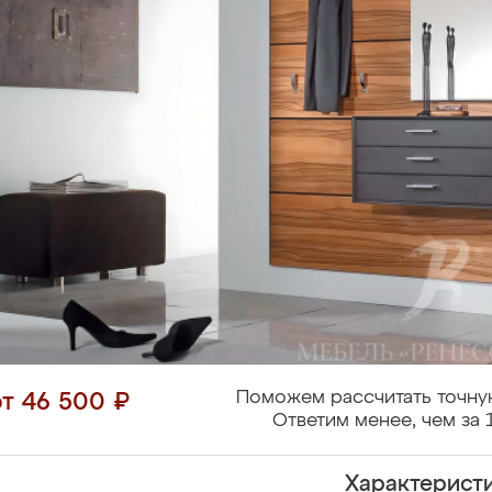
Поможем рассчитать точну
от 46 500 ₽
Ответим менее, чем за 
Характерист