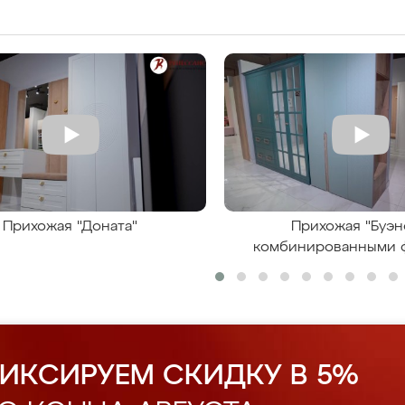
Прихожая "Доната"
Прихожая "Буэн
комбинированными 
ИКСИРУЕМ СКИДКУ В 5%