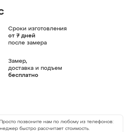
с
Сроки изготовления
от 7 дней
после замера
Замер,
доставка и подъем
бесплатно
Просто позвоните нам по любому из телефонов:
енеджер быстро рассчитает стоимость.