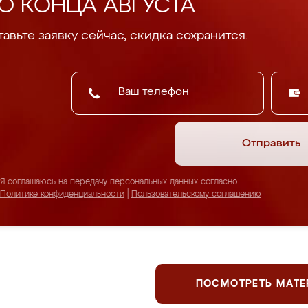
О КОНЦА АВГУСТА
авьте заявку сейчас, скидка сохранится.
Отправить
Я соглашаюсь на передачу персональных данных согласно
Политике конфиденциальности
|
Пользовательскому соглашению
ПОСМОТРЕТЬ МАТ