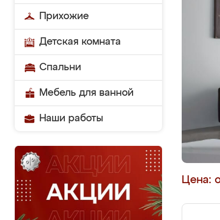
Прихожие
Детская комната
Спальни
Мебель для ванной
Наши работы
Цена: 