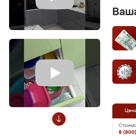
Ваша
Цен
Стоимо
8 (800)