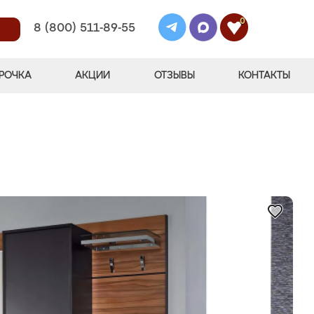
0
8 (800) 511-89-55
РОЧКА
АКЦИИ
ОТЗЫВЫ
КОНТАКТЫ