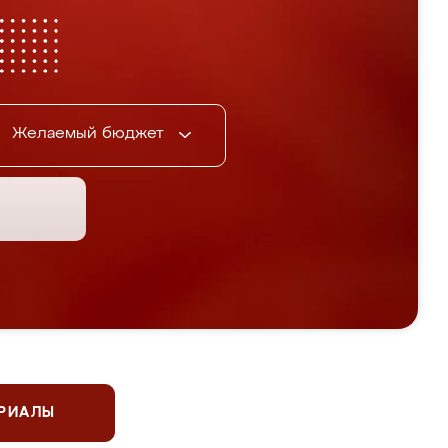
Желаемый бюджет
ЕРИАЛЫ