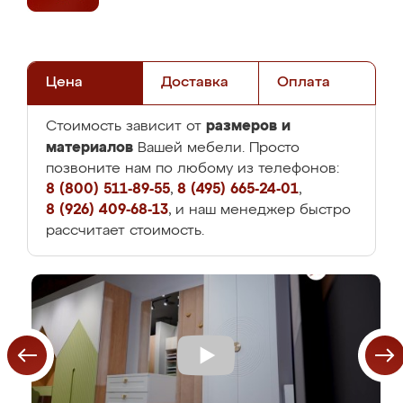
Цена
Доставка
Оплата
размеров и
Стоимость зависит от
материалов
Вашей мебели. Просто
позвоните нам по любому из телефонов:
8 (800) 511-89-55
,
8 (495) 665-24-01
,
8 (926) 409-68-13
, и наш менеджер быстро
рассчитает стоимость.