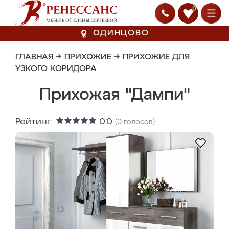
0
ОДИНЦОВО
ГЛАВНАЯ
→
ПРИХОЖИЕ
→
ПРИХОЖИЕ ДЛЯ
УЗКОГО КОРИДОРА
Прихожая "Дампи"
Рейтинг:
0.0
(
0
голосов)