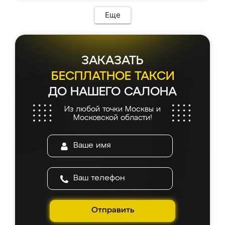
Еще
ЗАКАЗАТЬ
БЕСПЛАТНОЕ ТАКСИ
ДО НАШЕГО САЛОНА
Из любой точки Москвы и
Московской области!
Отправить