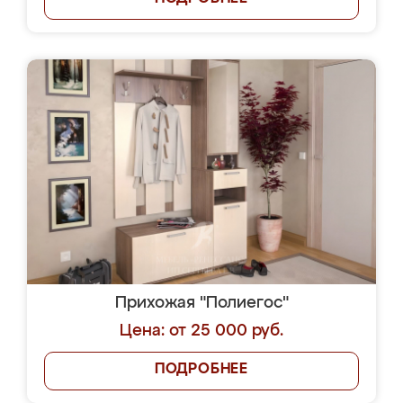
Прихожая "Полиегос"
Цена: от 25 000 руб.
ПОДРОБНЕЕ