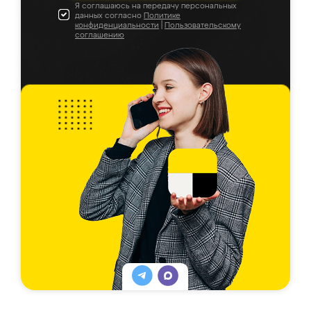
Я соглашаюсь на передачу персональных
данных согласно
Политике
конфиденциальности
|
Пользовательскому
соглашению