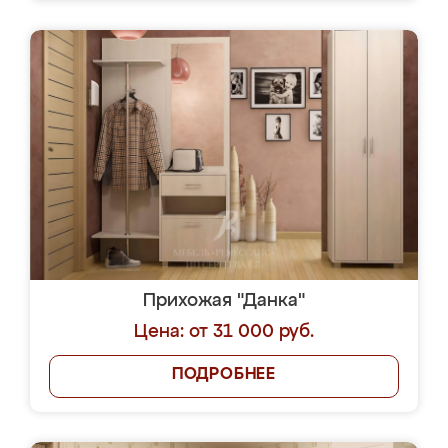
Прихожая "Данка"
Цена: от 31 000 руб.
ПОДРОБНЕЕ