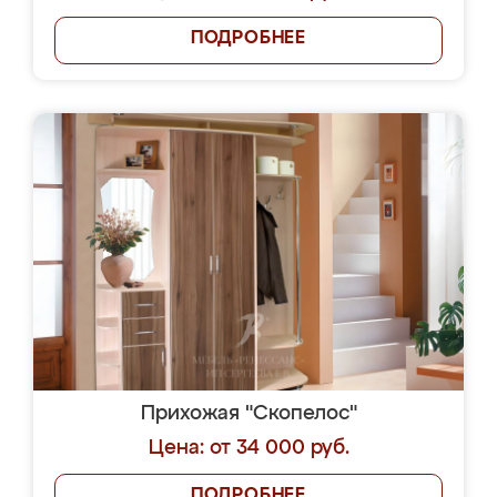
ПОДРОБНЕЕ
Прихожая "Скопелос"
Цена: от 34 000 руб.
ПОДРОБНЕЕ