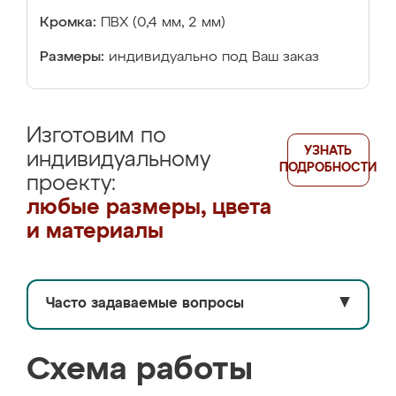
Кромка:
ПВХ (0,4 мм, 2 мм)
Размеры:
индивидуально под Ваш заказ
Изготовим по
УЗНАТЬ
индивидуальному
ПОДРОБНОСТИ
проекту:
любые размеры, цвета
и материалы
Часто задаваемые вопросы
▼
Схема работы