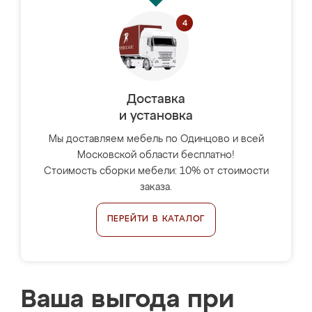
Доставка
и установка
Мы доставляем мебель по Одинцово и всей
Московской области бесплатно!
Стоимость сборки мебели: 10% от стоимости
заказа.
ПЕРЕЙТИ В КАТАЛОГ
Ваша выгода при