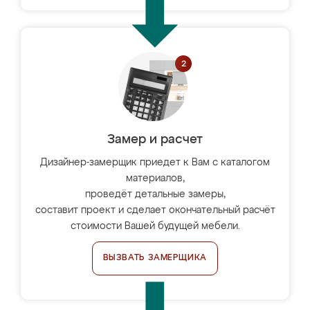
Замер и расчет
Дизайнер-замерщик приедет к Вам с каталогом
материалов,
проведёт детальные замеры,
составит проект и сделает окончательный расчёт
стоимости Вашей будущей мебели.
ВЫЗВАТЬ ЗАМЕРЩИКА