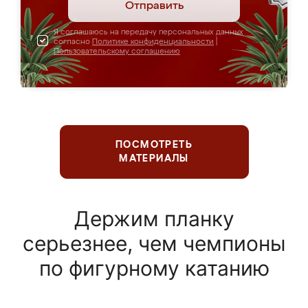
Отправить
Я соглашаюсь на передачу персональных данных
согласно
Политике конфиденциальности
|
Пользовательскому соглашению
ПОСМОТРЕТЬ
МАТЕРИАЛЫ
Держим планку
серьезнее, чем чемпионы
по фигурному катанию