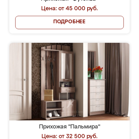
Цена: от 45 000 руб.
ПОДРОБНЕЕ
Прихожая "Пальмира"
Цена: от 32 500 руб.