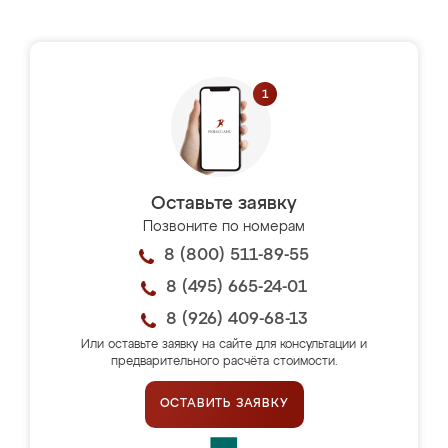
Оставьте заявку
Позвоните по номерам
8 (800) 511-89-55
8 (495) 665-24-01
8 (926) 409-68-13
Или оставьте заявку на сайте для консультации и
предварительного расчёта стоимости.
ОСТАВИТЬ ЗАЯВКУ