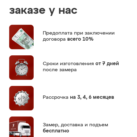
заказе у нас
Предоплата
при заключении
договора
всего 10%
Сроки изготовления
от 7 дней
после замера
Рассрочка
на 3, 4, 6 месяцев
Замер,
доставка и подъем
бесплатно