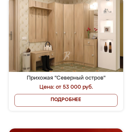
Прихожая "Северный остров"
Цена: от 53 000 руб.
ПОДРОБНЕЕ