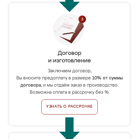
Договор
и изготовление
Заключаем договор,
Вы вносите предоплату в размере
10% от суммы
договора
, и мы отдаём заказ в производство.
Возможна оплата в рассрочку без %.
УЗНАТЬ О РАССРОЧКЕ