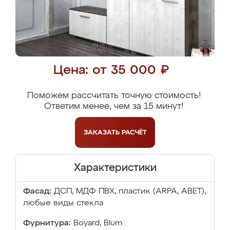
Цена: от 35 000 ₽
Поможем рассчитать точную стоимость!
Ответим менее, чем за 15 минут!
ЗАКАЗАТЬ
РАСЧЁТ
Характеристики
Фасад:
ДСП, МДФ ПВХ, пластик (ARPA, ABET),
любые виды стекла
Фурнитура:
Boyard, Blum