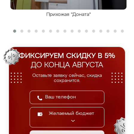
Прихожая "Доната"
ФИКСИРУЕМ СКИДКУ В 5%
ДО КОНЦА АВГУСТА
Оставьте заявку сейчас, скидка
сохранится.
Желаемый бюджет