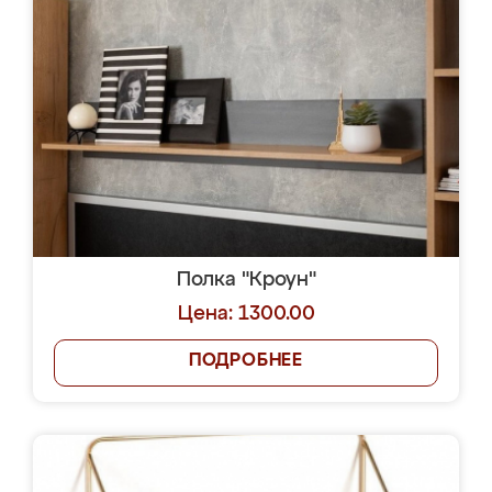
Полка "Кроун"
Цена: 1300.00
ПОДРОБНЕЕ