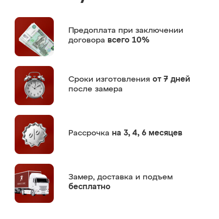
Предоплата
при заключении
договора
всего 10%
Сроки изготовления
от 7 дней
после замера
Рассрочка
на 3, 4, 6 месяцев
Замер,
доставка и подъем
бесплатно