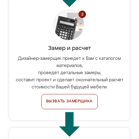
Замер и расчет
Дизайнер-замерщик приедет к Вам с каталогом
материалов,
проведёт детальные замеры,
составит проект и сделает окончательный расчёт
стоимости Вашей будущей мебели.
ВЫЗВАТЬ ЗАМЕРЩИКА