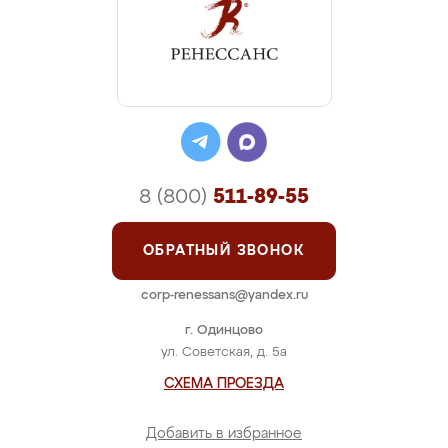
8 (800)
511-89-55
ОБРАТНЫЙ ЗВОНОК
corp-renessans@yandex.ru
г. Одинцово
ул. Советская, д. 5а
СХЕМА ПРОЕЗДА
Добавить в избранное