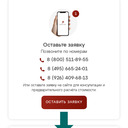
Оставьте заявку
Позвоните по номерам
8 (800) 511-89-55
8 (495) 665-24-01
8 (926) 409-68-13
Или оставьте заявку на сайте для консультации и
предварительного расчёта стоимости.
ОСТАВИТЬ ЗАЯВКУ