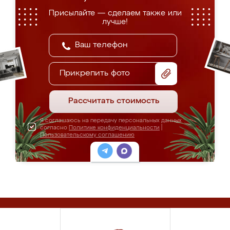
Присылайте — сделаем также или
лучше!
Прикрепить фото
Рассчитать стоимость
Я соглашаюсь на передачу персональных данных
согласно
Политике конфиденциальности
|
Пользовательскому соглашению