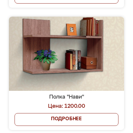
Полка "Нави"
Цена: 1200.00
ПОДРОБНЕЕ