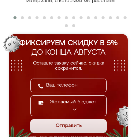
Материалы, с которыми мы работаем
ФИКСИРУЕМ СКИДКУ В 5%
ДО КОНЦА АВГУСТА
Оставьте заявку сейчас, скидка
сохранится.
Желаемый бюджет
Отправить