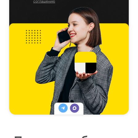
соглашению