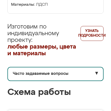
Материалы:
ЛДСП
Изготовим по
УЗНАТЬ
индивидуальному
ПОДРОБНОСТИ
проекту:
любые размеры, цвета
и материалы
Часто задаваемые вопросы
▼
Схема работы