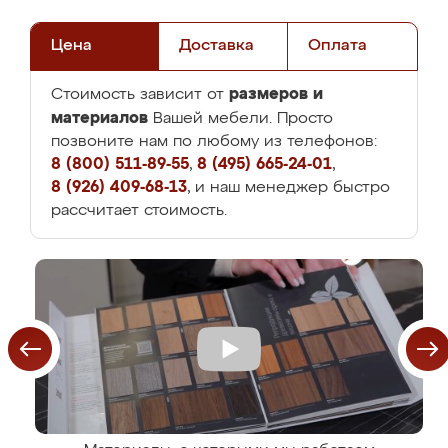
Цена
Доставка
Оплата
размеров и
Стоимость зависит от
материалов
Вашей мебели. Просто
позвоните нам по любому из телефонов:
8 (800) 511-89-55
,
8 (495) 665-24-01
,
8 (926) 409-68-13
, и наш менеджер быстро
рассчитает стоимость.