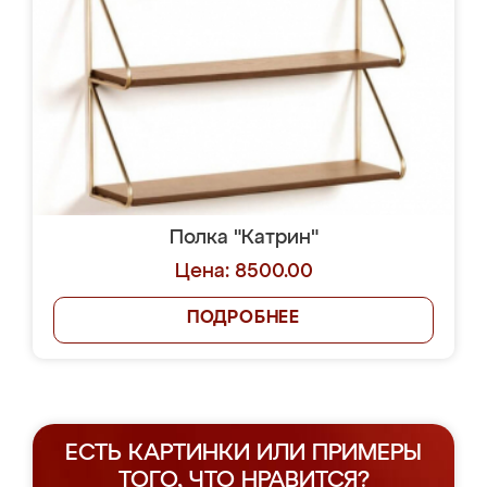
Полка "Катрин"
Цена: 8500.00
ПОДРОБНЕЕ
ЕСТЬ КАРТИНКИ ИЛИ ПРИМЕРЫ
ТОГО, ЧТО НРАВИТСЯ?