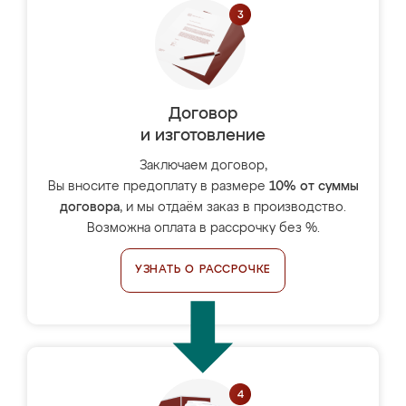
Договор
и изготовление
Заключаем договор,
Вы вносите предоплату в размере
10% от суммы
договора
, и мы отдаём заказ в производство.
Возможна оплата в рассрочку без %.
УЗНАТЬ О РАССРОЧКЕ