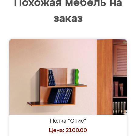
Похожая мебель на
заказ
Полка "Отис"
Цена: 2100.00