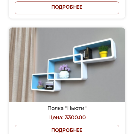
ПОДРОБНЕЕ
Полка "Ньюти"
Цена: 3300.00
ПОДРОБНЕЕ