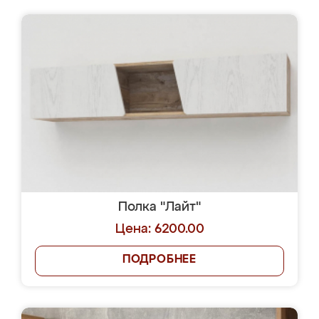
Полка "Лайт"
Цена: 6200.00
ПОДРОБНЕЕ