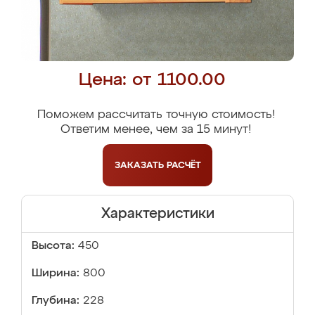
Цена: от 1100.00
Поможем рассчитать точную стоимость!
Ответим менее, чем за 15 минут!
ЗАКАЗАТЬ
РАСЧЁТ
Характеристики
Высота:
450
Ширина:
800
Глубина:
228