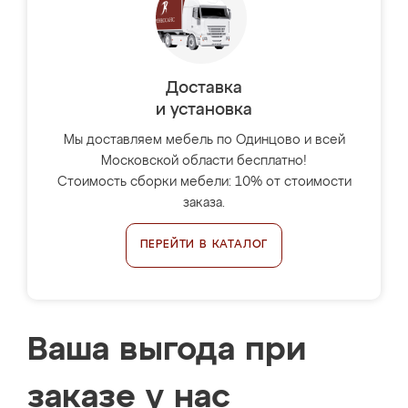
Доставка
и установка
Мы доставляем мебель по Одинцово и всей
Московской области бесплатно!
Стоимость сборки мебели: 10% от стоимости
заказа.
ПЕРЕЙТИ В КАТАЛОГ
Ваша выгода при
заказе у нас