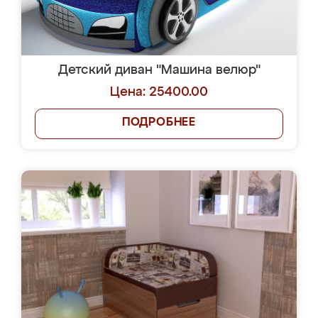
Детский диван "Машина велюр"
Цена: 25400.00
ПОДРОБНЕЕ