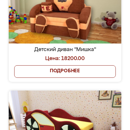
Детский диван "Мишка"
Цена: 18200.00
ПОДРОБНЕЕ