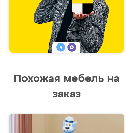
Похожая мебель на
заказ