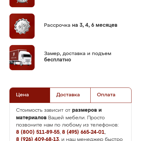
Рассрочка
на 3, 4, 6 месяцев
Замер,
доставка и подъем
бесплатно
Цена
Доставка
Оплата
размеров и
Стоимость зависит от
материалов
Вашей мебели. Просто
позвоните нам по любому из телефонов:
8 (800) 511-89-55
,
8 (495) 665-24-01
,
8 (926) 409-68-13
, и наш менеджер быстро