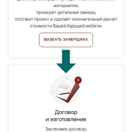
материалов,
проведёт детальные замеры,
составит проект и сделает окончательный расчёт
стоимости Вашей будущей мебели.
ВЫЗВАТЬ ЗАМЕРЩИКА
Договор
и изготовление
Заключаем договор,