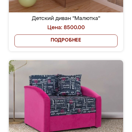
Детский диван "Малютка"
Цена: 8500.00
ПОДРОБНЕЕ