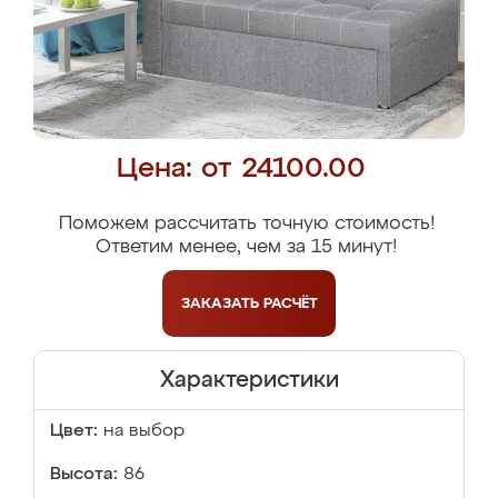
Цена: от 24100.00
Поможем рассчитать точную стоимость!
Ответим менее, чем за 15 минут!
ЗАКАЗАТЬ
РАСЧЁТ
Характеристики
Цвет:
на выбор
Высота:
86