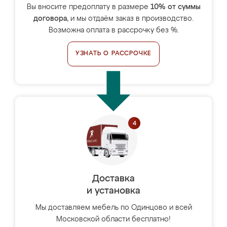
Вы вносите предоплату в размере
10% от суммы
договора
, и мы отдаём заказ в производство.
Возможна оплата в рассрочку без %.
УЗНАТЬ О РАССРОЧКЕ
Доставка
и установка
Мы доставляем мебель по Одинцово и всей
Московской области бесплатно!