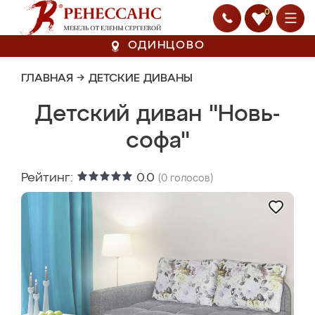
0
ОДИНЦОВО
ГЛАВНАЯ
→
ДЕТСКИЕ ДИВАНЫ
Детский диван "Новь-
софа"
Рейтинг:
0.0
(
0
голосов)