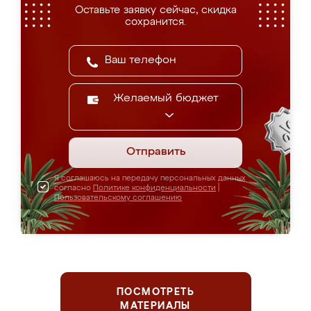
Оставьте заявку сейчас, скидка
сохранится.
Желаемый бюджет
Отправить
Я соглашаюсь на передачу персональных данных
согласно
Политике конфиденциальности
|
Пользовательскому соглашению
ПОСМОТРЕТЬ
МАТЕРИАЛЫ