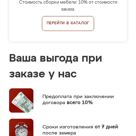
Стоимость сборки мебели: 10% от стоимости
заказа.
ПЕРЕЙТИ В КАТАЛОГ
Ваша выгода при
заказе у нас
Предоплата
при заключении
договора
всего 10%
Сроки изготовления
от 7 дней
после замера