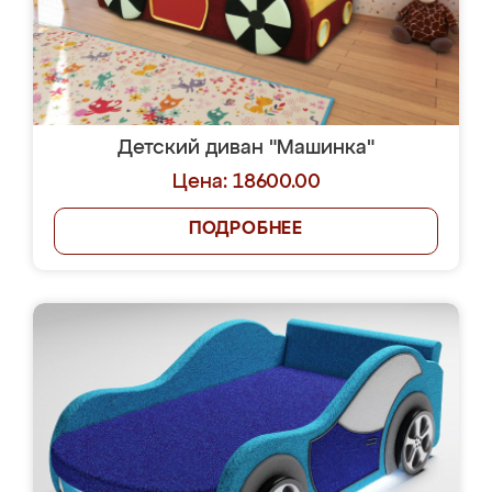
Детский диван "Машинка"
Цена: 18600.00
ПОДРОБНЕЕ