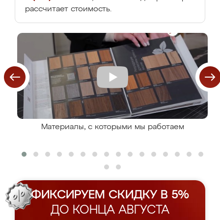
рассчитает стоимость.
Материалы, с которыми мы работаем
ФИКСИРУЕМ СКИДКУ В 5%
ДО КОНЦА АВГУСТА