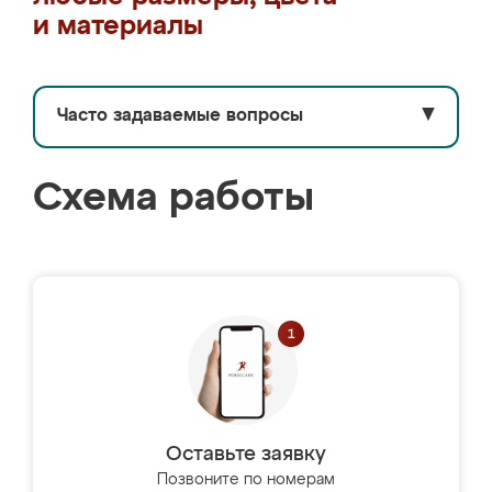
и материалы
Часто задаваемые вопросы
▼
Схема работы
Оставьте заявку
Позвоните по номерам