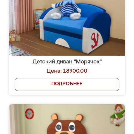
Детский диван "Морячок"
Цена: 18900.00
ПОДРОБНЕЕ