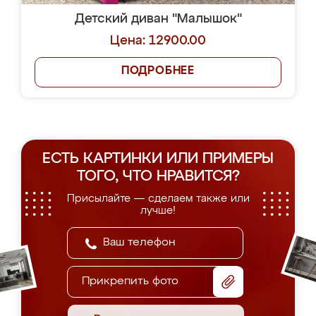
Детский диван "Малышок"
Цена: 12900.00
ПОДРОБНЕЕ
ЕСТЬ КАРТИНКИ ИЛИ ПРИМЕРЫ
ТОГО, ЧТО НРАВИТСЯ?
Присылайте — сделаем также или
лучше!
Прикрепить фото