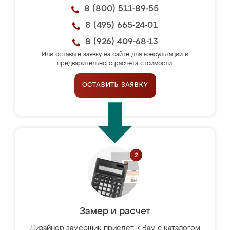
8 (800) 511-89-55
8 (495) 665-24-01
8 (926) 409-68-13
Или оставьте заявку на сайте для консультации и
предварительного расчёта стоимости.
ОСТАВИТЬ ЗАЯВКУ
Замер и расчет
Дизайнер-замерщик приедет к Вам с каталогом