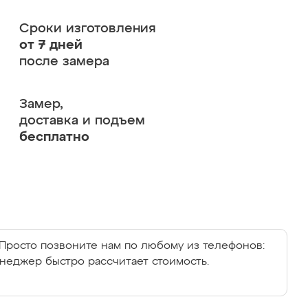
Сроки изготовления
от 7 дней
после замера
Замер,
доставка и подъем
бесплатно
Просто позвоните нам по любому из телефонов:
енеджер быстро рассчитает стоимость.