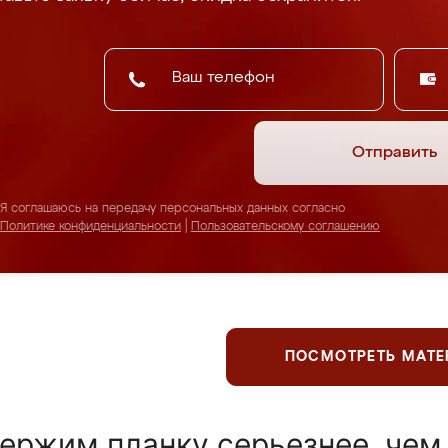
Отправить
Я соглашаюсь на передачу персональных данных согласно
Политике конфиденциальности
|
Пользовательскому соглашению
ПОСМОТРЕТЬ МАТ
ержим планку серьезнее, чем