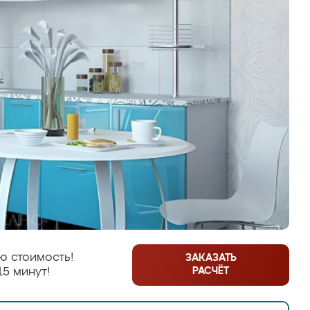
ю стоимость!
ЗАКАЗАТЬ
РАСЧЁТ
15 минут!