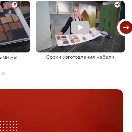
рыми мы
Сроки изготовления мебели