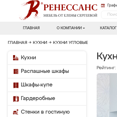
Графи
ГЛАВНАЯ
О КОМПАНИИ
КАТАЛОГ
ГЛАВНАЯ
→
КУХНИ
→
КУХНИ УГЛОВЫЕ
Кухн
Кухни
Рейтинг
Распашные шкафы
Шкафы-купе
Гардеробные
Стенки в гостиную