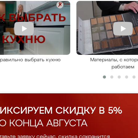
правильно выбрать кухню
Материалы, с кото
работаем
ИКСИРУЕМ СКИДКУ В 5%
О КОНЦА АВГУСТА
авьте заявку сейчас, скидка сохранится.