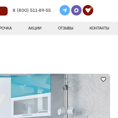
0
8 (800) 511-89-55
РОЧКА
АКЦИИ
ОТЗЫВЫ
КОНТАКТЫ