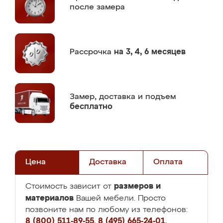
после замера
Рассрочка
на 3, 4, 6 месяцев
Замер,
доставка и подъем
бесплатно
Цена
Доставка
Оплата
размеров и
Стоимость зависит от
материалов
Вашей мебели. Просто
позвоните нам по любому из телефонов:
8 (800) 511-89-55
,
8 (495) 665-24-01
,