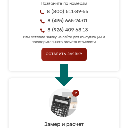
Позвоните по номерам
8 (800) 511-89-55
8 (495) 665-24-01
8 (926) 409-68-13
Или оставьте заявку на сайте для консультации и
предварительного расчёта стоимости.
ОСТАВИТЬ ЗАЯВКУ
Замер и расчет