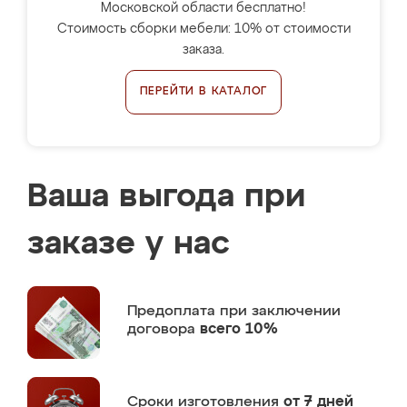
Московской области бесплатно!
Стоимость сборки мебели: 10% от стоимости
заказа.
ПЕРЕЙТИ В КАТАЛОГ
Ваша выгода при
заказе у нас
Предоплата
при заключении
договора
всего 10%
Сроки изготовления
от 7 дней