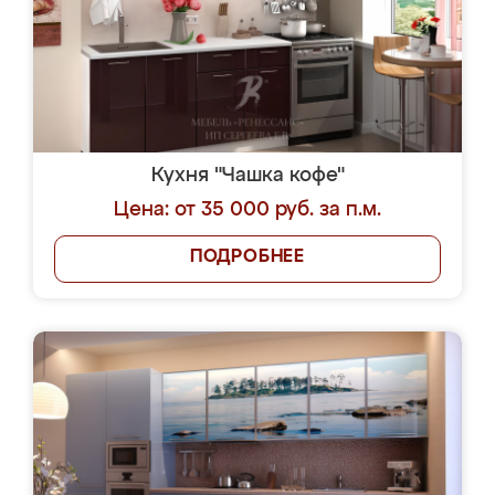
Кухня "Чашка кофе"
Цена: от 35 000 руб. за п.м.
ПОДРОБНЕЕ