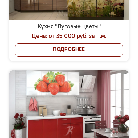
Кухня "Луговые цветы"
Цена: от 35 000 руб. за п.м.
ПОДРОБНЕЕ