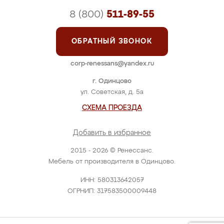
8 (800)
511-89-55
ОБРАТНЫЙ ЗВОНОК
corp-renessans@yandex.ru
г. Одинцово
ул. Советская, д. 5а
СХЕМА ПРОЕЗДА
Добавить в избранное
2015 - 2026 © Ренессанс.
Мебель от производителя в Одинцово.
ИНН: 580313642057
ОГРНИП: 317583500009448