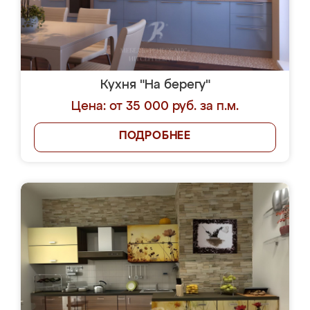
Кухня "На берегу"
Цена: от 35 000 руб. за п.м.
ПОДРОБНЕЕ