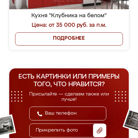
Кухня "Клубника на белом"
Цена: от 35 000 руб. за п.м.
ПОДРОБНЕЕ
ЕСТЬ КАРТИНКИ ИЛИ ПРИМЕРЫ
ТОГО, ЧТО НРАВИТСЯ?
Присылайте — сделаем также или
лучше!
Прикрепить фото