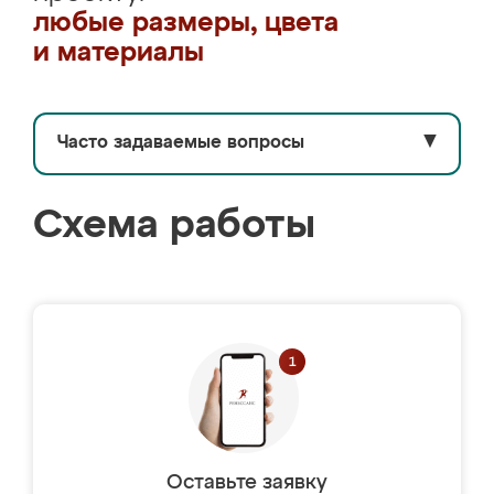
любые размеры, цвета
и материалы
Часто задаваемые вопросы
▼
Схема работы
Оставьте заявку