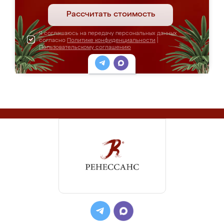
Рассчитать стоимость
Я соглашаюсь на передачу персональных данных
согласно
Политике конфиденциальности
|
Пользовательскому соглашению