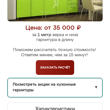
Цена: от 35 000 ₽
за
1 метр
верха и низа
гарнитура в длину
Поможем рассчитать точную стоимость!
Ответим менее, чем за 15 минут!
ЗАКАЗАТЬ
РАСЧЁТ
Посмотреть акции на кухонные
▼
гарнитуры
Характеристики