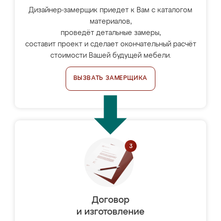
Дизайнер-замерщик приедет к Вам с каталогом
материалов,
проведёт детальные замеры,
составит проект и сделает окончательный расчёт
стоимости Вашей будущей мебели.
ВЫЗВАТЬ ЗАМЕРЩИКА
Договор
и изготовление