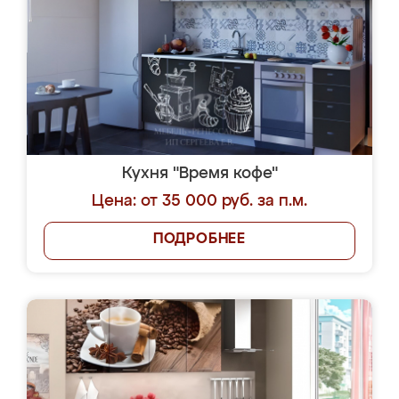
Кухня "Время кофе"
Цена: от 35 000 руб. за п.м.
ПОДРОБНЕЕ