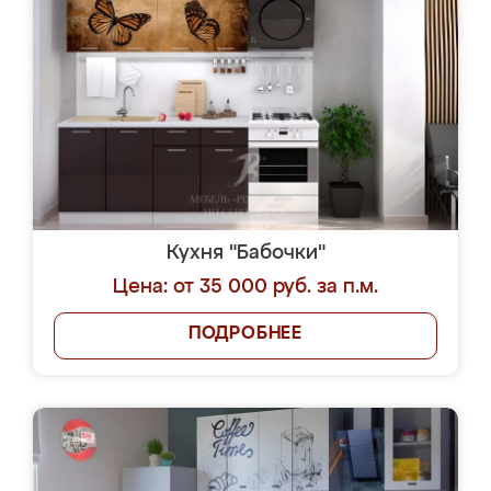
Кухня "Бабочки"
Цена: от 35 000 руб. за п.м.
ПОДРОБНЕЕ