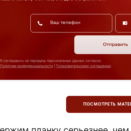
Отправить
Я соглашаюсь на передачу персональных данных согласно
Политике конфиденциальности
|
Пользовательскому соглашению
ПОСМОТРЕТЬ МАТ
ержим планку серьезнее, чем