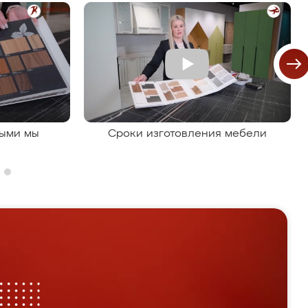
рыми мы
Сроки изготовления мебели