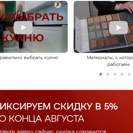
правильно выбрать кухню
Материалы, с кото
работаем
ИКСИРУЕМ СКИДКУ В 5%
О КОНЦА АВГУСТА
авьте заявку сейчас, скидка сохранится.