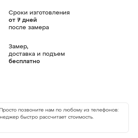
Сроки изготовления
от 7 дней
после замера
Замер,
доставка и подъем
бесплатно
Просто позвоните нам по любому из телефонов:
енеджер быстро рассчитает стоимость.