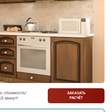
ю стоимость!
ЗАКАЗАТЬ
РАСЧЁТ
15 минут!