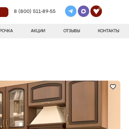
0
8 (800) 511-89-55
РОЧКА
АКЦИИ
ОТЗЫВЫ
КОНТАКТЫ