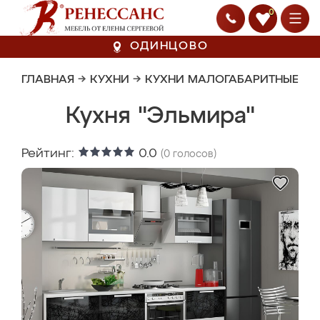
0
ОДИНЦОВО
ГЛАВНАЯ
→
КУХНИ
→
КУХНИ МАЛОГАБАРИТНЫЕ
Кухня "Эльмира"
Рейтинг:
0.0
(
0
голосов)