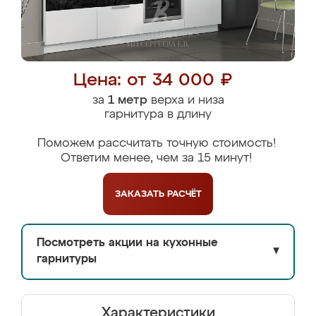
Цена: от 34 000 ₽
за
1 метр
верха и низа
гарнитура в длину
Поможем рассчитать точную стоимость!
Ответим менее, чем за 15 минут!
ЗАКАЗАТЬ
РАСЧЁТ
Посмотреть акции на кухонные
▼
гарнитуры
Характеристики