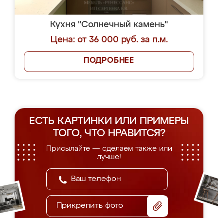
Кухня "Солнечный камень"
Цена: от 36 000 руб. за п.м.
ПОДРОБНЕЕ
ЕСТЬ КАРТИНКИ ИЛИ ПРИМЕРЫ
ТОГО, ЧТО НРАВИТСЯ?
Присылайте — сделаем также или
лучше!
Прикрепить фото