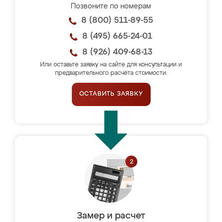
Позвоните по номерам
8 (800) 511-89-55
8 (495) 665-24-01
8 (926) 409-68-13
Или оставьте заявку на сайте для консультации и
предварительного расчёта стоимости.
ОСТАВИТЬ ЗАЯВКУ
Замер и расчет