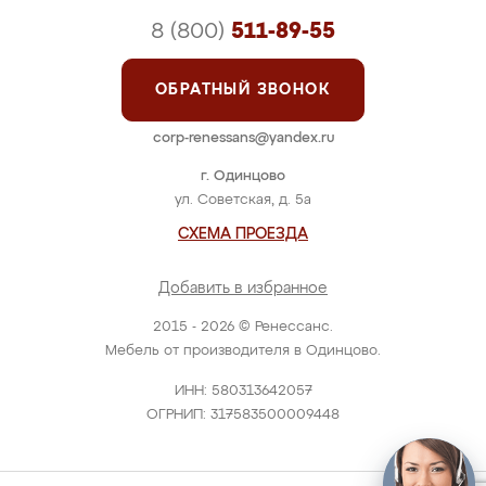
8 (800)
511-89-55
ОБРАТНЫЙ ЗВОНОК
corp-renessans@yandex.ru
г. Одинцово
ул. Советская, д. 5а
СХЕМА ПРОЕЗДА
Добавить в избранное
2015 - 2026 © Ренессанс.
Мебель от производителя в Одинцово.
ИНН: 580313642057
ОГРНИП: 317583500009448