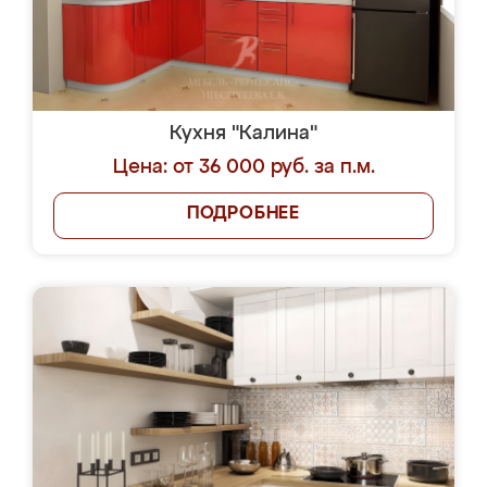
Кухня "Калина"
Цена: от 36 000 руб. за п.м.
ПОДРОБНЕЕ