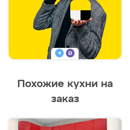
Похожие кухни на
заказ