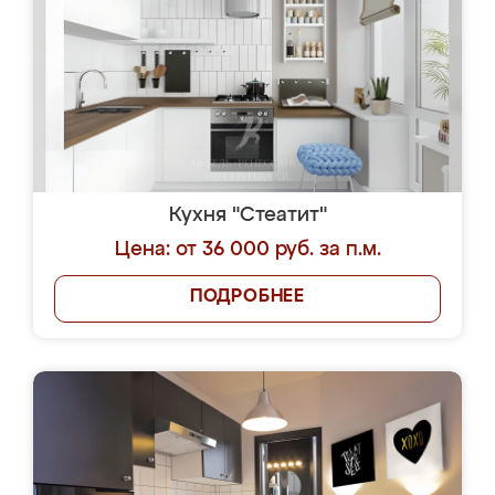
Кухня "Стеатит"
Цена: от 36 000 руб. за п.м.
ПОДРОБНЕЕ