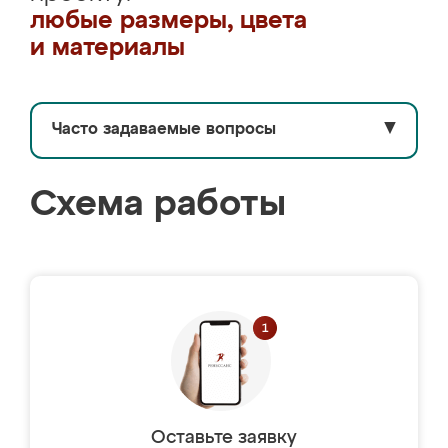
любые размеры, цвета
и материалы
Часто задаваемые вопросы
▼
Схема работы
Оставьте заявку