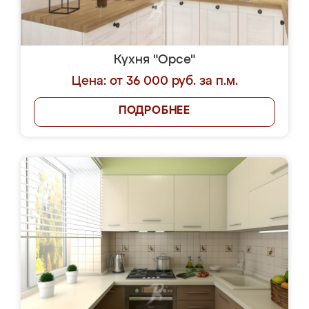
Кухня "Орсе"
Цена: от 36 000 руб. за п.м.
ПОДРОБНЕЕ