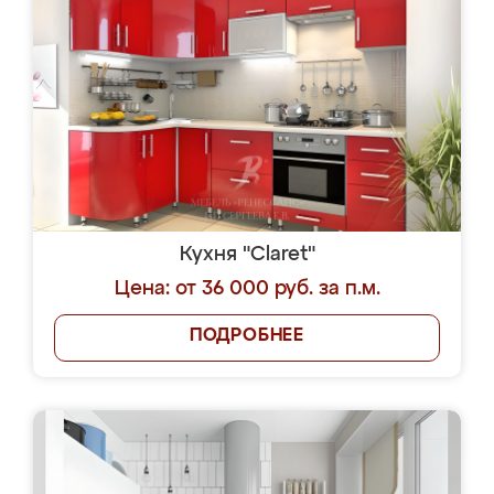
Кухня "Claret"
Цена: от 36 000 руб. за п.м.
ПОДРОБНЕЕ