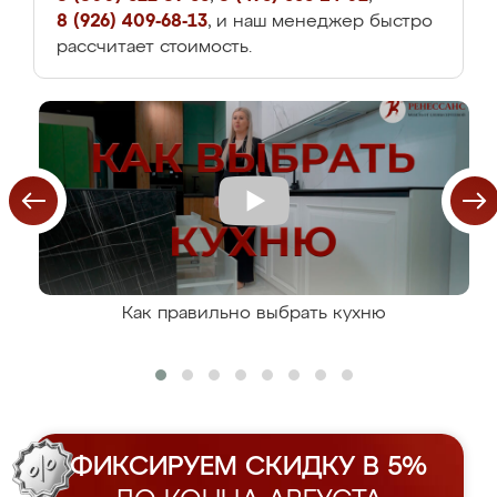
8 (926) 409-68-13
, и наш менеджер быстро
рассчитает стоимость.
Как правильно выбрать кухню
ФИКСИРУЕМ СКИДКУ В 5%