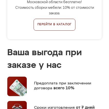
Московской области бесплатно!
Стоимость сборки мебели: 10% от стоимости
заказа.
ПЕРЕЙТИ В КАТАЛОГ
Ваша выгода при
заказе у нас
Предоплата
при заключении
договора
всего 10%
Сроки изготовления
от 7 дней