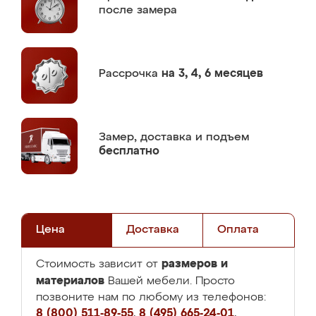
после замера
Рассрочка
на 3, 4, 6 месяцев
Замер,
доставка и подъем
бесплатно
Цена
Доставка
Оплата
размеров и
Стоимость зависит от
материалов
Вашей мебели. Просто
позвоните нам по любому из телефонов:
8 (800) 511-89-55
,
8 (495) 665-24-01
,