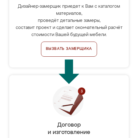
Дизайнер-замерщик приедет к Вам с каталогом
материалов,
проведёт детальные замеры,
составит проект и сделает окончательный расчёт
стоимости Вашей будущей мебели.
ВЫЗВАТЬ ЗАМЕРЩИКА
Договор
и изготовление