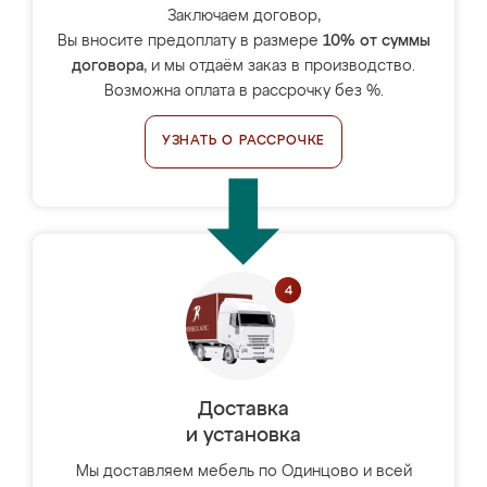
Заключаем договор,
Вы вносите предоплату в размере
10% от суммы
договора
, и мы отдаём заказ в производство.
Возможна оплата в рассрочку без %.
УЗНАТЬ О РАССРОЧКЕ
Доставка
и установка
Мы доставляем мебель по Одинцово и всей