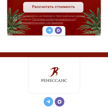
Рассчитать стоимость
Я соглашаюсь на передачу персональных данных
согласно
Политике конфиденциальности
|
Пользовательскому соглашению