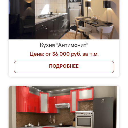
Кухня "Антимонит"
Цена: от 36 000 руб. за п.м.
ПОДРОБНЕЕ