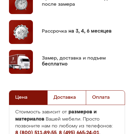
после замера
Рассрочка
на 3, 4, 6 месяцев
Замер,
доставка и подъем
бесплатно
Цена
Доставка
Оплата
размеров и
Стоимость зависит от
материалов
Вашей мебели. Просто
позвоните нам по любому из телефонов:
8 (800) 511-89-55
,
8 (495) 665-24-01
,