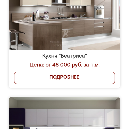
Кухня "Беатриса"
Цена: от 48 000 руб. за п.м.
ПОДРОБНЕЕ