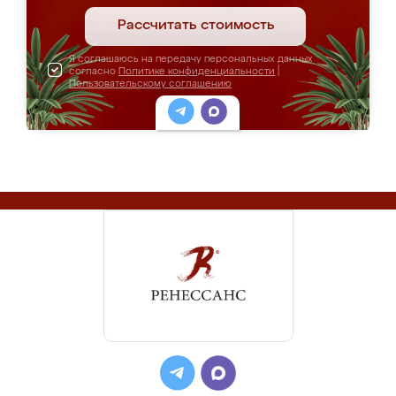
Рассчитать стоимость
Я соглашаюсь на передачу персональных данных
согласно
Политике конфиденциальности
|
Пользовательскому соглашению