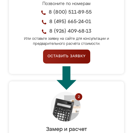
Позвоните по номерам
8 (800) 511-89-55
8 (495) 665-24-01
8 (926) 409-68-13
Или оставьте заявку на сайте для консультации и
предварительного расчёта стоимости.
ОСТАВИТЬ ЗАЯВКУ
Замер и расчет