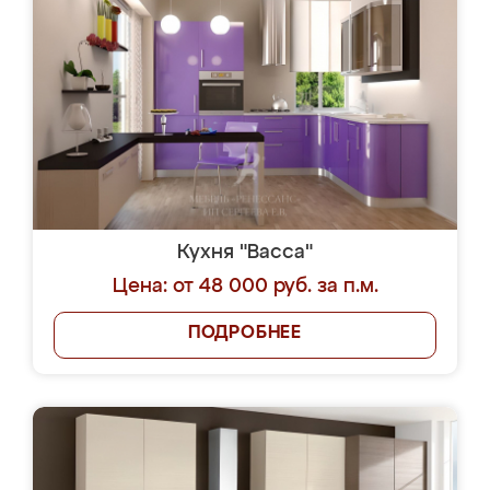
Кухня "Васса"
Цена: от 48 000 руб. за п.м.
ПОДРОБНЕЕ