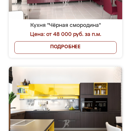
Кухня "Чёрная смородина"
Цена: от 48 000 руб. за п.м.
ПОДРОБНЕЕ