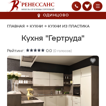
0
ОДИНЦОВО
ГЛАВНАЯ
→
КУХНИ
→
КУХНИ ИЗ ПЛАСТИКА
Кухня "Гертруда"
Рейтинг:
0.0
(
0
голосов)