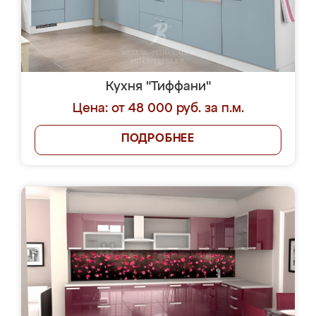
Кухня "Тиффани"
Цена: от 48 000 руб. за п.м.
ПОДРОБНЕЕ