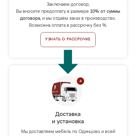
Заключаем договор,
Вы вносите предоплату в размере
10% от суммы
договора
, и мы отдаём заказ в производство.
Возможна оплата в рассрочку без %.
УЗНАТЬ О РАССРОЧКЕ
Доставка
и установка
Мы доставляем мебель по Одинцово и всей