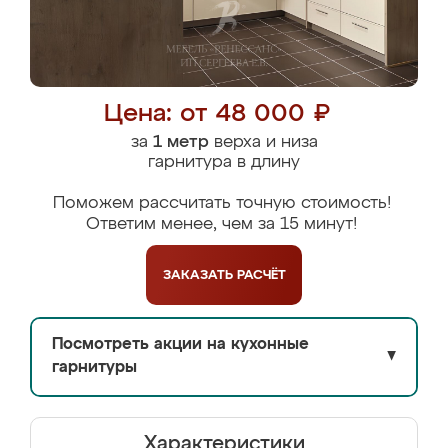
Цена: от 48 000 ₽
за
1 метр
верха и низа
гарнитура в длину
Поможем рассчитать точную стоимость!
Ответим менее, чем за 15 минут!
ЗАКАЗАТЬ
РАСЧЁТ
Посмотреть акции на кухонные
▼
гарнитуры
Характеристики