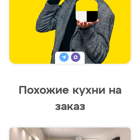
Похожие кухни на
заказ