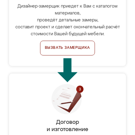
Дизайнер-замерщик приедет к Вам с каталогом
материалов,
проведёт детальные замеры,
составит проект и сделает окончательный расчёт
стоимости Вашей будущей мебели.
ВЫЗВАТЬ ЗАМЕРЩИКА
Договор
и изготовление