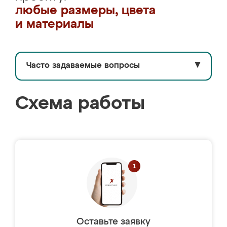
любые размеры, цвета
и материалы
Часто задаваемые вопросы
▼
Схема работы
Оставьте заявку