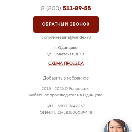
8 (800)
511-89-55
ОБРАТНЫЙ ЗВОНОК
corp-renessans@yandex.ru
г. Одинцово
ул. Советская, д. 5а
СХЕМА ПРОЕЗДА
Добавить в избранное
2015 - 2026 © Ренессанс.
Мебель от производителя в Одинцово.
ИНН: 580313642057
ОГРНИП: 317583500009448