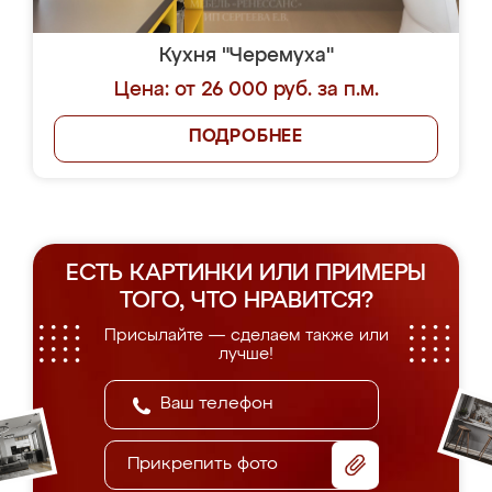
Кухня "Черемуха"
Цена: от 26 000 руб. за п.м.
ПОДРОБНЕЕ
ЕСТЬ КАРТИНКИ ИЛИ ПРИМЕРЫ
ТОГО, ЧТО НРАВИТСЯ?
Присылайте — сделаем также или
лучше!
Прикрепить фото