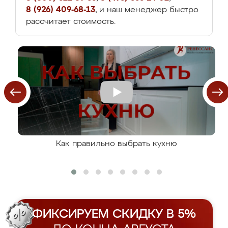
8 (926) 409-68-13
, и наш менеджер быстро
рассчитает стоимость.
Как правильно выбрать кухню
ФИКСИРУЕМ СКИДКУ В 5%