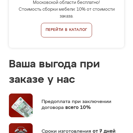
Московской области бесплатно!
Стоимость сборки мебели: 10% от стоимости
заказа.
ПЕРЕЙТИ В КАТАЛОГ
Ваша выгода при
заказе у нас
Предоплата
при заключении
договора
всего 10%
Сроки изготовления
от 7 дней