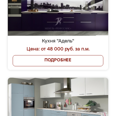
Кухня "Адель"
Цена: от 48 000 руб. за п.м.
ПОДРОБНЕЕ