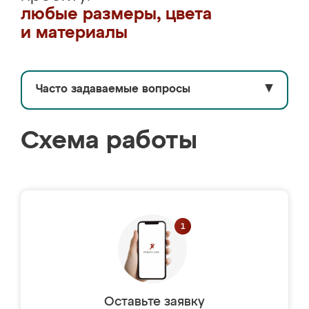
любые размеры, цвета
и материалы
Часто задаваемые вопросы
▼
Схема работы
Оставьте заявку