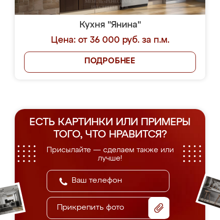
Кухня "Янина"
Цена: от 36 000 руб. за п.м.
ПОДРОБНЕЕ
ЕСТЬ КАРТИНКИ ИЛИ ПРИМЕРЫ
ТОГО, ЧТО НРАВИТСЯ?
Присылайте — сделаем также или
лучше!
Прикрепить фото