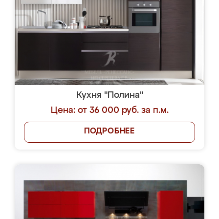
Кухня "Полина"
Цена: от 36 000 руб. за п.м.
ПОДРОБНЕЕ