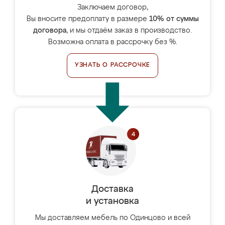
Заключаем договор,
Вы вносите предоплату в размере
10% от суммы
договора
, и мы отдаём заказ в производство.
Возможна оплата в рассрочку без %.
УЗНАТЬ О РАССРОЧКЕ
Доставка
и установка
Мы доставляем мебель по Одинцово и всей