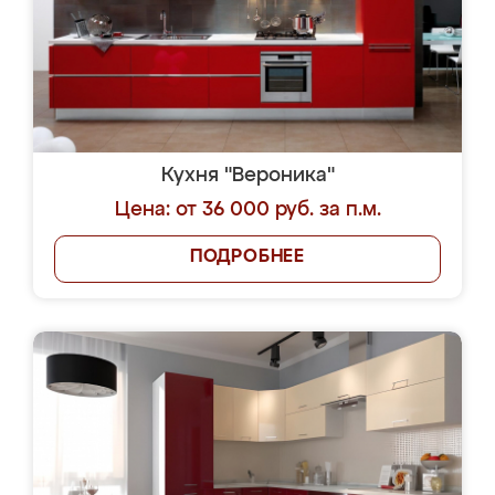
Кухня "Вероника"
Цена: от 36 000 руб. за п.м.
ПОДРОБНЕЕ