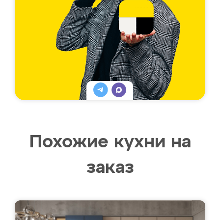
Похожие кухни на
заказ