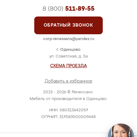
8 (800)
511-89-55
ОБРАТНЫЙ ЗВОНОК
corp-renessans@yandex.ru
г. Одинцово
ул. Советская, д. 5а
СХЕМА ПРОЕЗДА
Добавить в избранное
2015 - 2026 © Ренессанс.
Мебель от производителя в Одинцово.
ИНН: 580313642057
ОГРНИП: 317583500009448