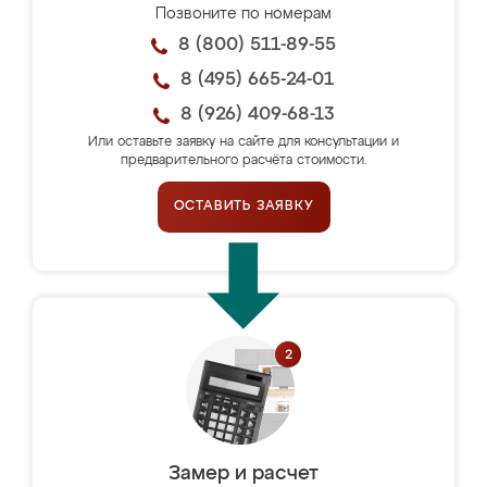
Позвоните по номерам
8 (800) 511-89-55
8 (495) 665-24-01
8 (926) 409-68-13
Или оставьте заявку на сайте для консультации и
предварительного расчёта стоимости.
ОСТАВИТЬ ЗАЯВКУ
Замер и расчет