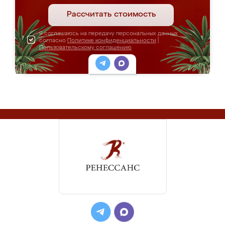
Рассчитать стоимость
Я соглашаюсь на передачу персональных данных
согласно
Политике конфиденциальности
|
Пользовательскому соглашению