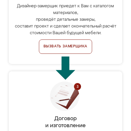
Дизайнер-замерщик приедет к Вам с каталогом
материалов,
проведёт детальные замеры,
составит проект и сделает окончательный расчёт
стоимости Вашей будущей мебели.
ВЫЗВАТЬ ЗАМЕРЩИКА
Договор
и изготовление