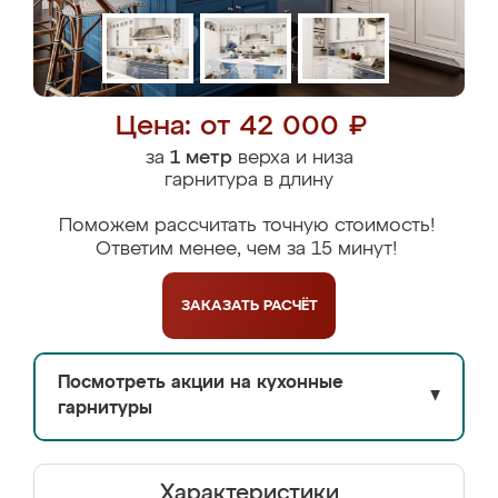
Цена: от 42 000 ₽
за
1 метр
верха и низа
гарнитура в длину
Поможем рассчитать точную стоимость!
Ответим менее, чем за 15 минут!
ЗАКАЗАТЬ
РАСЧЁТ
Посмотреть акции на кухонные
▼
гарнитуры
Характеристики