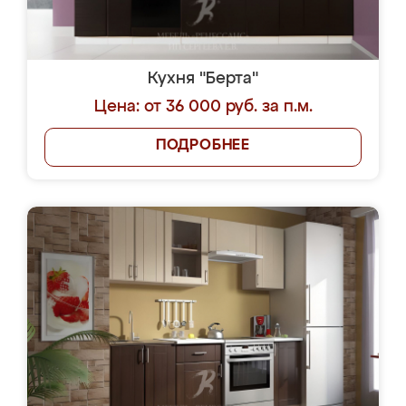
Кухня "Берта"
Цена: от 36 000 руб. за п.м.
ПОДРОБНЕЕ