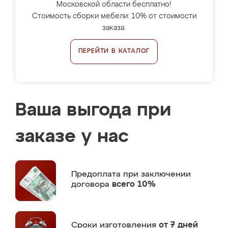
Московской области бесплатно!
Стоимость сборки мебели: 10% от стоимости
заказа.
ПЕРЕЙТИ В КАТАЛОГ
Ваша выгода при
заказе у нас
Предоплата
при заключении
договора
всего 10%
Сроки изготовления
от 7 дней