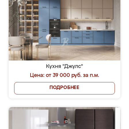
Кухня "Джулс"
Цена: от 39 000 руб. за п.м.
ПОДРОБНЕЕ