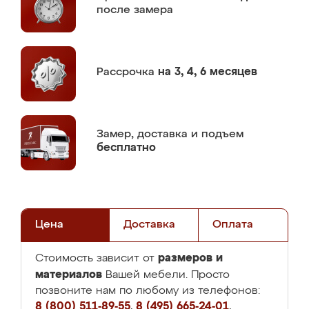
после замера
Рассрочка
на 3, 4, 6 месяцев
Замер,
доставка и подъем
бесплатно
Цена
Доставка
Оплата
размеров и
Стоимость зависит от
материалов
Вашей мебели. Просто
позвоните нам по любому из телефонов:
8 (800) 511-89-55
,
8 (495) 665-24-01
,