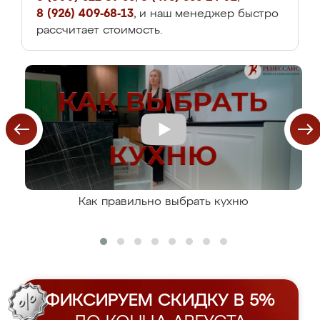
8 (926) 409-68-13
, и наш менеджер быстро
рассчитает стоимость.
Как правильно выбрать кухню
ФИКСИРУЕМ СКИДКУ В 5%