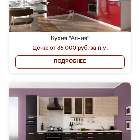
Кухня "Агния"
Цена: от 36 000 руб. за п.м.
ПОДРОБНЕЕ