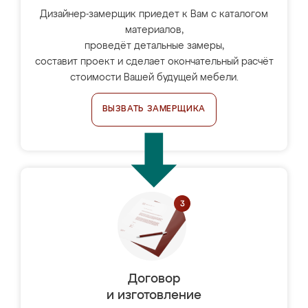
Дизайнер-замерщик приедет к Вам с каталогом
материалов,
проведёт детальные замеры,
составит проект и сделает окончательный расчёт
стоимости Вашей будущей мебели.
ВЫЗВАТЬ ЗАМЕРЩИКА
Договор
и изготовление