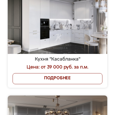
Кухня "Касабланка"
Цена: от 39 000 руб. за п.м.
ПОДРОБНЕЕ