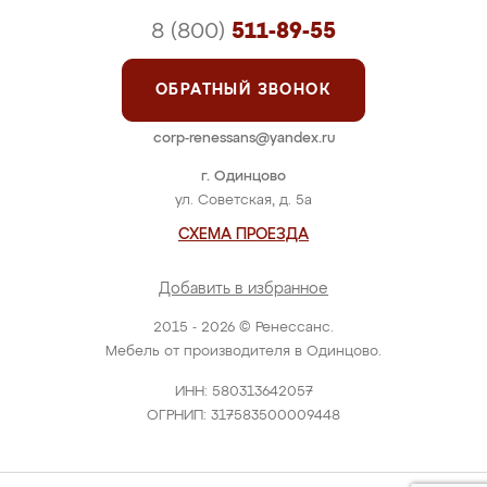
8 (800)
511-89-55
ОБРАТНЫЙ ЗВОНОК
corp-renessans@yandex.ru
г. Одинцово
ул. Советская, д. 5а
СХЕМА ПРОЕЗДА
Добавить в избранное
2015 - 2026 © Ренессанс.
Мебель от производителя в Одинцово.
ИНН: 580313642057
ОГРНИП: 317583500009448