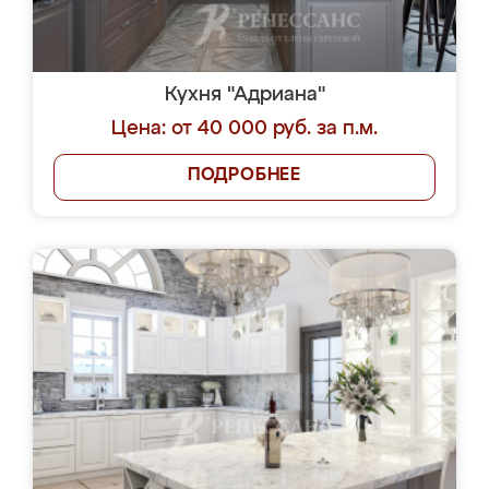
Кухня "Адриана"
Цена: от 40 000 руб. за п.м.
ПОДРОБНЕЕ