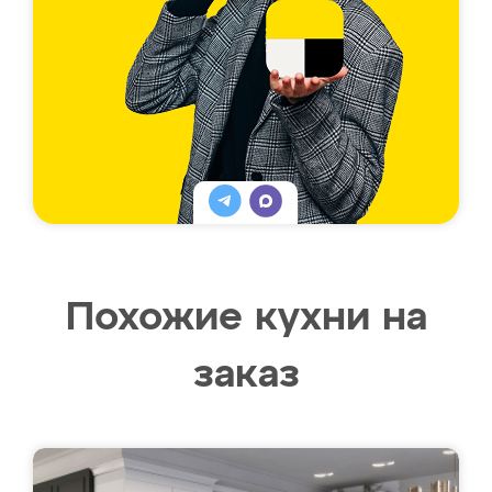
Похожие кухни на
заказ