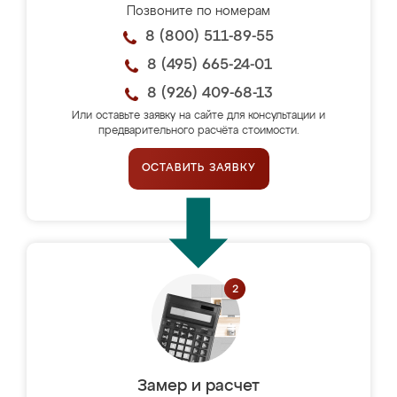
Позвоните по номерам
8 (800) 511-89-55
8 (495) 665-24-01
8 (926) 409-68-13
Или оставьте заявку на сайте для консультации и
предварительного расчёта стоимости.
ОСТАВИТЬ ЗАЯВКУ
Замер и расчет