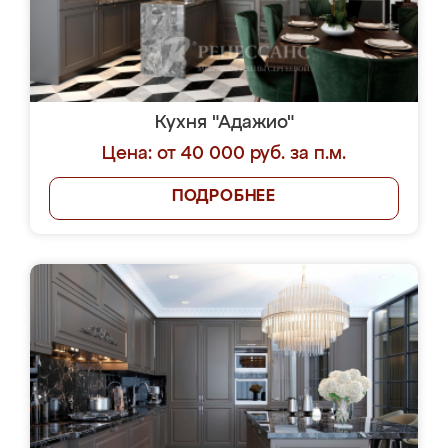
Кухня "Адажио"
Цена: от 40 000 руб. за п.м.
ПОДРОБНЕЕ