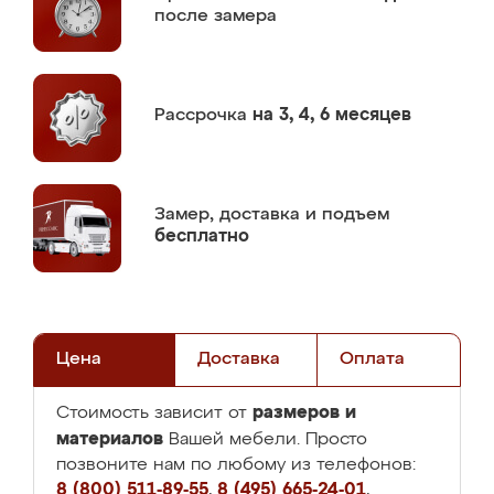
после замера
Рассрочка
на 3, 4, 6 месяцев
Замер,
доставка и подъем
бесплатно
Цена
Доставка
Оплата
размеров и
Стоимость зависит от
материалов
Вашей мебели. Просто
позвоните нам по любому из телефонов:
8 (800) 511-89-55
,
8 (495) 665-24-01
,