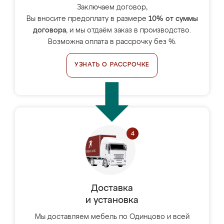
Заключаем договор,
Вы вносите предоплату в размере
10% от суммы
договора
, и мы отдаём заказ в производство.
Возможна оплата в рассрочку без %.
УЗНАТЬ О РАССРОЧКЕ
Доставка
и установка
Мы доставляем мебель по Одинцово и всей