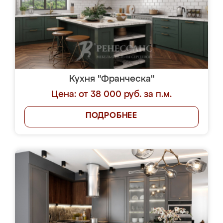
Кухня "Франческа"
Цена: от 38 000 руб. за п.м.
ПОДРОБНЕЕ