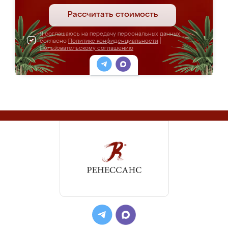
Рассчитать стоимость
Я соглашаюсь на передачу персональных данных
согласно
Политике конфиденциальности
|
Пользовательскому соглашению