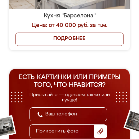
Кухня "Барселона"
Цена: от 40 000 руб. за п.м.
ПОДРОБНЕЕ
ЕСТЬ КАРТИНКИ ИЛИ ПРИМЕРЫ
ТОГО, ЧТО НРАВИТСЯ?
Присылайте — сделаем также или
лучше!
Прикрепить фото