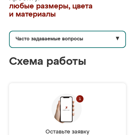
любые размеры, цвета
и материалы
Часто задаваемые вопросы
▼
Схема работы
Оставьте заявку