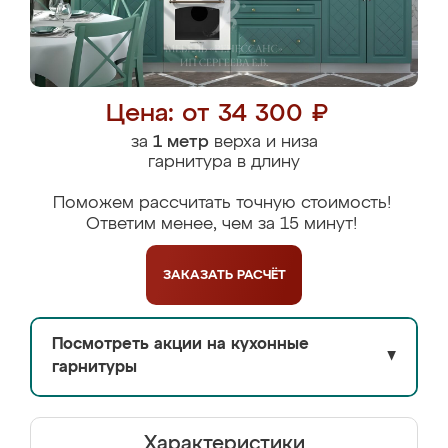
Цена: от 34 300 ₽
за
1 метр
верха и низа
гарнитура в длину
Поможем рассчитать точную стоимость!
Ответим менее, чем за 15 минут!
ЗАКАЗАТЬ
РАСЧЁТ
Посмотреть акции на кухонные
▼
гарнитуры
Характеристики