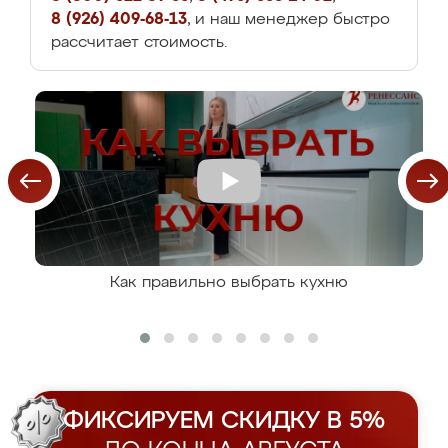
8 (926) 409-68-13
, и наш менеджер быстро
рассчитает стоимость.
Как правильно выбрать кухню
ФИКСИРУЕМ СКИДКУ В 5%