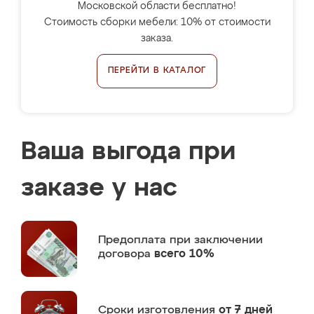
Московской области бесплатно!
Стоимость сборки мебели: 10% от стоимости
заказа.
ПЕРЕЙТИ В КАТАЛОГ
Ваша выгода при
заказе у нас
Предоплата
при заключении
договора
всего 10%
Сроки изготовления
от 7 дней