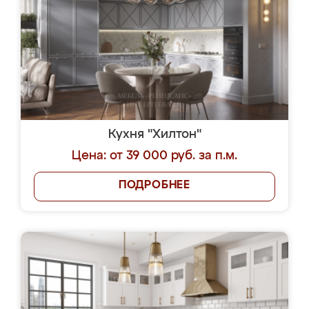
Кухня "Хилтон"
Цена: от 39 000 руб. за п.м.
ПОДРОБНЕЕ