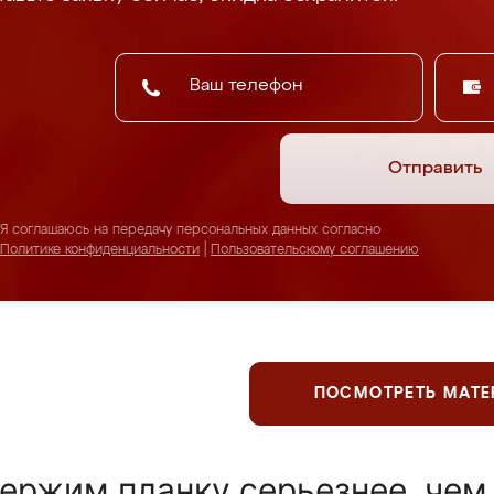
Отправить
Я соглашаюсь на передачу персональных данных согласно
Политике конфиденциальности
|
Пользовательскому соглашению
ПОСМОТРЕТЬ МАТ
ержим планку серьезнее, чем