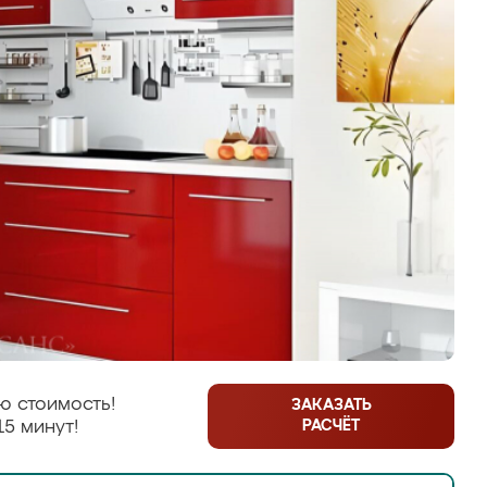
ю стоимость!
ЗАКАЗАТЬ
РАСЧЁТ
15 минут!