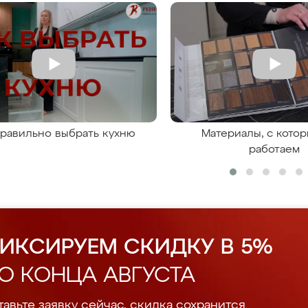
правильно выбрать кухню
Материалы, с кото
работаем
ИКСИРУЕМ СКИДКУ В 5%
О КОНЦА АВГУСТА
авьте заявку сейчас, скидка сохранится.