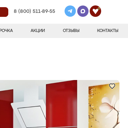
0
8 (800) 511-89-55
РОЧКА
АКЦИИ
ОТЗЫВЫ
КОНТАКТЫ