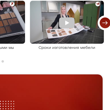
рыми мы
Сроки изготовления мебели