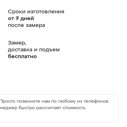
Сроки изготовления
от 7 дней
после замера
Замер,
доставка и подъем
бесплатно
Просто позвоните нам по любому из телефонов:
енеджер быстро рассчитает стоимость.