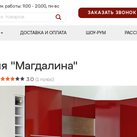
к работы: 9.00 - 20.00, пн-вс
ЗАКАЗАТЬ ЗВОНОК
ДОСТАВКА И ОПЛАТА
ШОУ-РУМ
РАСС
ня "Магдалина"
:
3.0
(
1
голос)