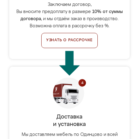
Заключаем договор,
Вы вносите предоплату в размере
10% от суммы
договора
, и мы отдаём заказ в производство.
Возможна оплата в рассрочку без %.
УЗНАТЬ О РАССРОЧКЕ
Доставка
и установка
Мы доставляем мебель по Одинцово и всей