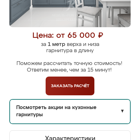
Цена: от 65 000 ₽
за
1 метр
верха и низа
гарнитура в длину
Поможем рассчитать точную стоимость!
Ответим менее, чем за 15 минут!
ЗАКАЗАТЬ
РАСЧЁТ
Посмотреть акции на кухонные
▼
гарнитуры
Характеристики