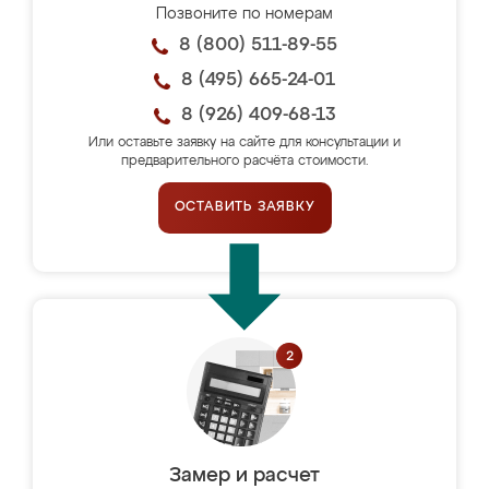
Позвоните по номерам
8 (800) 511-89-55
8 (495) 665-24-01
8 (926) 409-68-13
Или оставьте заявку на сайте для консультации и
предварительного расчёта стоимости.
ОСТАВИТЬ ЗАЯВКУ
Замер и расчет