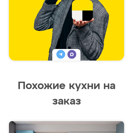
Похожие кухни на
заказ