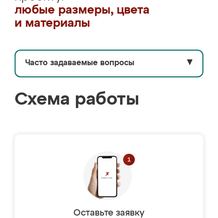
любые размеры, цвета
и материалы
Часто задаваемые вопросы
▼
Схема работы
Оставьте заявку