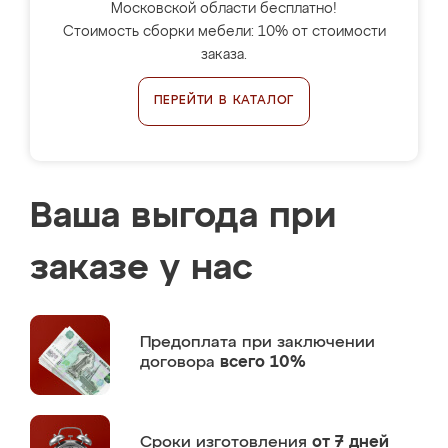
Московской области бесплатно!
Стоимость сборки мебели: 10% от стоимости
заказа.
ПЕРЕЙТИ В КАТАЛОГ
Ваша выгода при
заказе у нас
Предоплата
при заключении
договора
всего 10%
Сроки изготовления
от 7 дней