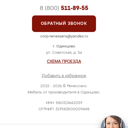
8 (800)
511-89-55
ОБРАТНЫЙ ЗВОНОК
corp-renessans@yandex.ru
г. Одинцово
ул. Советская, д. 5а
СХЕМА ПРОЕЗДА
Добавить в избранное
2015 - 2026 © Ренессанс.
Мебель от производителя в Одинцово.
ИНН: 580313642057
ОГРНИП: 317583500009448