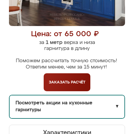
Цена: от 65 000 ₽
за
1 метр
верха и низа
гарнитура в длину
Поможем рассчитать точную стоимость!
Ответим менее, чем за 15 минут!
ЗАКАЗАТЬ
РАСЧЁТ
Посмотреть акции на кухонные
▼
гарнитуры
Характеристики