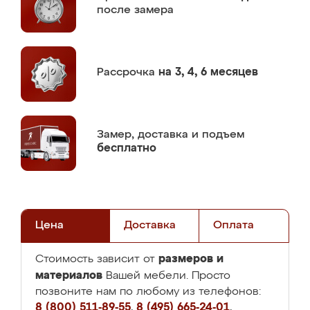
после замера
Рассрочка
на 3, 4, 6 месяцев
Замер,
доставка и подъем
бесплатно
Цена
Доставка
Оплата
размеров и
Стоимость зависит от
материалов
Вашей мебели. Просто
позвоните нам по любому из телефонов:
8 (800) 511-89-55
,
8 (495) 665-24-01
,