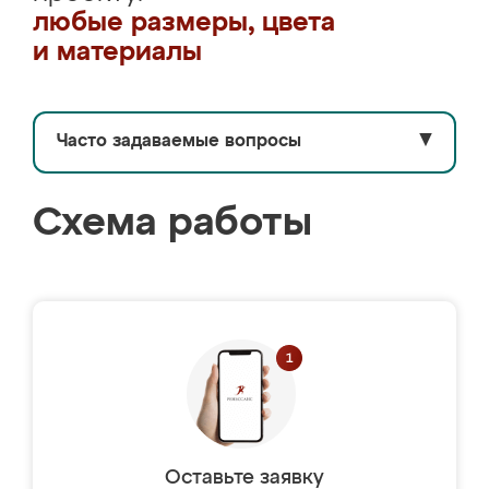
любые размеры, цвета
и материалы
Часто задаваемые вопросы
▼
Схема работы
Оставьте заявку