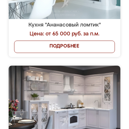
Кухня "Ананасовый ломтик"
Цена: от 65 000 руб. за п.м.
ПОДРОБНЕЕ