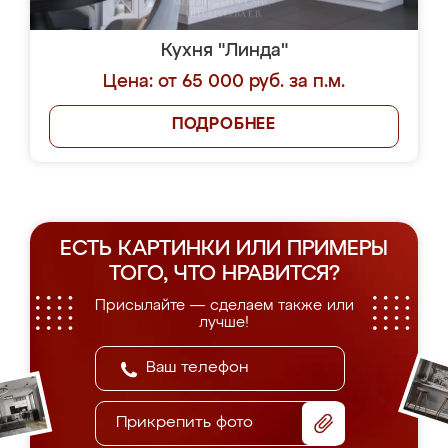
Кухня "Линда"
Цена: от 65 000 руб. за п.м.
ПОДРОБНЕЕ
ЕСТЬ КАРТИНКИ ИЛИ ПРИМЕРЫ
ТОГО, ЧТО НРАВИТСЯ?
Присылайте — сделаем также или
лучше!
Прикрепить фото