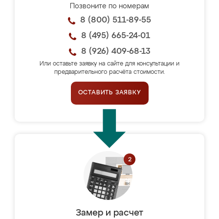
Позвоните по номерам
8 (800) 511-89-55
8 (495) 665-24-01
8 (926) 409-68-13
Или оставьте заявку на сайте для консультации и
предварительного расчёта стоимости.
ОСТАВИТЬ ЗАЯВКУ
Замер и расчет