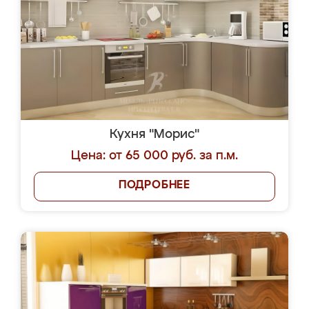
Кухня "Морис"
Цена: от 65 000 руб. за п.м.
ПОДРОБНЕЕ