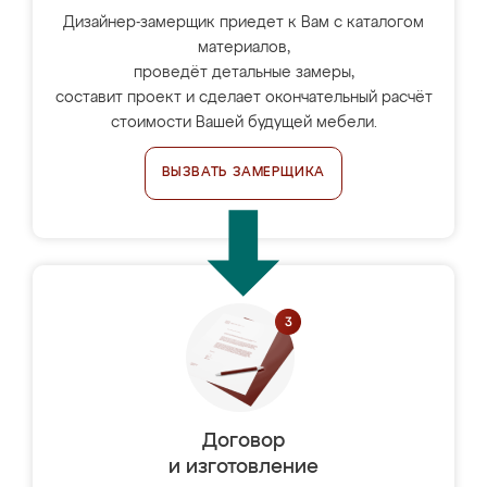
Дизайнер-замерщик приедет к Вам с каталогом
материалов,
проведёт детальные замеры,
составит проект и сделает окончательный расчёт
стоимости Вашей будущей мебели.
ВЫЗВАТЬ ЗАМЕРЩИКА
Договор
и изготовление