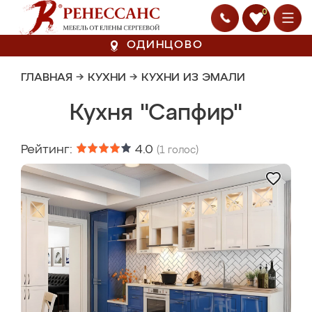
0
ОДИНЦОВО
ГЛАВНАЯ
→
КУХНИ
→
КУХНИ ИЗ ЭМАЛИ
Кухня "Сапфир"
Рейтинг:
4.0
(
1
голос)