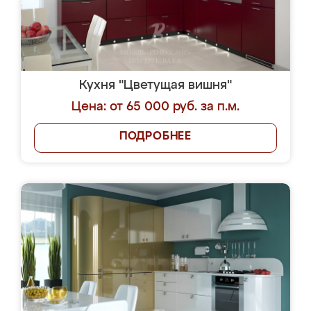
Кухня "Цветущая вишня"
Цена: от 65 000 руб. за п.м.
ПОДРОБНЕЕ