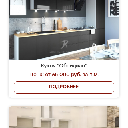
Кухня "Обсидиан"
Цена: от 65 000 руб. за п.м.
ПОДРОБНЕЕ