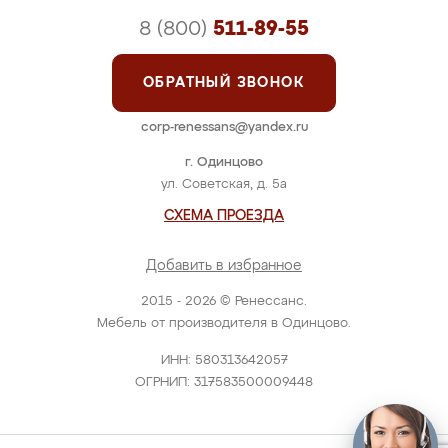
8 (800)
511-89-55
ОБРАТНЫЙ ЗВОНОК
corp-renessans@yandex.ru
г. Одинцово
ул. Советская, д. 5а
СХЕМА ПРОЕЗДА
Добавить в избранное
2015 - 2026 © Ренессанс.
Мебель от производителя в Одинцово.
ИНН: 580313642057
ОГРНИП: 317583500009448