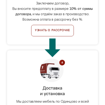
Заключаем договор,
Вы вносите предоплату в размере
10% от суммы
договора
, и мы отдаём заказ в производство.
Возможна оплата в рассрочку без %.
УЗНАТЬ О РАССРОЧКЕ
Доставка
и установка
Мы доставляем мебель по Одинцово и всей