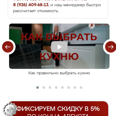
8 (926) 409-68-13
, и наш менеджер быстро
рассчитает стоимость.
Как правильно выбрать кухню
ФИКСИРУЕМ СКИДКУ В 5%