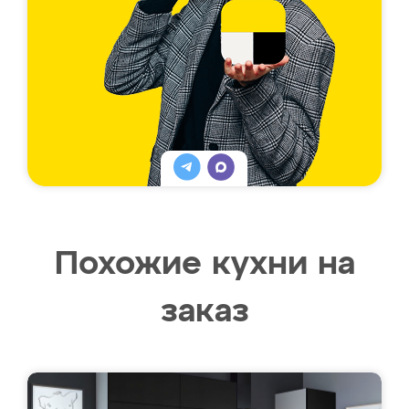
Похожие кухни на
заказ