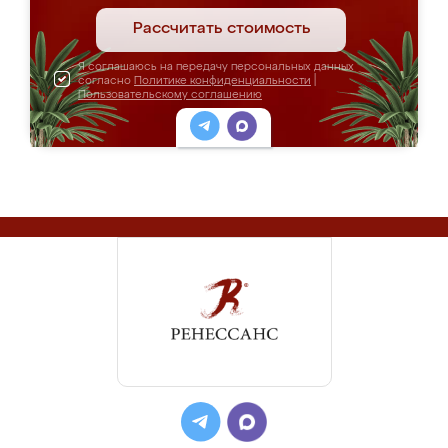
Рассчитать стоимость
Я соглашаюсь на передачу персональных данных
согласно
Политике конфиденциальности
|
Пользовательскому соглашению