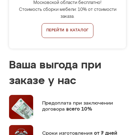
Московской области бесплатно!
Стоимость сборки мебели: 10% от стоимости
заказа.
ПЕРЕЙТИ В КАТАЛОГ
Ваша выгода при
заказе у нас
Предоплата
при заключении
договора
всего 10%
Сроки изготовления
от 7 дней