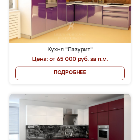
Кухня "Лазурит"
Цена: от 65 000 руб. за п.м.
ПОДРОБНЕЕ