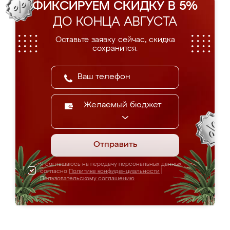
ФИКСИРУЕМ СКИДКУ В 5%
ДО КОНЦА АВГУСТА
Оставьте заявку сейчас, скидка
сохранится.
Желаемый бюджет
Отправить
Я соглашаюсь на передачу персональных данных
согласно
Политике конфиденциальности
|
Пользовательскому соглашению