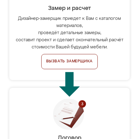
Замер и расчет
Дизайнер-замерщик приедет к Вам с каталогом
материалов,
проведёт детальные замеры,
составит проект и сделает окончательный расчёт
стоимости Вашей будущей мебели.
ВЫЗВАТЬ ЗАМЕРЩИКА
Договор