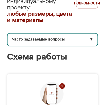
индивидуальному
ПОДРОБНОСТИ
проекту:
любые размеры, цвета
и материалы
Часто задаваемые вопросы
▼
Схема работы