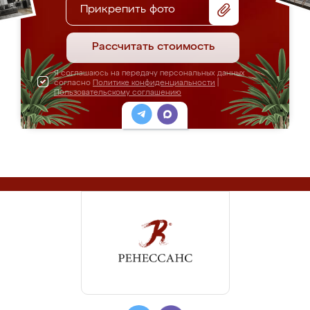
Прикрепить фото
Рассчитать стоимость
Я соглашаюсь на передачу персональных данных
согласно
Политике конфиденциальности
|
Пользовательскому соглашению