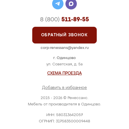
8 (800)
511-89-55
ОБРАТНЫЙ ЗВОНОК
corp-renessans@yandex.ru
г. Одинцово
ул. Советская, д. 5а
СХЕМА ПРОЕЗДА
Добавить в избранное
2015 - 2026 © Ренессанс.
Мебель от производителя в Одинцово.
ИНН: 580313642057
ОГРНИП: 317583500009448