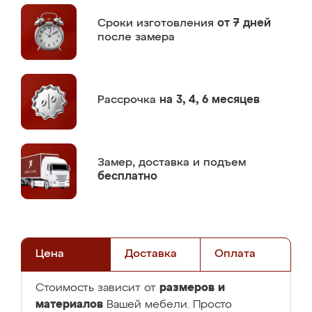
Сроки изготовления
от 7 дней
после замера
Рассрочка
на 3, 4, 6 месяцев
Замер,
доставка и подъем
бесплатно
Цена
Доставка
Оплата
размеров и
Стоимость зависит от
материалов
Вашей мебели. Просто