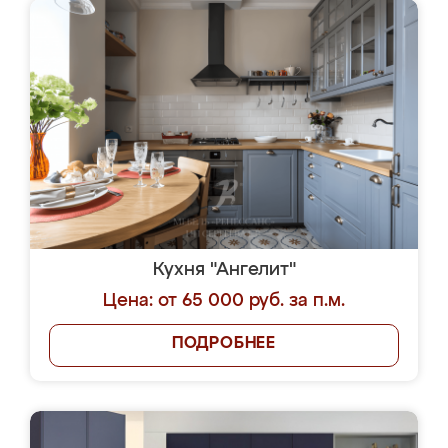
Кухня "Ангелит"
Цена: от 65 000 руб. за п.м.
ПОДРОБНЕЕ