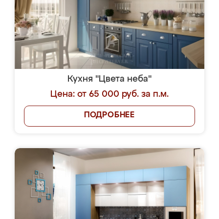
Кухня "Цвета неба"
Цена: от 65 000 руб. за п.м.
ПОДРОБНЕЕ