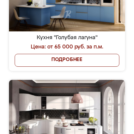
Кухня "Голубая лагуна"
Цена: от 65 000 руб. за п.м.
ПОДРОБНЕЕ