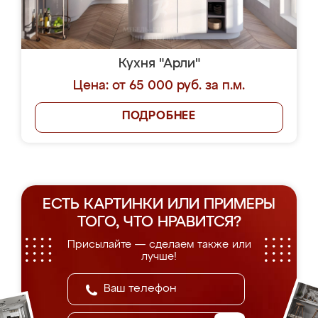
Кухня "Арли"
Цена: от 65 000 руб. за п.м.
ПОДРОБНЕЕ
ЕСТЬ КАРТИНКИ ИЛИ ПРИМЕРЫ
ТОГО, ЧТО НРАВИТСЯ?
Присылайте — сделаем также или
лучше!