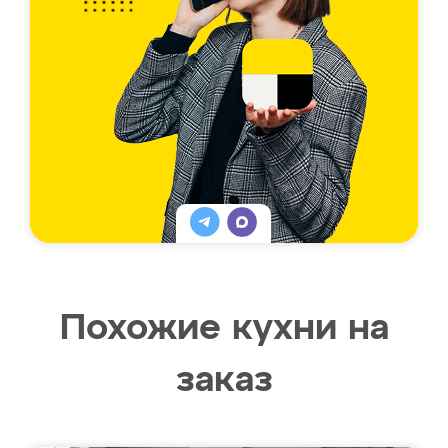
Похожие кухни на
заказ