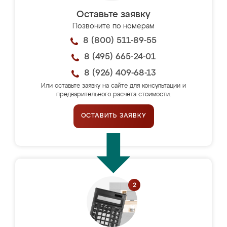
Оставьте заявку
Позвоните по номерам
8 (800) 511-89-55
8 (495) 665-24-01
8 (926) 409-68-13
Или оставьте заявку на сайте для консультации и
предварительного расчёта стоимости.
ОСТАВИТЬ ЗАЯВКУ