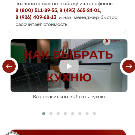
позвоните нам по любому из телефонов:
8 (800) 511-89-55
,
8 (495) 665-24-01
,
8 (926) 409-68-13
, и наш менеджер быстро
рассчитает стоимость.
Как правильно выбрать кухню