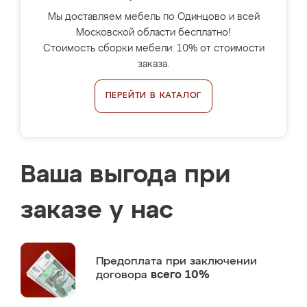
Мы доставляем мебель по Одинцово и всей
Московской области бесплатно!
Стоимость сборки мебели: 10% от стоимости
заказа.
ПЕРЕЙТИ В КАТАЛОГ
Ваша выгода при
заказе у нас
Предоплата
при заключении
договора
всего 10%