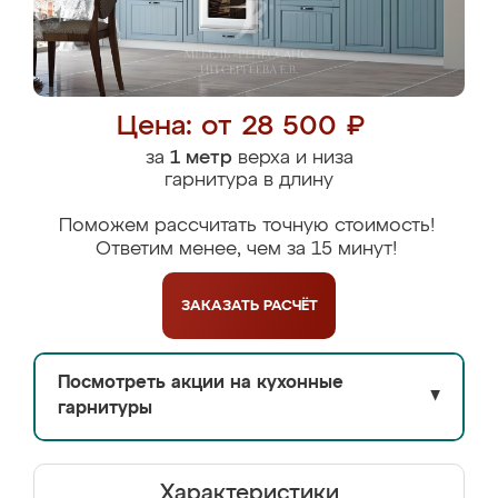
Цена: от 28 500 ₽
за
1 метр
верха и низа
гарнитура в длину
Поможем рассчитать точную стоимость!
Ответим менее, чем за 15 минут!
ЗАКАЗАТЬ
РАСЧЁТ
Посмотреть акции на кухонные
▼
гарнитуры
Характеристики