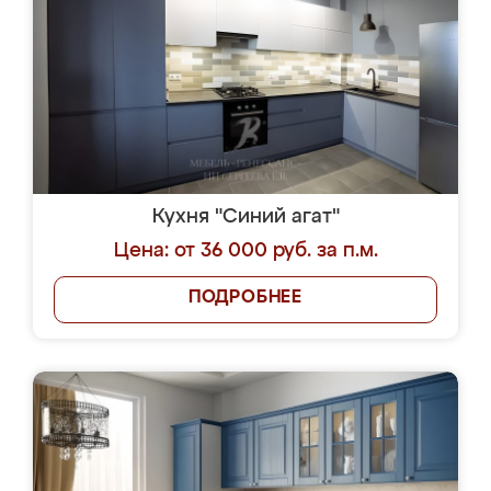
Кухня "Синий агат"
Цена: от 36 000 руб. за п.м.
ПОДРОБНЕЕ