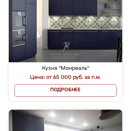
Кухня "Монреаль"
Цена: от 65 000 руб. за п.м.
ПОДРОБНЕЕ