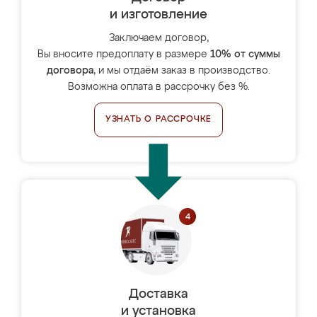
и изготовление
Заключаем договор,
Вы вносите предоплату в размере
10% от суммы
договора
, и мы отдаём заказ в производство.
Возможна оплата в рассрочку без %.
УЗНАТЬ О РАССРОЧКЕ
Доставка
и установка