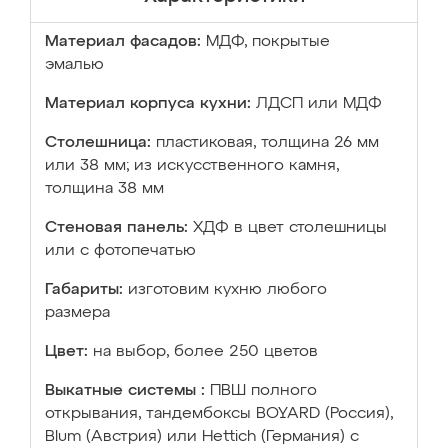
Материал фасадов:
МДФ, покрытые
эмалью
Материал корпуса кухни:
ЛДСП или МДФ
Столешница:
пластиковая, толщина 26 мм
или 38 мм; из искусственного камня,
толщина 38 мм
Стеновая панель:
ХДФ в цвет столешницы
или с фотопечатью
Габариты:
изготовим кухню любого
размера
Цвет:
на выбор, более 250 цветов
Выкатные системы :
ПВШ полного
открывания, тандембоксы BOYARD (Россия),
Blum (Австрия) или Hettich (Германия) с