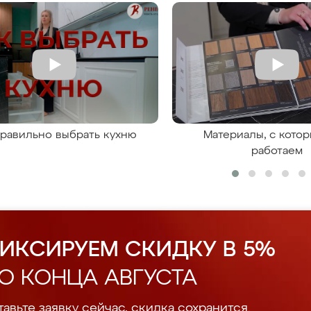
правильно выбрать кухню
Материалы, с кото
работаем
ИКСИРУЕМ СКИДКУ В 5%
О КОНЦА АВГУСТА
авьте заявку сейчас, скидка сохранится.