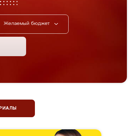
Желаемый бюджет
ЕРИАЛЫ