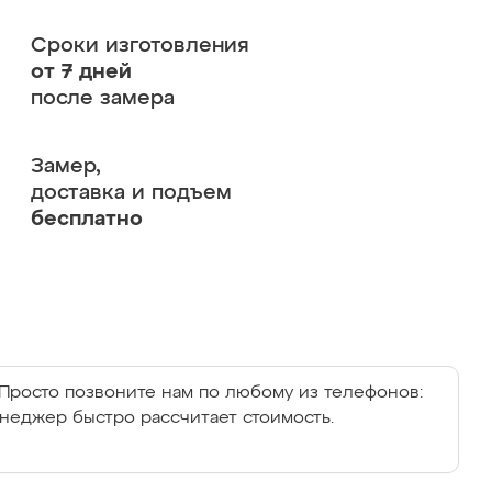
Сроки изготовления
от 7 дней
после замера
Замер,
доставка и подъем
бесплатно
Просто позвоните нам по любому из телефонов:
енеджер быстро рассчитает стоимость.