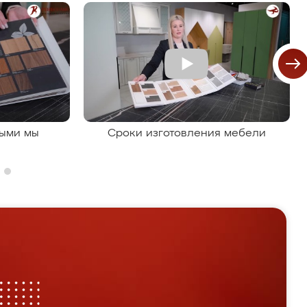
рыми мы
Сроки изготовления мебели