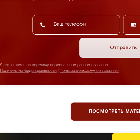
Отправить
Я соглашаюсь на передачу персональных данных согласно
Политике конфиденциальности
|
Пользовательскому соглашению
ПОСМОТРЕТЬ МАТ