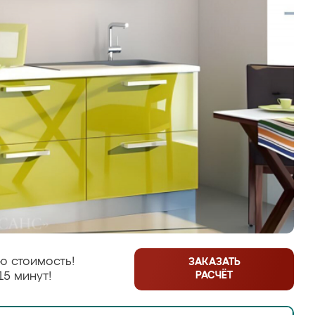
ю стоимость!
ЗАКАЗАТЬ
РАСЧЁТ
15 минут!