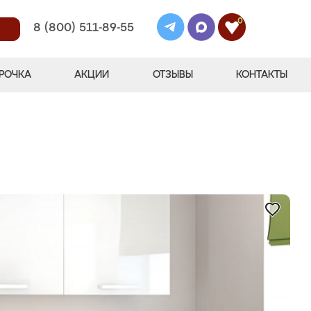
0
8 (800) 511-89-55
РОЧКА
АКЦИИ
ОТЗЫВЫ
КОНТАКТЫ