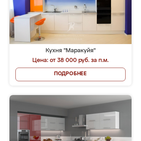
Кухня "Маракуйя"
Цена: от 38 000 руб. за п.м.
ПОДРОБНЕЕ