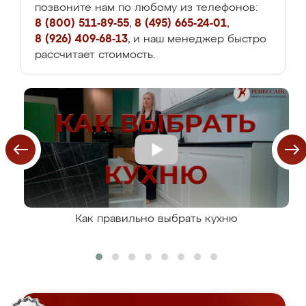
позвоните нам по любому из телефонов:
8 (800) 511-89-55
,
8 (495) 665-24-01
,
8 (926) 409-68-13
, и наш менеджер быстро
рассчитает стоимость.
Как правильно выбрать кухню