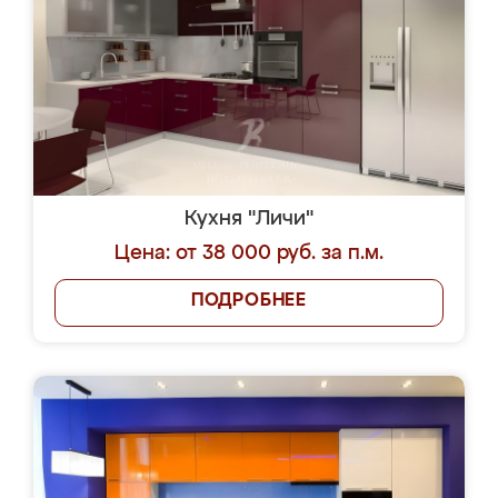
Кухня "Личи"
Цена: от 38 000 руб. за п.м.
ПОДРОБНЕЕ