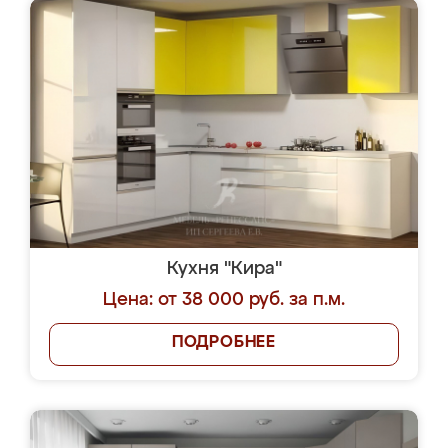
Кухня "Кира"
Цена: от 38 000 руб. за п.м.
ПОДРОБНЕЕ