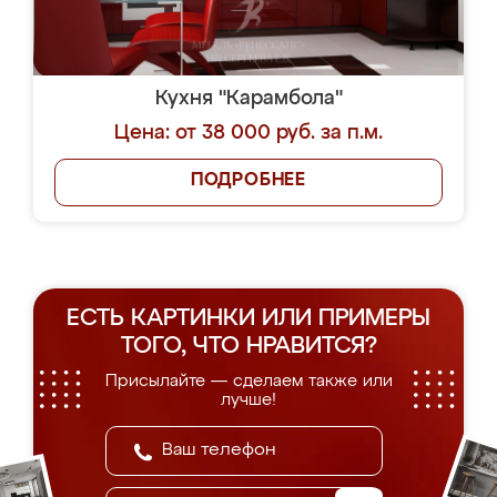
Кухня "Карамбола"
Цена: от 38 000 руб. за п.м.
ПОДРОБНЕЕ
ЕСТЬ КАРТИНКИ ИЛИ ПРИМЕРЫ
ТОГО, ЧТО НРАВИТСЯ?
Присылайте — сделаем также или
лучше!