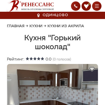
0
ОДИНЦОВО
ГЛАВНАЯ
→
КУХНИ
→
КУХНИ ИЗ АКРИЛА
Кухня "Горький
шоколад"
Рейтинг:
0.0
(
0
голосов)