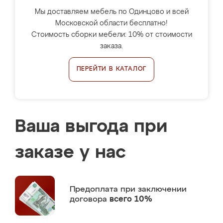
Мы доставляем мебель по Одинцово и всей
Московской области бесплатно!
Стоимость сборки мебели: 10% от стоимости
заказа.
ПЕРЕЙТИ В КАТАЛОГ
Ваша выгода при
заказе у нас
Предоплата
при заключении
договора
всего 10%