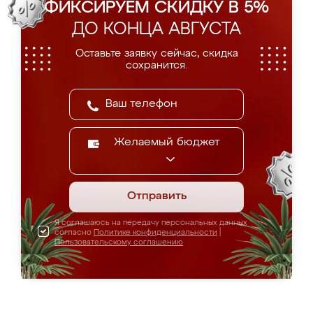
ФИКСИРУЕМ СКИДКУ В 5%
ДО КОНЦА АВГУСТА
Оставьте заявку сейчас, скидка
сохранится.
Желаемый бюджет
Отправить
Я соглашаюсь на передачу персональных данных
согласно
Политике конфиденциальности
|
Пользовательскому соглашению