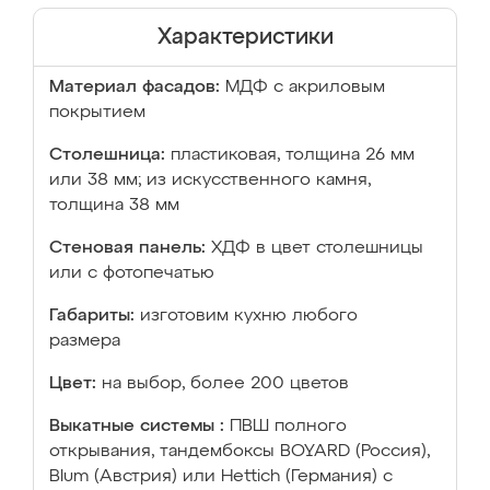
Характеристики
Материал фасадов:
МДФ с акриловым
покрытием
Столешница:
пластиковая, толщина 26 мм
или 38 мм; из искусственного камня,
толщина 38 мм
Стеновая панель:
ХДФ в цвет столешницы
или с фотопечатью
Габариты:
изготовим кухню любого
размера
Цвет:
на выбор, более 200 цветов
Выкатные системы :
ПВШ полного
открывания, тандембоксы BOYARD (Россия),
Blum (Австрия) или Hettich (Германия) с