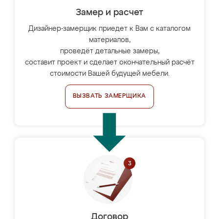
Замер и расчет
Дизайнер-замерщик приедет к Вам с каталогом
материалов,
проведёт детальные замеры,
составит проект и сделает окончательный расчёт
стоимости Вашей будущей мебели.
ВЫЗВАТЬ ЗАМЕРЩИКА
Договор