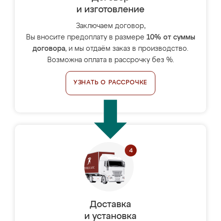
и изготовление
Заключаем договор,
Вы вносите предоплату в размере
10% от суммы
договора
, и мы отдаём заказ в производство.
Возможна оплата в рассрочку без %.
УЗНАТЬ О РАССРОЧКЕ
Доставка
и установка