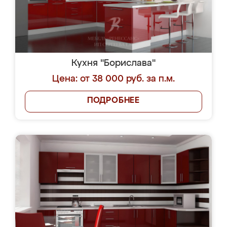
Кухня "Борислава"
Цена: от 38 000 руб. за п.м.
ПОДРОБНЕЕ