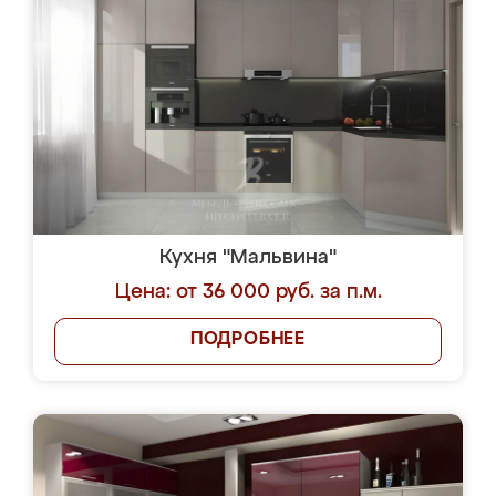
Кухня "Мальвина"
Цена: от 36 000 руб. за п.м.
ПОДРОБНЕЕ