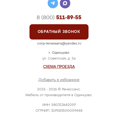
8 (800)
511-89-55
ОБРАТНЫЙ ЗВОНОК
corp-renessans@yandex.ru
г. Одинцово
ул. Советская, д. 5а
СХЕМА ПРОЕЗДА
Добавить в избранное
2015 - 2026 © Ренессанс.
Мебель от производителя в Одинцово.
ИНН: 580313642057
ОГРНИП: 317583500009448