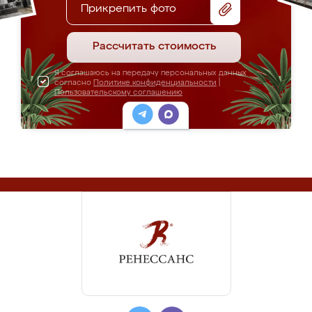
Прикрепить фото
Рассчитать стоимость
Я соглашаюсь на передачу персональных данных
согласно
Политике конфиденциальности
|
Пользовательскому соглашению