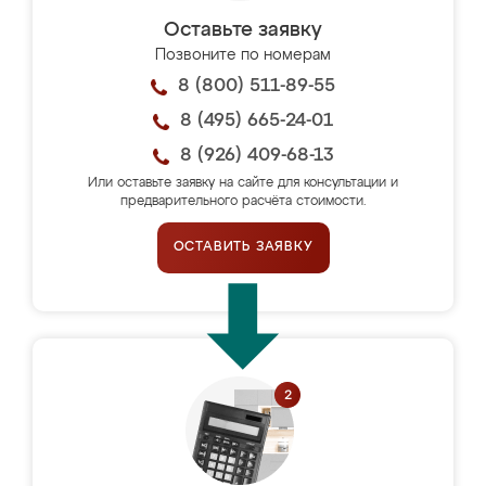
Оставьте заявку
Позвоните по номерам
8 (800) 511-89-55
8 (495) 665-24-01
8 (926) 409-68-13
Или оставьте заявку на сайте для консультации и
предварительного расчёта стоимости.
ОСТАВИТЬ ЗАЯВКУ