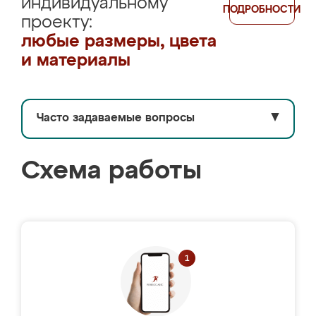
индивидуальному
ПОДРОБНОСТИ
проекту:
любые размеры, цвета
и материалы
Часто задаваемые вопросы
▼
Схема работы