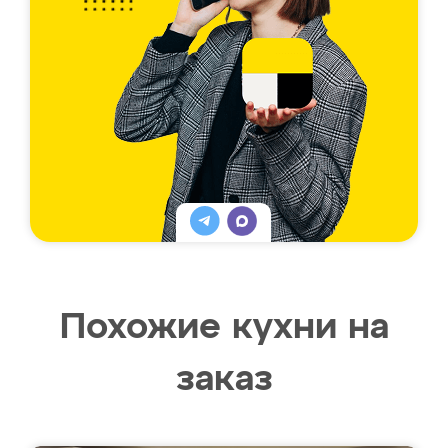
Похожие кухни на
заказ