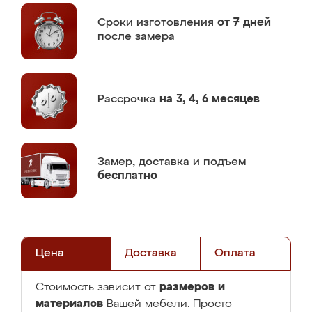
Сроки изготовления
от 7 дней
после замера
Рассрочка
на 3, 4, 6 месяцев
Замер,
доставка и подъем
бесплатно
Цена
Доставка
Оплата
размеров и
Стоимость зависит от
материалов
Вашей мебели. Просто