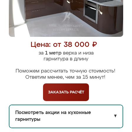
Цена: от 38 000 ₽
за
1 метр
верха и низа
гарнитура в длину
Поможем рассчитать точную стоимость!
Ответим менее, чем за 15 минут!
ЗАКАЗАТЬ
РАСЧЁТ
Посмотреть акции на кухонные
▼
гарнитуры