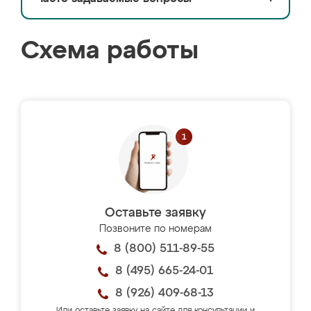
Схема работы
Оставьте заявку
Позвоните по номерам
8 (800) 511-89-55
8 (495) 665-24-01
8 (926) 409-68-13