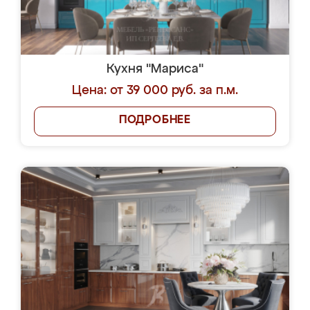
Кухня "Мариса"
Цена: от 39 000 руб. за п.м.
ПОДРОБНЕЕ