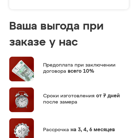
Ваша выгода при
заказе у нас
Предоплата
при заключении
договора
всего 10%
Сроки изготовления
от 7 дней
после замера
Рассрочка
на 3, 4, 6 месяцев