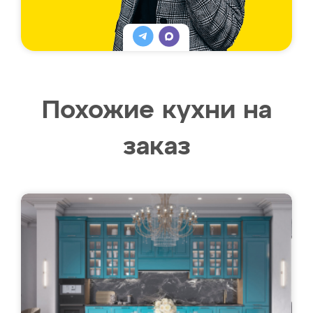
Похожие кухни на
заказ