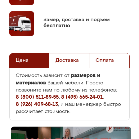
Замер,
доставка и подъем
бесплатно
Цена
Доставка
Оплата
размеров и
Стоимость зависит от
материалов
Вашей мебели. Просто
позвоните нам по любому из телефонов:
8 (800) 511-89-55
,
8 (495) 665-24-01
,
8 (926) 409-68-13
, и наш менеджер быстро
рассчитает стоимость.