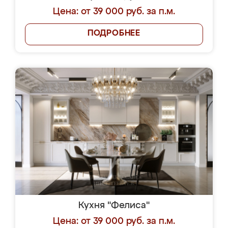
Цена: от 39 000 руб. за п.м.
ПОДРОБНЕЕ
Кухня "Фелиса"
Цена: от 39 000 руб. за п.м.