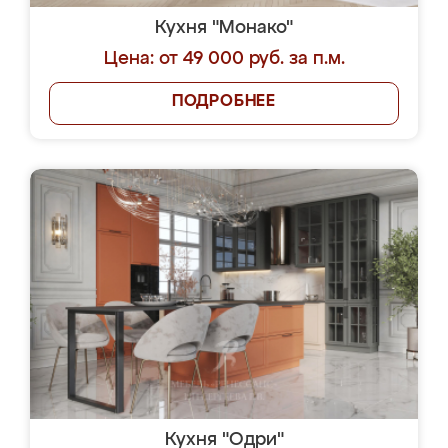
Кухня "Монако"
Цена: от 49 000 руб. за п.м.
ПОДРОБНЕЕ
Кухня "Одри"