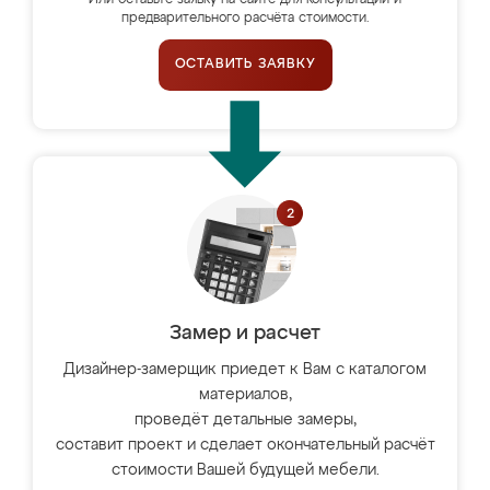
Или оставьте заявку на сайте для консультации и
предварительного расчёта стоимости.
ОСТАВИТЬ ЗАЯВКУ
Замер и расчет
Дизайнер-замерщик приедет к Вам с каталогом
материалов,
проведёт детальные замеры,
составит проект и сделает окончательный расчёт
стоимости Вашей будущей мебели.