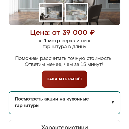
Цена: от 39 000 ₽
за
1 метр
верха и низа
гарнитура в длину
Поможем рассчитать точную стоимость!
Ответим менее, чем за 15 минут!
ЗАКАЗАТЬ
РАСЧЁТ
Посмотреть акции на кухонные
▼
гарнитуры
Характеристики