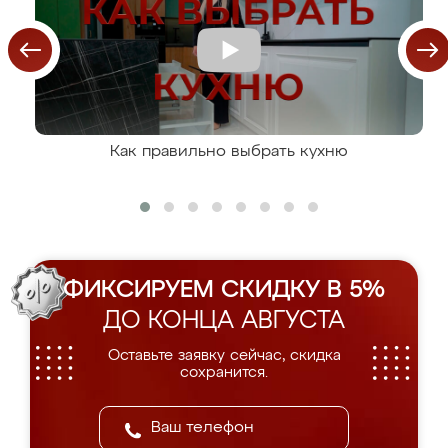
Как правильно выбрать кухню
ФИКСИРУЕМ СКИДКУ В 5%
ДО КОНЦА АВГУСТА
Оставьте заявку сейчас, скидка
сохранится.