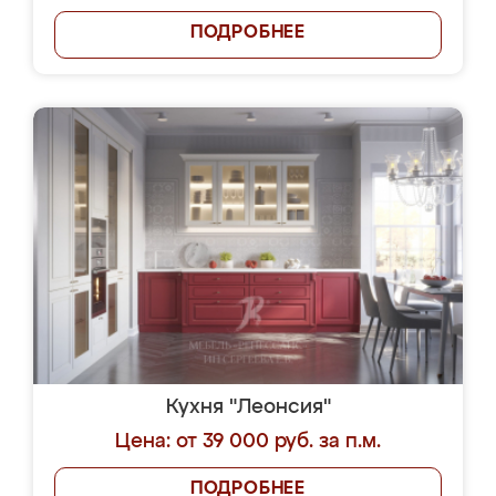
ПОДРОБНЕЕ
Кухня "Леонсия"
Цена: от 39 000 руб. за п.м.
ПОДРОБНЕЕ