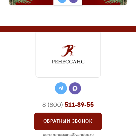
8 (800)
511-89-55
ОБРАТНЫЙ ЗВОНОК
corp-renessans@yandex.ru