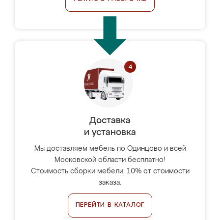
Доставка
и установка
Мы доставляем мебель по Одинцово и всей
Московской области бесплатно!
Стоимость сборки мебели: 10% от стоимости
заказа.
ПЕРЕЙТИ В КАТАЛОГ