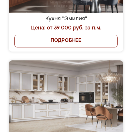
Кухня "Эмилия"
Цена: от 39 000 руб. за п.м.
ПОДРОБНЕЕ