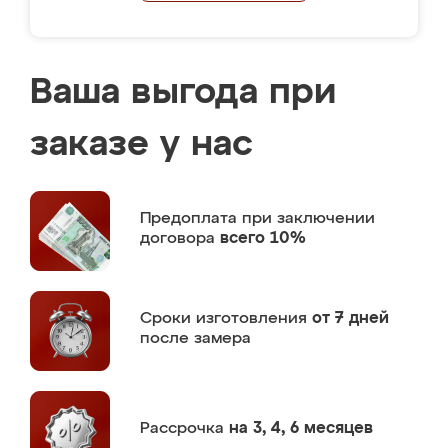
Ваша выгода при
заказе у нас
Предоплата
при заключении
договора
всего 10%
Сроки изготовления
от 7 дней
после замера
Рассрочка
на 3, 4, 6 месяцев