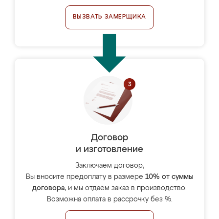
ВЫЗВАТЬ ЗАМЕРЩИКА
Договор
и изготовление
Заключаем договор,
Вы вносите предоплату в размере
10% от суммы
договора
, и мы отдаём заказ в производство.
Возможна оплата в рассрочку без %.