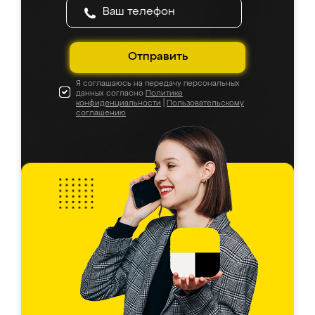
Отправить
Я соглашаюсь на передачу персональных
данных согласно
Политике
конфиденциальности
|
Пользовательскому
соглашению