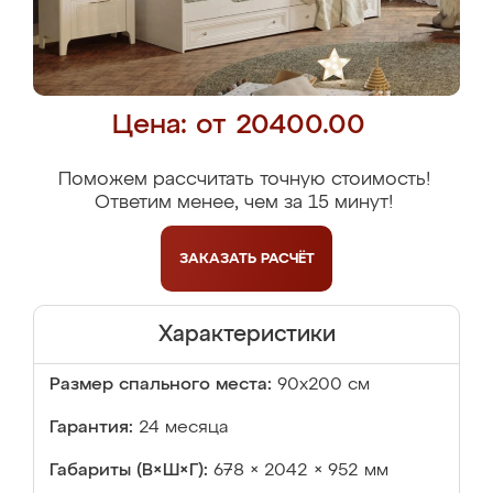
Цена: от 20400.00
Поможем рассчитать точную стоимость!
Ответим менее, чем за 15 минут!
ЗАКАЗАТЬ
РАСЧЁТ
Характеристики
Размер спального места:
90х200 см
Гарантия:
24 месяца
Габариты (В×Ш×Г):
678 × 2042 × 952 мм