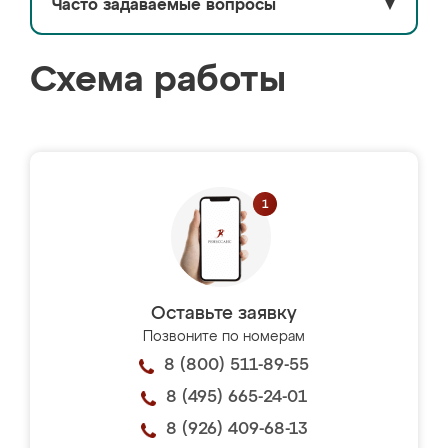
Часто задаваемые вопросы
▼
Схема работы
Оставьте заявку
Позвоните по номерам
8 (800) 511-89-55
8 (495) 665-24-01
8 (926) 409-68-13