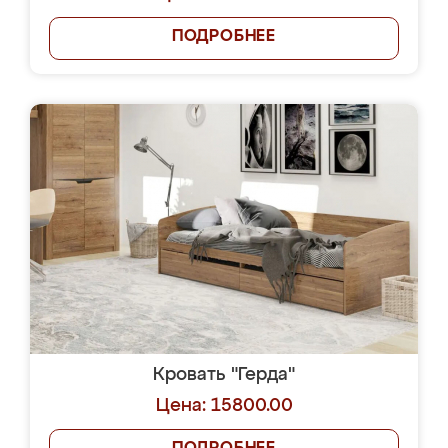
ПОДРОБНЕЕ
Кровать "Герда"
Цена: 15800.00