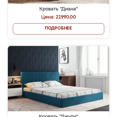
Кровать "Диана"
Цена: 21990.00
ПОДРОБНЕЕ
Кровать "Джуди"