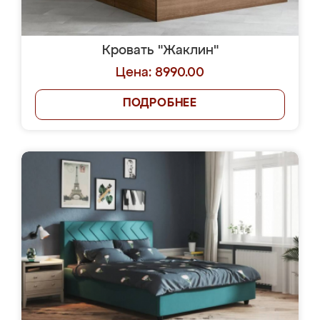
Кровать "Жаклин"
Цена: 8990.00
ПОДРОБНЕЕ