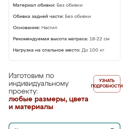
Материал обивки:
Без обивки
Обивка задней части:
Без обивки
Основание:
Настил
Рекомендуемая высота матраса:
18-22 см
Нагрузка на спальное место:
До 100 кг
Изготовим по
УЗНАТЬ
индивидуальному
ПОДРОБНОСТИ
проекту:
любые размеры, цвета
и материалы