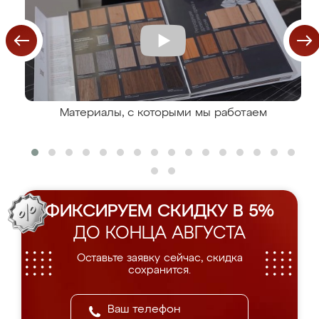
Материалы, с которыми мы работаем
ФИКСИРУЕМ СКИДКУ В 5%
ДО КОНЦА АВГУСТА
Оставьте заявку сейчас, скидка
сохранится.