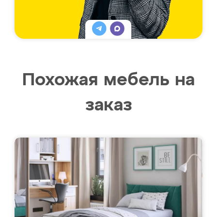
Похожая мебель на
заказ