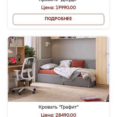
Цена: 17990.00
ПОДРОБНЕЕ
Кровать "Графит"
Цена: 28490.00