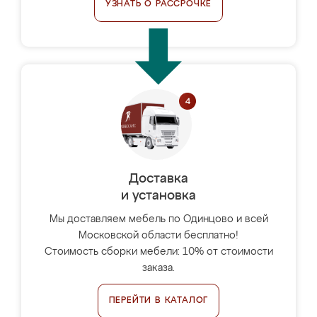
УЗНАТЬ О РАССРОЧКЕ
Доставка
и установка
Мы доставляем мебель по Одинцово и всей
Московской области бесплатно!
Стоимость сборки мебели: 10% от стоимости
заказа.
ПЕРЕЙТИ В КАТАЛОГ