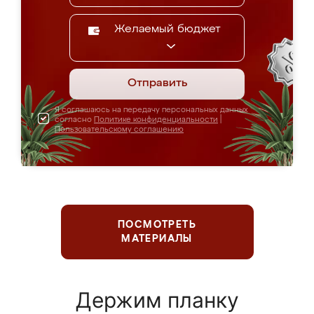
Желаемый бюджет
Отправить
Я соглашаюсь на передачу персональных данных
согласно
Политике конфиденциальности
|
Пользовательскому соглашению
ПОСМОТРЕТЬ
МАТЕРИАЛЫ
Держим планку