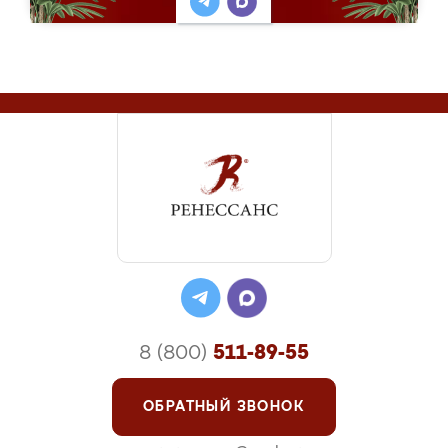
8 (800)
511-89-55
ОБРАТНЫЙ ЗВОНОК