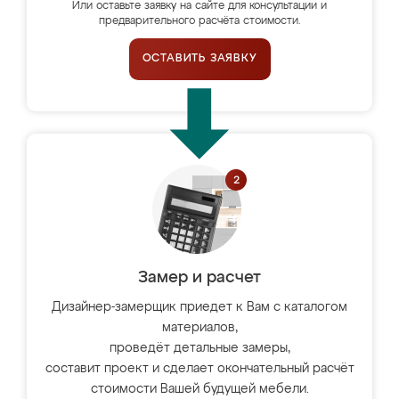
Или оставьте заявку на сайте для консультации и
предварительного расчёта стоимости.
ОСТАВИТЬ ЗАЯВКУ
Замер и расчет
Дизайнер-замерщик приедет к Вам с каталогом
материалов,
проведёт детальные замеры,
составит проект и сделает окончательный расчёт
стоимости Вашей будущей мебели.