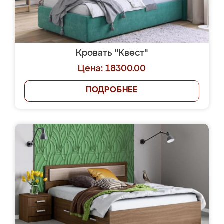
Кровать "Квест"
Цена: 18300.00
ПОДРОБНЕЕ