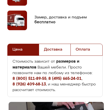
Замер,
доставка и подъем
бесплатно
Цена
Доставка
Оплата
размеров и
Стоимость зависит от
материалов
Вашей мебели. Просто
позвоните нам по любому из телефонов:
8 (800) 511-89-55
,
8 (495) 665-24-01
,
8 (926) 409-68-13
, и наш менеджер быстро
рассчитает стоимость.