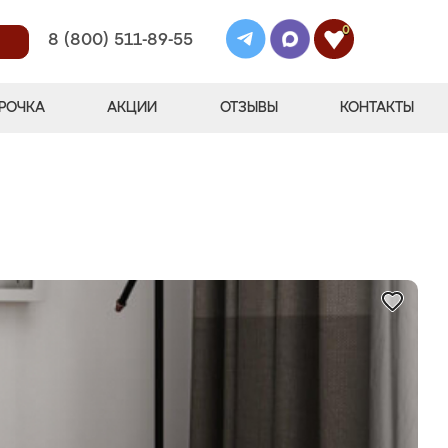
0
8 (800) 511-89-55
РОЧКА
АКЦИИ
ОТЗЫВЫ
КОНТАКТЫ