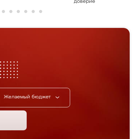
доверие
Желаемый бюджет