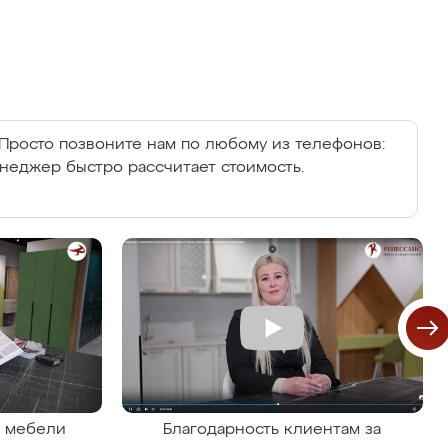
Просто позвоните нам по любому из телефонов:
енеджер быстро рассчитает стоимость.
я мебели
Благодарность клиентам за