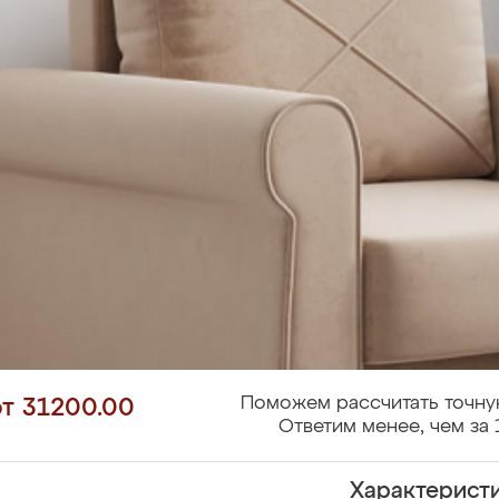
Поможем рассчитать точну
от 31200.00
Ответим менее, чем за 
Характерист