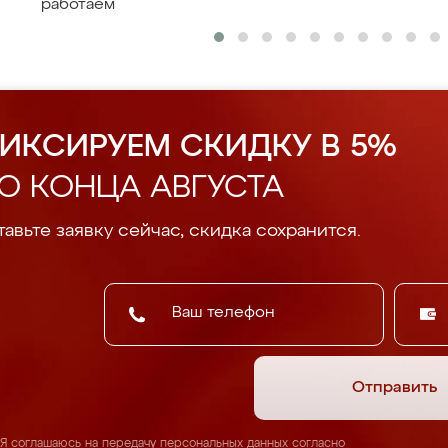
работаем
ИКСИРУЕМ СКИДКУ В 5%
О КОНЦА АВГУСТА
авьте заявку сейчас, скидка сохранится.
Отправить
Я соглашаюсь на передачу персональных данных согласно