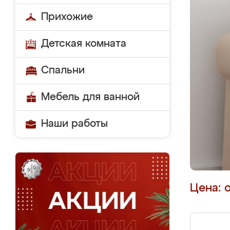
Прихожие
Детская комната
Спальни
Мебель для ванной
Наши работы
Цена: 