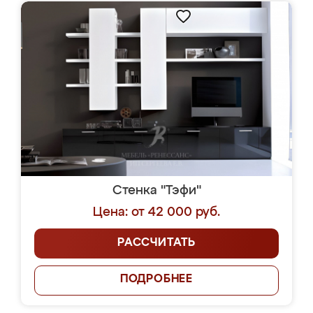
Стенка "Тэфи"
Цена: от 42 000 руб.
РАССЧИТАТЬ
ПОДРОБНЕЕ