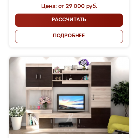
Цена: от 29 000 руб.
РАССЧИТАТЬ
ПОДРОБНЕЕ