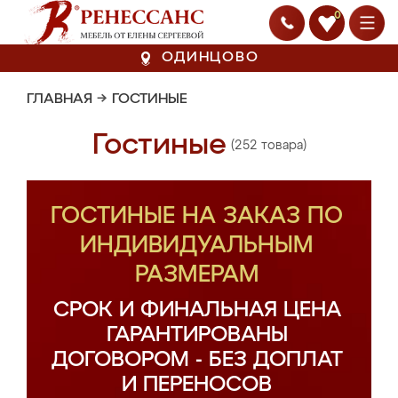
0
ОДИНЦОВО
ГЛАВНАЯ
→
ГОСТИНЫЕ
Гостиные
(252 товара)
ГОСТИНЫЕ НА ЗАКАЗ ПО
ИНДИВИДУАЛЬНЫМ
РАЗМЕРАМ
СРОК И ФИНАЛЬНАЯ ЦЕНА
ГАРАНТИРОВАНЫ
ДОГОВОРОМ - БЕЗ ДОПЛАТ
И ПЕРЕНОСОВ