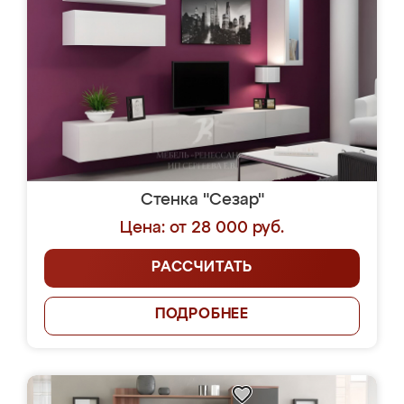
Стенка "Сезар"
Цена: от 28 000 руб.
РАССЧИТАТЬ
ПОДРОБНЕЕ