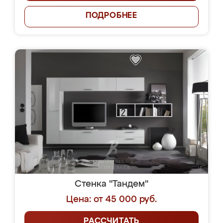
ПОДРОБНЕЕ
Стенка "Тандем"
Цена: от 45 000 руб.
РАССЧИТАТЬ