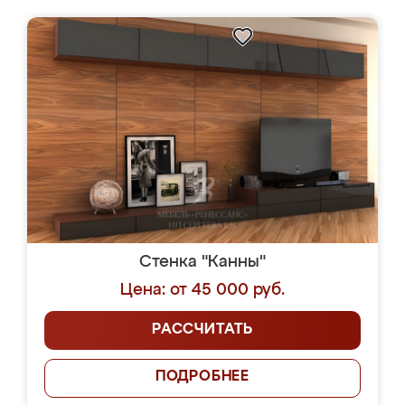
Стенка "Канны"
Цена: от 45 000 руб.
РАССЧИТАТЬ
ПОДРОБНЕЕ