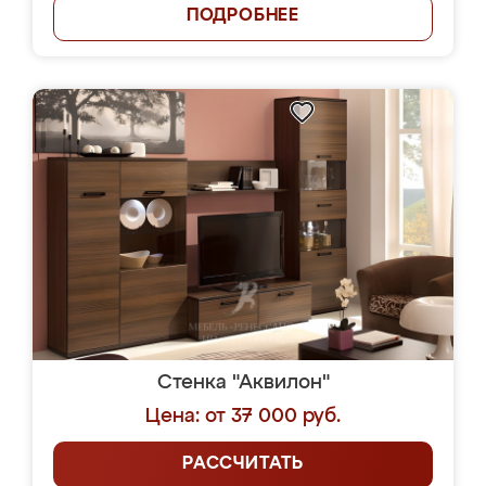
ПОДРОБНЕЕ
Стенка "Аквилон"
Цена: от 37 000 руб.
РАССЧИТАТЬ