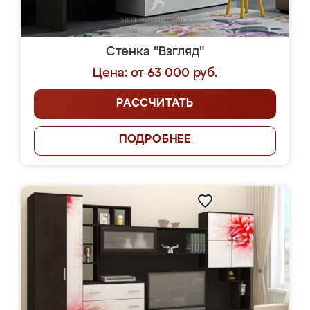
Стенка "Взгляд"
Цена: от 63 000 руб.
РАССЧИТАТЬ
ПОДРОБНЕЕ