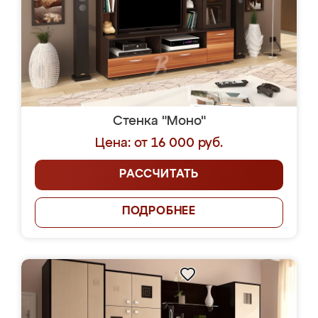
Стенка "Моно"
Цена: от 16 000 руб.
РАССЧИТАТЬ
ПОДРОБНЕЕ