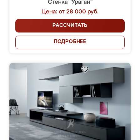
Стенка "Ураган"
Цена: от 28 000 руб.
РАССЧИТАТЬ
ПОДРОБНЕЕ