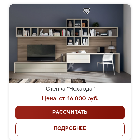
Стенка "Чехарда"
Цена: от 46 000 руб.
РАССЧИТАТЬ
ПОДРОБНЕЕ