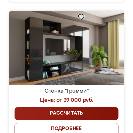
Стенка "Грэмми"
Цена: от 39 000 руб.
РАССЧИТАТЬ
ПОДРОБНЕЕ