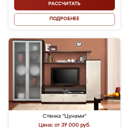
РАССЧИТАТЬ
ПОДРОБНЕЕ
Стенка "Цунами"
Цена: от 37 000 руб.