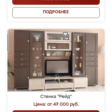
ПОДРОБНЕЕ
Стенка "Рейд"
Цена: от 47 000 руб.