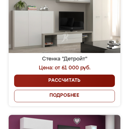
Стенка "Детройт"
Цена: от 61 000 руб.
РАССЧИТАТЬ
ПОДРОБНЕЕ