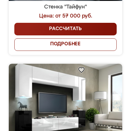
Стенка "Тайфун"
Цена: от 57 000 руб.
РАССЧИТАТЬ
ПОДРОБНЕЕ