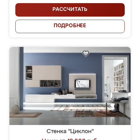
РАССЧИТАТЬ
ПОДРОБНЕЕ
Стенка "Циклон"