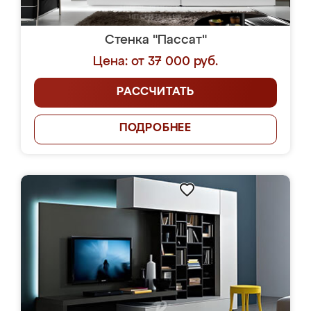
Стенка "Пассат"
Цена: от 37 000 руб.
РАССЧИТАТЬ
ПОДРОБНЕЕ