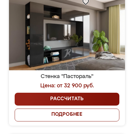
Стенка "Пастораль"
Цена: от 32 900 руб.
РАССЧИТАТЬ
ПОДРОБНЕЕ