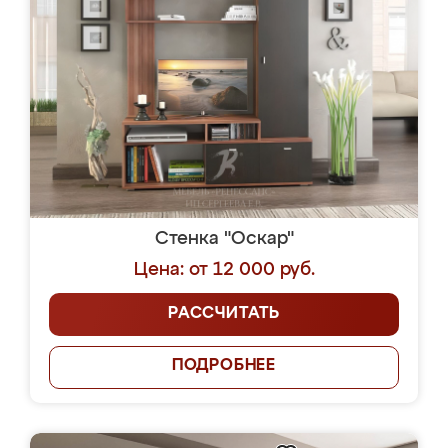
Стенка "Оскар"
Цена: от 12 000 руб.
РАССЧИТАТЬ
ПОДРОБНЕЕ