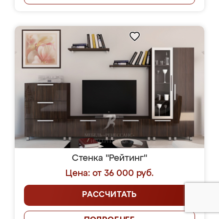
Стенка "Рейтинг"
Цена: от 36 000 руб.
РАССЧИТАТЬ