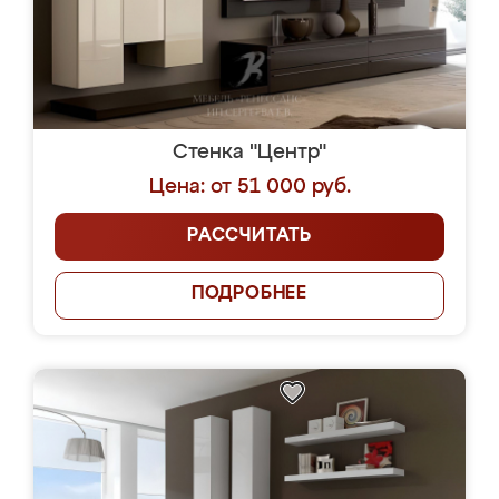
Стенка "Центр"
Цена: от 51 000 руб.
РАССЧИТАТЬ
ПОДРОБНЕЕ