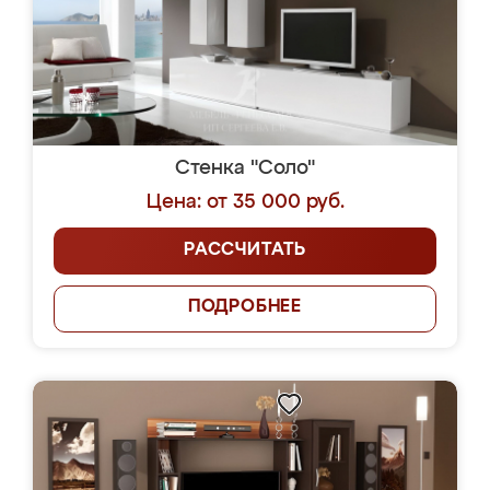
Стенка "Соло"
Цена: от 35 000 руб.
РАССЧИТАТЬ
ПОДРОБНЕЕ