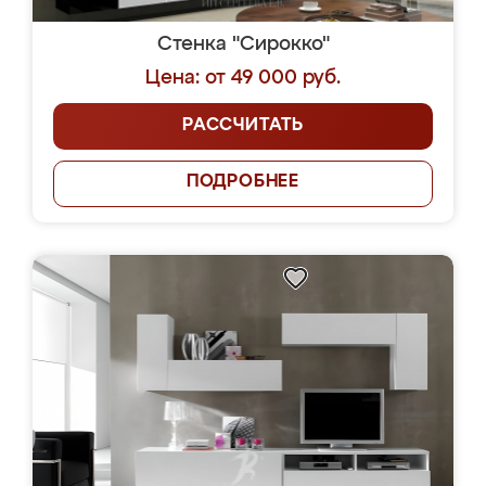
Стенка "Сирокко"
Цена: от 49 000 руб.
РАССЧИТАТЬ
ПОДРОБНЕЕ