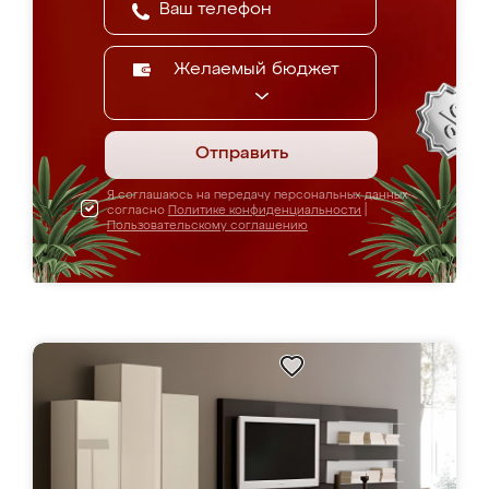
Желаемый бюджет
Отправить
Я соглашаюсь на передачу персональных данных
согласно
Политике конфиденциальности
|
Пользовательскому соглашению