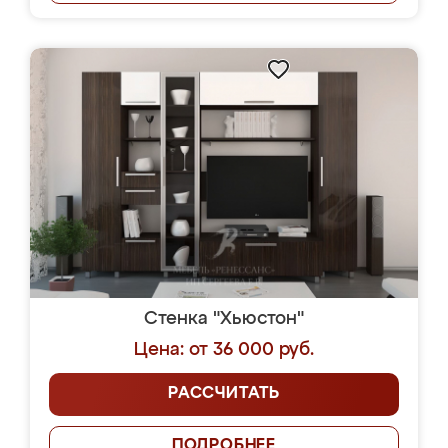
Стенка "Хьюстон"
Цена: от 36 000 руб.
РАССЧИТАТЬ
ПОДРОБНЕЕ