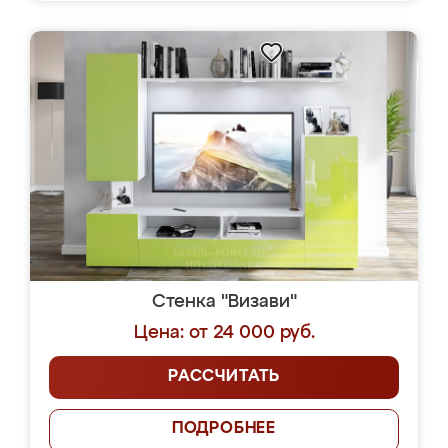
Стенка "Визави"
Цена: от 24 000 руб.
РАССЧИТАТЬ
ПОДРОБНЕЕ