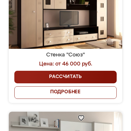
Стенка "Союз"
Цена: от 46 000 руб.
РАССЧИТАТЬ
ПОДРОБНЕЕ