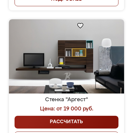
Стенка "Аргест"
Цена: от 19 000 руб.
РАССЧИТАТЬ