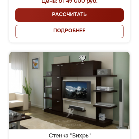
Цена: от 49 000 руб.
РАССЧИТАТЬ
ПОДРОБНЕЕ
Стенка "Вихрь"