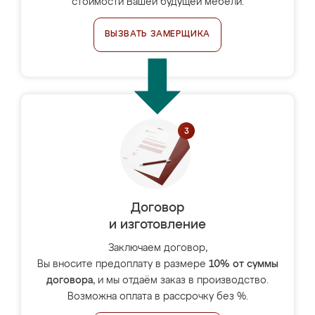
стоимости Вашей будущей мебели.
ВЫЗВАТЬ ЗАМЕРЩИКА
Договор
и изготовление
Заключаем договор,
Вы вносите предоплату в размере
10% от суммы
договора
, и мы отдаём заказ в производство.
Возможна оплата в рассрочку без %.