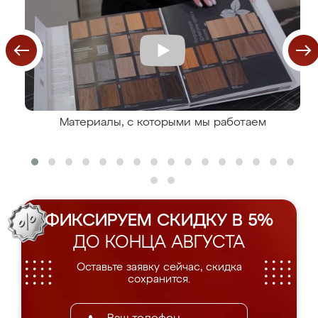
Материалы, с которыми мы работаем
ФИКСИРУЕМ СКИДКУ В 5%
ДО КОНЦА АВГУСТА
Оставьте заявку сейчас, скидка
сохранится.