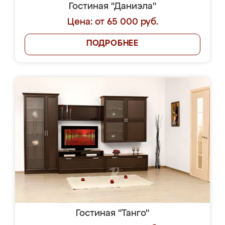
Гостиная "Даниэла"
Цена: от 65 000 руб.
ПОДРОБНЕЕ
Гостиная "Танго"