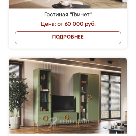
Гостиная "Гвинет"
Цена: от 60 000 руб.
ПОДРОБНЕЕ