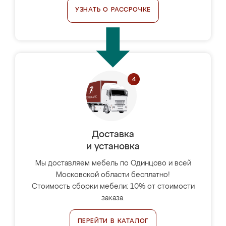
УЗНАТЬ О РАССРОЧКЕ
Доставка
и установка
Мы доставляем мебель по Одинцово и всей
Московской области бесплатно!
Стоимость сборки мебели: 10% от стоимости
заказа.
ПЕРЕЙТИ В КАТАЛОГ