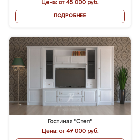
Цена: от 45 000 руб.
ПОДРОБНЕЕ
Гостиная "Степ"
Цена: от 47 000 руб.