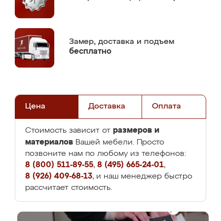
Замер,
доставка и подъем
бесплатно
Цена
Доставка
Оплата
размеров и
Стоимость зависит от
материалов
Вашей мебели. Просто
позвоните нам по любому из телефонов:
8 (800) 511-89-55
,
8 (495) 665-24-01
,
8 (926) 409-68-13
, и наш менеджер быстро
рассчитает стоимость.