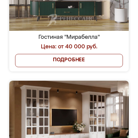
Гостиная "Мирабелла"
Цена: от 40 000 руб.
ПОДРОБНЕЕ