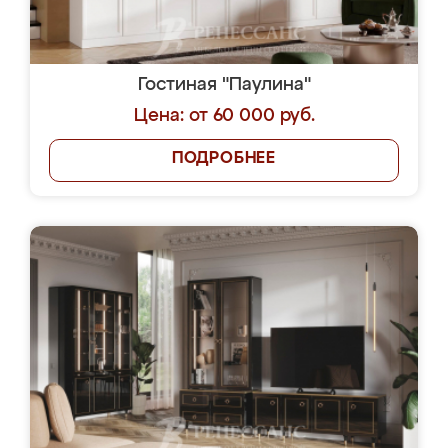
Гостиная "Паулина"
Цена: от 60 000 руб.
ПОДРОБНЕЕ