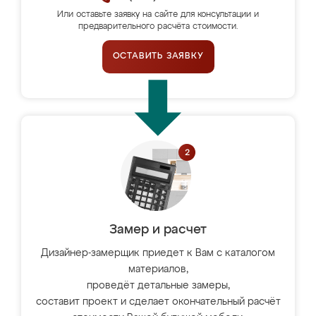
Или оставьте заявку на сайте для консультации и
предварительного расчёта стоимости.
ОСТАВИТЬ ЗАЯВКУ
Замер и расчет
Дизайнер-замерщик приедет к Вам с каталогом
материалов,
проведёт детальные замеры,
составит проект и сделает окончательный расчёт