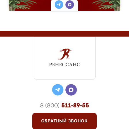
8 (800)
511-89-55
ОБРАТНЫЙ ЗВОНОК