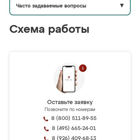
Часто задаваемые вопросы
▼
Схема работы
Оставьте заявку
Позвоните по номерам
8 (800) 511-89-55
8 (495) 665-24-01
8 (926) 409-68-13