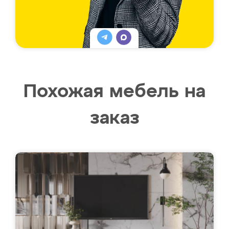
Похожая мебель на
заказ