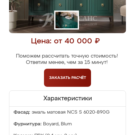
Цена: от 40 000 ₽
Поможем рассчитать точную стоимость!
Ответим менее, чем за 15 минут!
ЗАКАЗАТЬ
РАСЧЁТ
Характеристики
Фасад:
эмаль матовая NCS S 6020-890G
Фурнитура:
Boyard, Blum