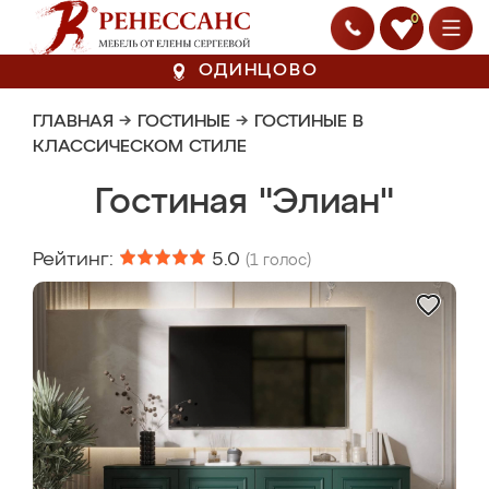
0
ОДИНЦОВО
ГЛАВНАЯ
→
ГОСТИНЫЕ
→
ГОСТИНЫЕ В
КЛАССИЧЕСКОМ СТИЛЕ
Гостиная "Элиан"
Рейтинг:
5.0
(
1
голос)