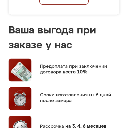
Ваша выгода при
заказе у нас
Предоплата
при заключении
договора
всего 10%
Сроки изготовления
от 7 дней
после замера
Рассрочка
на 3, 4, 6 месяцев