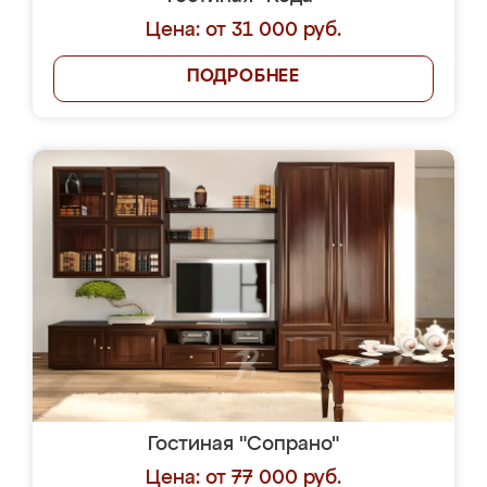
Цена: от 31 000 руб.
ПОДРОБНЕЕ
Гостиная "Сопрано"
Цена: от 77 000 руб.