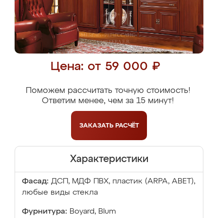
Цена: от 59 000 ₽
Поможем рассчитать точную стоимость!
Ответим менее, чем за 15 минут!
ЗАКАЗАТЬ
РАСЧЁТ
Характеристики
Фасад:
ДСП, МДФ ПВХ, пластик (ARPA, ABET),
любые виды стекла
Фурнитура:
Boyard, Blum