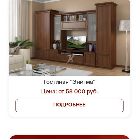
Гостиная "Энигма"
Цена: от 58 000 руб.
ПОДРОБНЕЕ