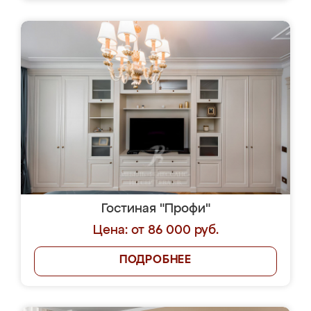
Гостиная "Профи"
Цена: от 86 000 руб.
ПОДРОБНЕЕ