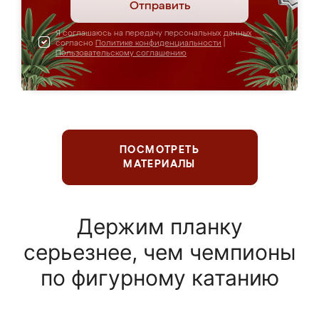
Отправить
Я соглашаюсь на передачу персональных данных
согласно
Политике конфиденциальности
|
Пользовательскому соглашению
ПОСМОТРЕТЬ
МАТЕРИАЛЫ
Держим планку
серьезнее, чем чемпионы
по фигурному катанию