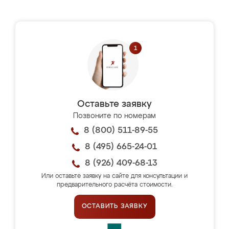
Оставьте заявку
Позвоните по номерам
8 (800) 511-89-55
8 (495) 665-24-01
8 (926) 409-68-13
Или оставьте заявку на сайте для консультации и
предварительного расчёта стоимости.
ОСТАВИТЬ ЗАЯВКУ