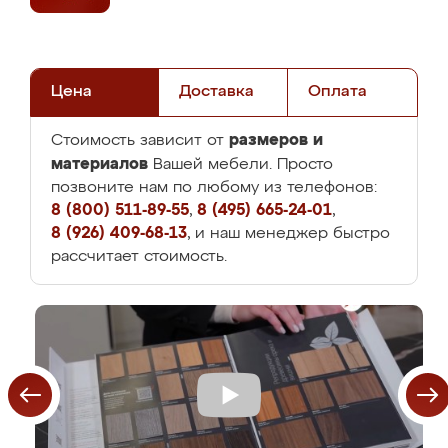
Цена
Доставка
Оплата
размеров и
Стоимость зависит от
материалов
Вашей мебели. Просто
позвоните нам по любому из телефонов:
8 (800) 511-89-55
,
8 (495) 665-24-01
,
8 (926) 409-68-13
, и наш менеджер быстро
рассчитает стоимость.