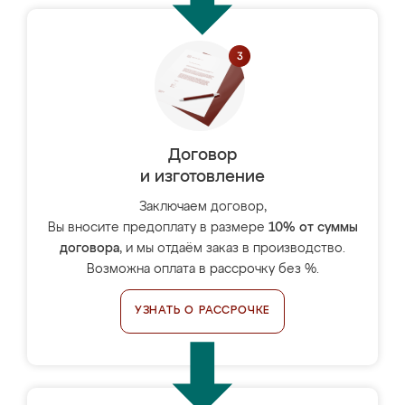
Договор
и изготовление
Заключаем договор,
Вы вносите предоплату в размере
10% от суммы
договора
, и мы отдаём заказ в производство.
Возможна оплата в рассрочку без %.
УЗНАТЬ О РАССРОЧКЕ