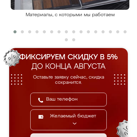
Материалы, с которыми мы работаем
ФИКСИРУЕМ СКИДКУ В 5%
ДО КОНЦА АВГУСТА
Оставьте заявку сейчас, скидка
сохранится.
Желаемый бюджет