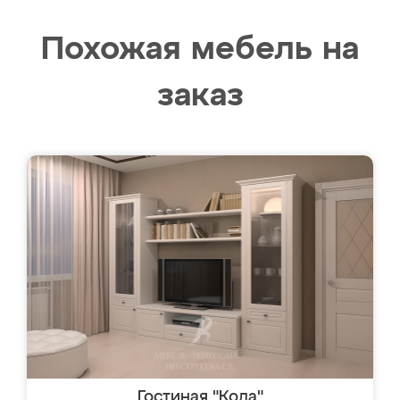
Похожая мебель на
заказ
Гостиная "Кода"