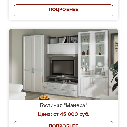
ПОДРОБНЕЕ
Гостиная "Манера"
Цена: от 45 000 руб.
ПОДРОБНЕЕ