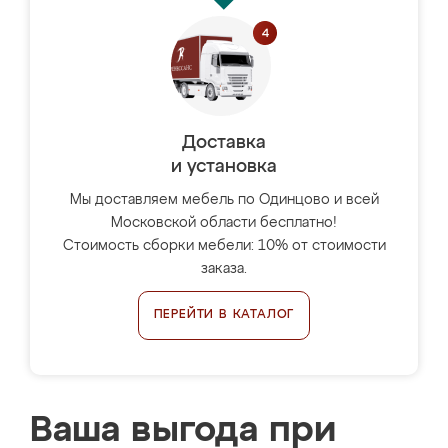
Доставка
и установка
Мы доставляем мебель по Одинцово и всей
Московской области бесплатно!
Стоимость сборки мебели: 10% от стоимости
заказа.
ПЕРЕЙТИ В КАТАЛОГ
Ваша выгода при