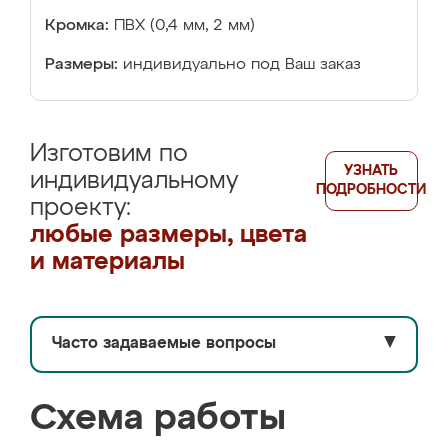
Кромка:
ПВХ (0,4 мм, 2 мм)
Размеры:
индивидуально под Ваш заказ
Изготовим по
УЗНАТЬ
индивидуальному
ПОДРОБНОСТИ
проекту:
любые размеры, цвета
и материалы
Часто задаваемые вопросы
▼
Схема работы