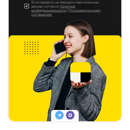
Я соглашаюсь на передачу персональных
данных согласно
Политике
конфиденциальности
|
Пользовательскому
соглашению