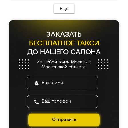
Еще
ЗАКАЗАТЬ
БЕСПЛАТНОЕ ТАКСИ
ДО НАШЕГО САЛОНА
Из любой точки Москвы и
Московской области!
Отправить