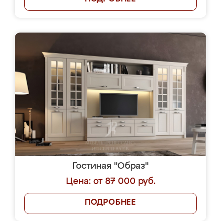
Гостиная "Образ"
Цена: от 87 000 руб.
ПОДРОБНЕЕ