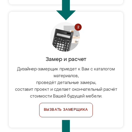
Замер и расчет
Дизайнер-замерщик приедет к Вам с каталогом
материалов,
проведёт детальные замеры,
составит проект и сделает окончательный расчёт
стоимости Вашей будущей мебели.
ВЫЗВАТЬ ЗАМЕРЩИКА