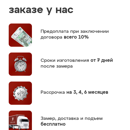
заказе у нас
Предоплата
при заключении
договора
всего 10%
Сроки изготовления
от 7 дней
после замера
Рассрочка
на 3, 4, 6 месяцев
Замер,
доставка и подъем
бесплатно