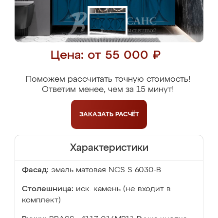
Цена: от 55 000 ₽
Поможем рассчитать точную стоимость!
Ответим менее, чем за 15 минут!
ЗАКАЗАТЬ
РАСЧЁТ
Характеристики
Фасад:
эмаль матовая NCS S 6030-B
Столешница:
иск. камень (не входит в
комплект)