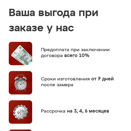
Ваша выгода при
заказе у нас
Предоплата
при заключении
договора
всего 10%
Сроки изготовления
от 7 дней
после замера
Рассрочка
на 3, 4, 6 месяцев