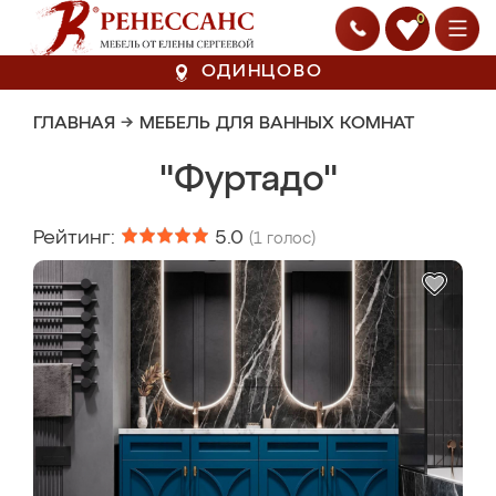
0
ОДИНЦОВО
ГЛАВНАЯ
→
МЕБЕЛЬ ДЛЯ ВАННЫХ КОМНАТ
"Фуртадо"
Рейтинг:
5.0
(
1
голос)