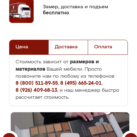
Замер,
доставка и подъем
бесплатно
Цена
Доставка
Оплата
размеров и
Стоимость зависит от
материалов
Вашей мебели. Просто
позвоните нам по любому из телефонов:
8 (800) 511-89-55
,
8 (495) 665-24-01
,
8 (926) 409-68-13
, и наш менеджер быстро
рассчитает стоимость.