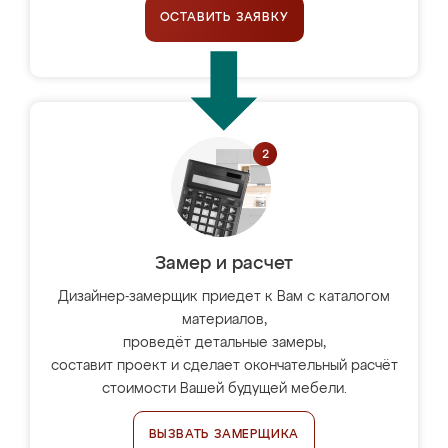
ОСТАВИТЬ ЗАЯВКУ
Замер и расчет
Дизайнер-замерщик приедет к Вам с каталогом
материалов,
проведёт детальные замеры,
составит проект и сделает окончательный расчёт
стоимости Вашей будущей мебели.
ВЫЗВАТЬ ЗАМЕРЩИКА