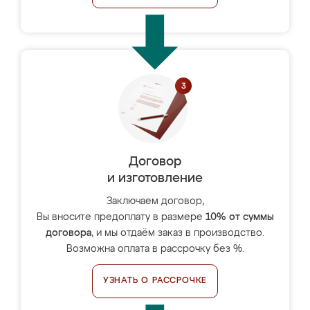
Договор
и изготовление
Заключаем договор,
Вы вносите предоплату в размере
10% от суммы
договора
, и мы отдаём заказ в производство.
Возможна оплата в рассрочку без %.
УЗНАТЬ О РАССРОЧКЕ