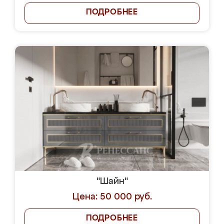
ПОДРОБНЕЕ
"Шайн"
Цена: 50 000 руб.
ПОДРОБНЕЕ