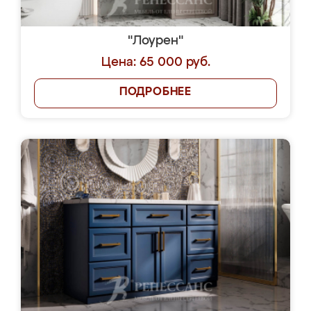
"Лоурен"
Цена: 65 000 руб.
ПОДРОБНЕЕ