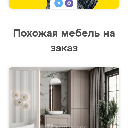
Похожая мебель на
заказ