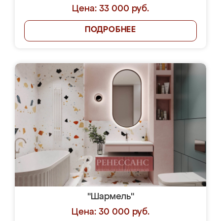
Цена: 33 000 руб.
ПОДРОБНЕЕ
"Шармель"
Цена: 30 000 руб.