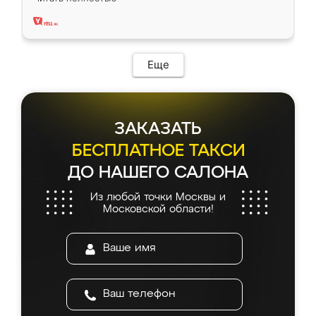
два года, нареканий нет.
Еще
ЗАКАЗАТЬ
БЕСПЛАТНОЕ ТАКСИ
ДО НАШЕГО САЛОНА
Из любой точки Москвы и
Московской области!