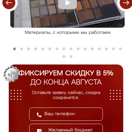
Материалы, с которыми мы работаем
ФИКСИРУЕМ СКИДКУ В 5%
ДО КОНЦА АВГУСТА
Оставьте заявку сейчас, скидка
сохранится.
Желаемый бюджет