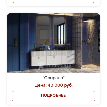
"Сопрано"
Цена: 40 000 руб.
ПОДРОБНЕЕ