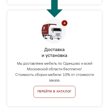
Доставка
и установка
Мы доставляем мебель по Одинцово и всей
Московской области бесплатно!
Стоимость сборки мебели: 10% от стоимости
заказа.
ПЕРЕЙТИ В КАТАЛОГ