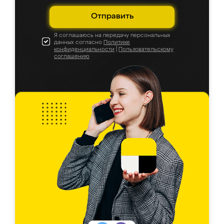
Отправить
Я соглашаюсь на передачу персональных
данных согласно
Политике
конфиденциальности
|
Пользовательскому
соглашению