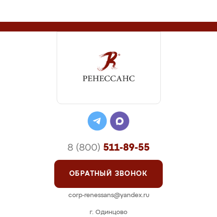
8 (800)
511-89-55
ОБРАТНЫЙ ЗВОНОК
corp-renessans@yandex.ru
г. Одинцово