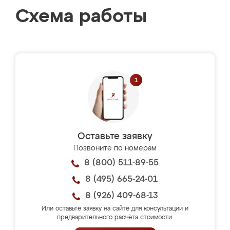
Схема работы
Оставьте заявку
Позвоните по номерам
8 (800) 511-89-55
8 (495) 665-24-01
8 (926) 409-68-13
Или оставьте заявку на сайте для консультации и
предварительного расчёта стоимости.