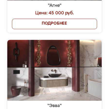
"Агне"
Цена: 45 000 руб.
ПОДРОБНЕЕ
"Эвва"