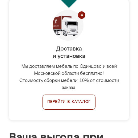
Доставка
и установка
Мы доставляем мебель по Одинцово и всей
Московской области бесплатно!
Стоимость сборки мебели: 10% от стоимости
заказа.
ПЕРЕЙТИ В КАТАЛОГ
Ваша выгода при