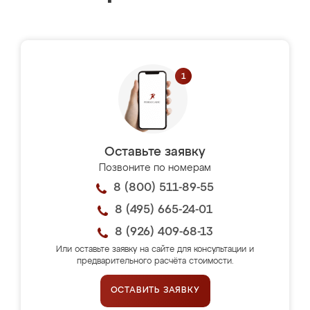
Оставьте заявку
Позвоните по номерам
8 (800) 511-89-55
8 (495) 665-24-01
8 (926) 409-68-13
Или оставьте заявку на сайте для консультации и
предварительного расчёта стоимости.
ОСТАВИТЬ ЗАЯВКУ