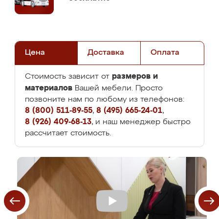
Цена
Доставка
Оплата
размеров и
Стоимость зависит от
материалов
Вашей мебели. Просто
позвоните нам по любому из телефонов:
8 (800) 511-89-55
,
8 (495) 665-24-01
,
8 (926) 409-68-13
, и наш менеджер быстро
рассчитает стоимость.