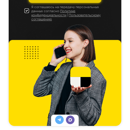
Я соглашаюсь на передачу персональных
данных согласно
Политике
конфиденциальности
|
Пользовательскому
соглашению