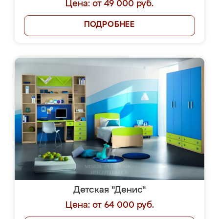
Цена: от 49 000 руб.
ПОДРОБНЕЕ
Детская "Денис"
Цена: от 64 000 руб.