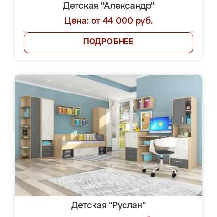
Детская "Александр"
Цена: от 44 000 руб.
ПОДРОБНЕЕ
Детская "Руслан"