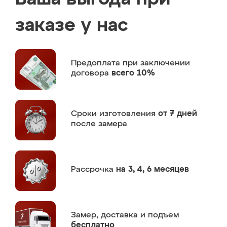
заказе у нас
Предоплата
при заключении
договора
всего 10%
Сроки изготовления
от 7 дней
после замера
Рассрочка
на 3, 4, 6 месяцев
Замер,
доставка и подъем
бесплатно