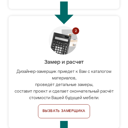
Замер и расчет
Дизайнер-замерщик приедет к Вам с каталогом
материалов,
проведёт детальные замеры,
составит проект и сделает окончательный расчёт
стоимости Вашей будущей мебели.
ВЫЗВАТЬ ЗАМЕРЩИКА