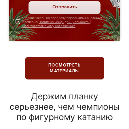
Отправить
Я соглашаюсь на передачу персональных данных
согласно
Политике конфиденциальности
|
Пользовательскому соглашению
ПОСМОТРЕТЬ
МАТЕРИАЛЫ
Держим планку
серьезнее, чем чемпионы
по фигурному катанию