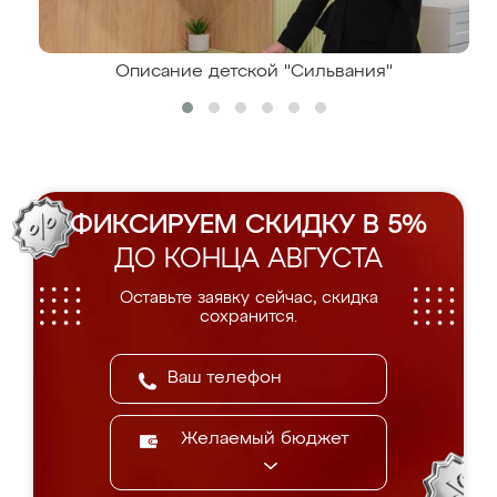
Описание детской "Сильвания"
ФИКСИРУЕМ СКИДКУ В 5%
ДО КОНЦА АВГУСТА
Оставьте заявку сейчас, скидка
сохранится.
Желаемый бюджет