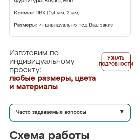
Фурнитура:
Boyard, Blum
Кромка:
ПВХ (0,4 мм, 2 мм)
Размеры:
индивидуально под Ваш заказ
Изготовим по
УЗНАТЬ
индивидуальному
ПОДРОБНОСТИ
проекту:
любые размеры, цвета
и материалы
Часто задаваемые вопросы
▼
Схема работы