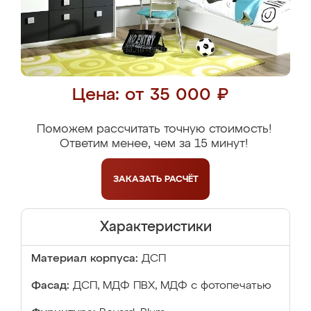
Цена: от 35 000 ₽
Поможем рассчитать точную стоимость!
Ответим менее, чем за 15 минут!
ЗАКАЗАТЬ
РАСЧЁТ
Характеристики
Материал корпуса:
ДСП
Фасад:
ДСП, МДФ ПВХ, МДФ с фотопечатью