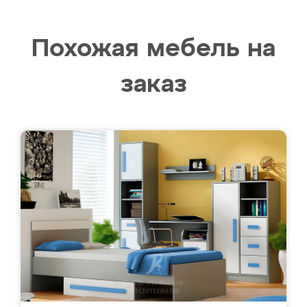
Похожая мебель на
заказ