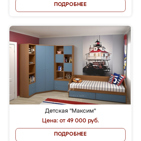
ПОДРОБНЕЕ
Детская "Максим"
Цена: от 49 000 руб.
ПОДРОБНЕЕ