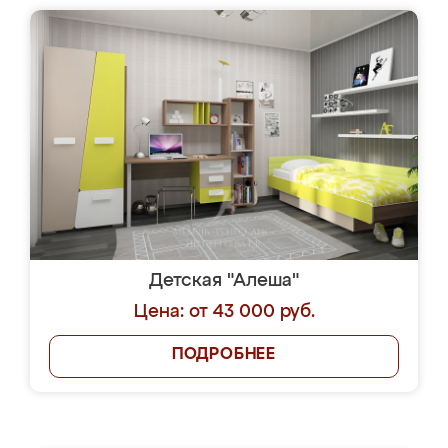
Детская "Алеша"
Цена: от 43 000 руб.
ПОДРОБНЕЕ