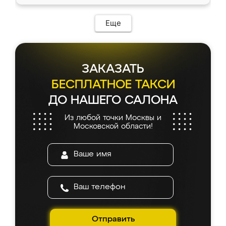
Еще
ЗАКАЗАТЬ
БЕСПЛАТНОЕ ТАКСИ
ДО НАШЕГО САЛОНА
Из любой точки Москвы и
Московской области!
Отправить