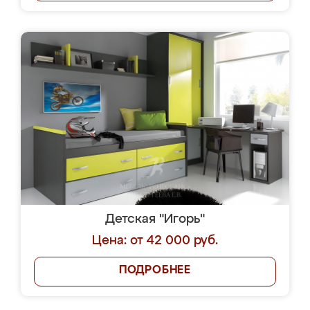
Детская "Игорь"
Цена: от 42 000 руб.
ПОДРОБНЕЕ