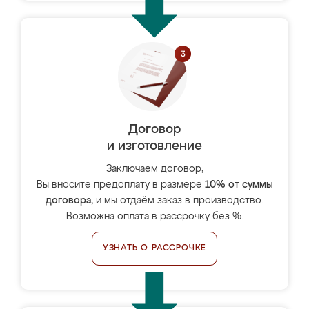
Договор
и изготовление
Заключаем договор,
Вы вносите предоплату в размере
10% от суммы
договора
, и мы отдаём заказ в производство.
Возможна оплата в рассрочку без %.
УЗНАТЬ О РАССРОЧКЕ