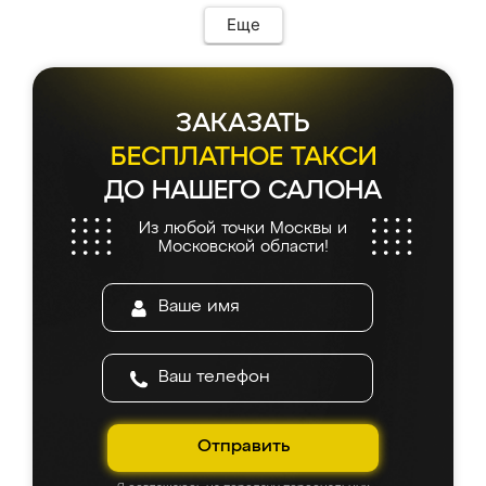
Еще
ЗАКАЗАТЬ
БЕСПЛАТНОЕ ТАКСИ
ДО НАШЕГО САЛОНА
Из любой точки Москвы и
Московской области!
Отправить