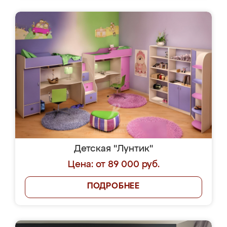
Детская "Лунтик"
Цена: от 89 000 руб.
ПОДРОБНЕЕ