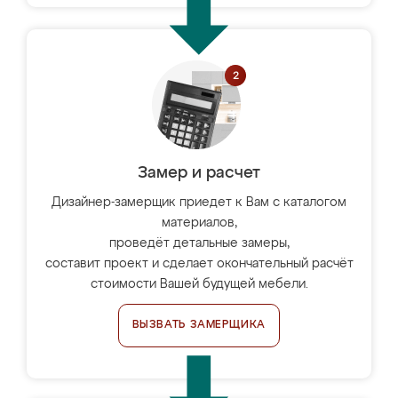
Замер и расчет
Дизайнер-замерщик приедет к Вам с каталогом
материалов,
проведёт детальные замеры,
составит проект и сделает окончательный расчёт
стоимости Вашей будущей мебели.
ВЫЗВАТЬ ЗАМЕРЩИКА