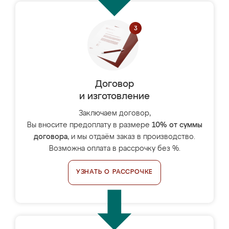
Договор
и изготовление
Заключаем договор,
Вы вносите предоплату в размере
10% от суммы
договора
, и мы отдаём заказ в производство.
Возможна оплата в рассрочку без %.
УЗНАТЬ О РАССРОЧКЕ