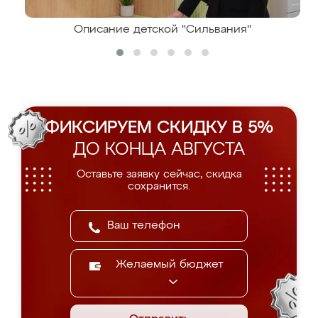
Описание детской "Сильвания"
ФИКСИРУЕМ СКИДКУ В 5%
ДО КОНЦА АВГУСТА
Оставьте заявку сейчас, скидка
сохранится.
Желаемый бюджет