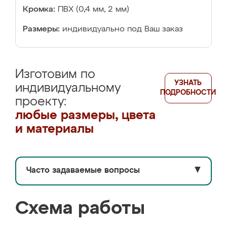
Кромка:
ПВХ (0,4 мм, 2 мм)
Размеры:
индивидуально под Ваш заказ
Изготовим по
УЗНАТЬ
индивидуальному
ПОДРОБНОСТИ
проекту:
любые размеры, цвета
и материалы
Часто задаваемые вопросы
▼
Схема работы