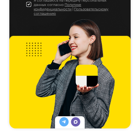
Я соглашаюсь на передачу персональных
данных согласно
Политике
конфиденциальности
|
Пользовательскому
соглашению