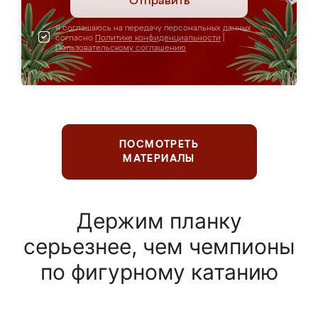
Отправить
Я соглашаюсь на передачу персональных данных
согласно
Политике конфиденциальности
|
Пользовательскому соглашению
ПОСМОТРЕТЬ
МАТЕРИАЛЫ
Держим планку
серьезнее, чем чемпионы
по фигурному катанию