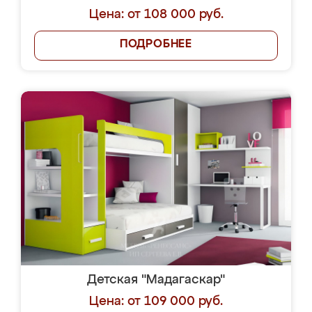
Цена: от 108 000 руб.
ПОДРОБНЕЕ
Детская "Мадагаскар"
Цена: от 109 000 руб.