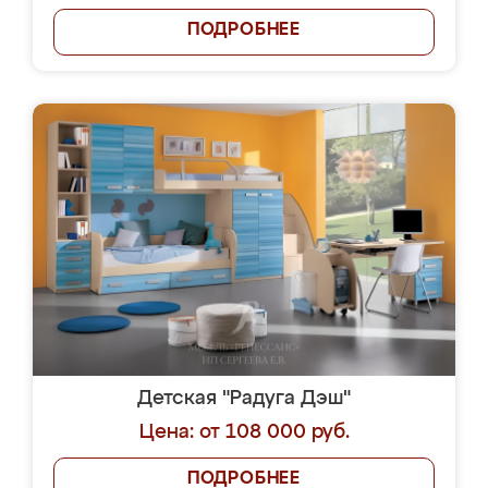
ПОДРОБНЕЕ
Детская "Радуга Дэш"
Цена: от 108 000 руб.
ПОДРОБНЕЕ