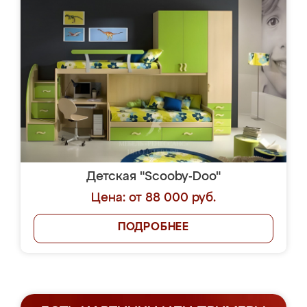
Детская "Scooby-Doo"
Цена: от 88 000 руб.
ПОДРОБНЕЕ