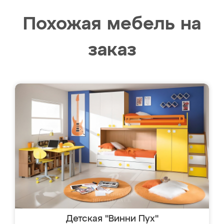
Похожая мебель на
заказ
Детская "Винни Пух"