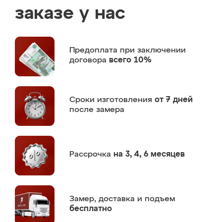
заказе у нас
Предоплата
при заключении
договора
всего 10%
Сроки изготовления
от 7 дней
после замера
Рассрочка
на 3, 4, 6 месяцев
Замер,
доставка и подъем
бесплатно