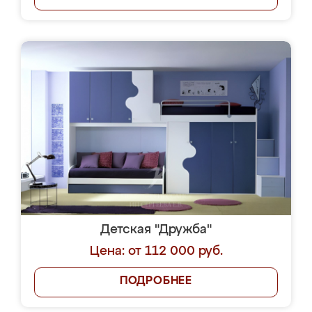
Детская "Дружба"
Цена: от 112 000 руб.
ПОДРОБНЕЕ