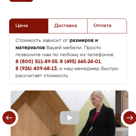
Цена
Доставка
Оплата
размеров и
Стоимость зависит от
материалов
Вашей мебели. Просто
позвоните нам по любому из телефонов:
8 (800) 511-89-55
,
8 (495) 665-24-01
,
8 (926) 409-68-13
, и наш менеджер быстро
рассчитает стоимость.