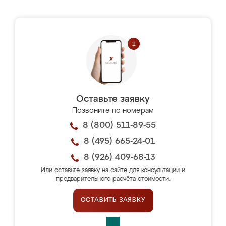
Оставьте заявку
Позвоните по номерам
8 (800) 511-89-55
8 (495) 665-24-01
8 (926) 409-68-13
Или оставьте заявку на сайте для консультации и
предварительного расчёта стоимости.
ОСТАВИТЬ ЗАЯВКУ