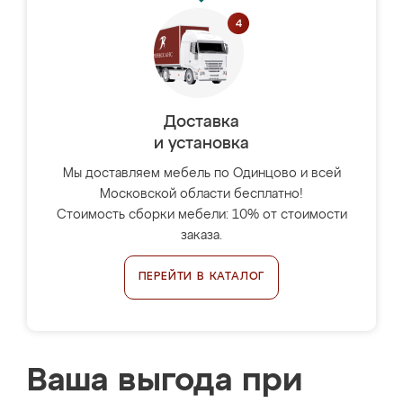
Доставка
и установка
Мы доставляем мебель по Одинцово и всей
Московской области бесплатно!
Стоимость сборки мебели: 10% от стоимости
заказа.
ПЕРЕЙТИ В КАТАЛОГ
Ваша выгода при