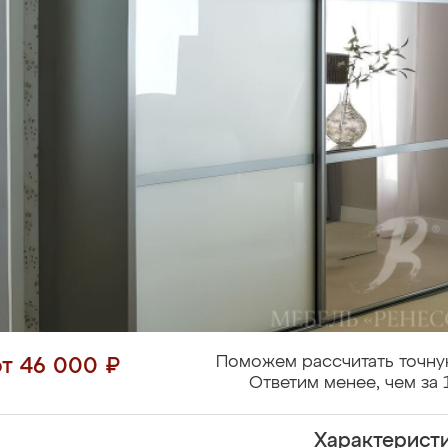
Поможем рассчитать точну
от 46 000 ₽
Ответим менее, чем за 
Характерист