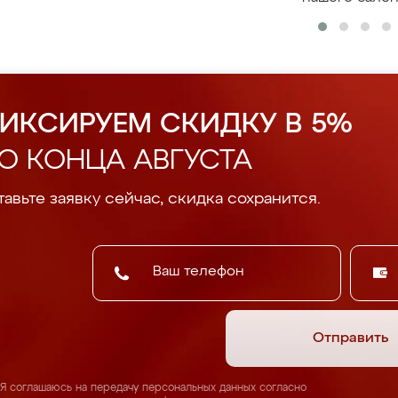
ИКСИРУЕМ СКИДКУ В 5%
О КОНЦА АВГУСТА
авьте заявку сейчас, скидка сохранится.
Отправить
Я соглашаюсь на передачу персональных данных согласно