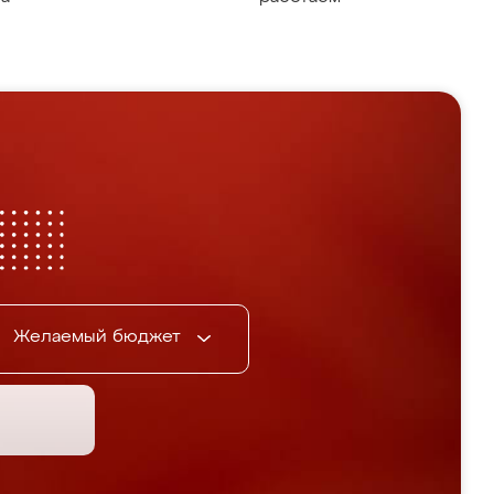
Желаемый бюджет