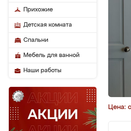
Прихожие
Детская комната
Спальни
Мебель для ванной
Наши работы
Цена: 