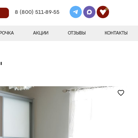
0
8 (800) 511-89-55
РОЧКА
АКЦИИ
ОТЗЫВЫ
КОНТАКТЫ
"