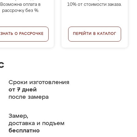
Возможна оплата в
10% от стоимости заказа.
рассрочку без %.
УЗНАТЬ О РАССРОЧКЕ
ПЕРЕЙТИ В КАТАЛОГ
с
Сроки изготовления
от 7 дней
после замера
Замер,
доставка и подъем
бесплатно