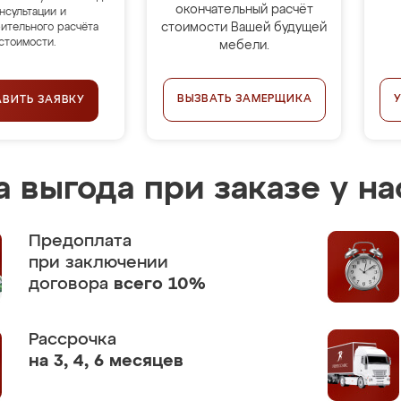
окончательный расчёт
нсультации и
стоимости Вашей будущей
ительного расчёта
стоимости.
мебели.
ВЫЗВАТЬ ЗАМЕРЩИКА
АВИТЬ ЗАЯВКУ
 выгода при заказе у на
Предоплата
при заключении
договора
всего 10%
Рассрочка
на 3, 4, 6 месяцев